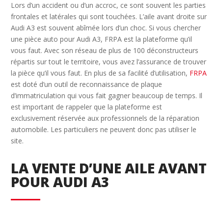
Lors d’un accident ou d’un accroc, ce sont souvent les parties
frontales et latérales qui sont touchées. L’aile avant droite sur
Audi A3 est souvent abîmée lors d’un choc. Si vous chercher
une pièce auto pour Audi A3, FRPA est la plateforme qu’il
vous faut. Avec son réseau de plus de 100 déconstructeurs
répartis sur tout le territoire, vous avez l’assurance de trouver
la pièce qu’il vous faut. En plus de sa facilité d’utilisation,
FRPA
est doté d’un outil de reconnaissance de plaque
d’immatriculation qui vous fait gagner beaucoup de temps. Il
est important de rappeler que la plateforme est
exclusivement réservée aux professionnels de la réparation
automobile. Les particuliers ne peuvent donc pas utiliser le
site.
LA VENTE D’UNE AILE AVANT
POUR AUDI A3