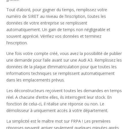
Tout d’abord, pour gagner du temps, remplissez votre
numéro de SIRET au niveau de l’inscription, toutes les
données de votre entreprise se remplissent
automatiquement. Un gain de temps non négligeable et
souvent apprécié. Vérifiez vos données et terminez
l’inscription.
Une fois votre compte créé, vous avez la possibilité de publier
une demande pour l’aile avant sur une Audi A3. Remplissez les
données de la plaque d’immatriculation pour que toutes les
informations techniques se remplissent automatiquement
dans les emplacements prévus.
Les déconstructeurs reçoivent toutes les demandes en temps
réel. A chacune d’entre elles, ils interrogent leur stock. En
fonction de celui-ci, il réalise une réponse ou non. Le
démolisseur à uniquement accès à votre département.
La simplicité est le maître mot sur FRPA ! Les premières
réponses peuvent arriver seulement quelques minutes après