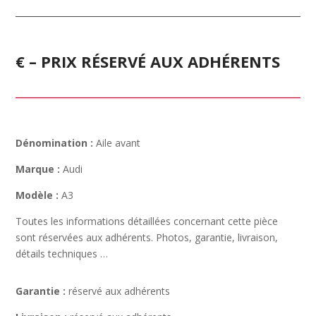
€ – PRIX RÉSERVÉ AUX ADHÉRENTS
Dénomination :
Aile avant
Marque :
Audi
Modèle :
A3
Toutes les informations détaillées concernant cette pièce
sont réservées aux adhérents. Photos, garantie, livraison,
détails techniques …
Garantie :
réservé aux adhérents