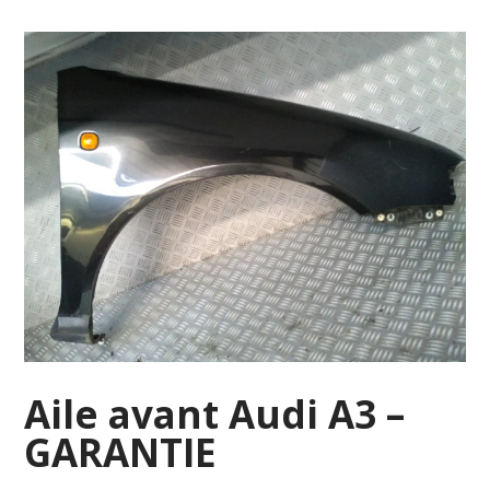
Aile avant Audi A3 –
GARANTIE