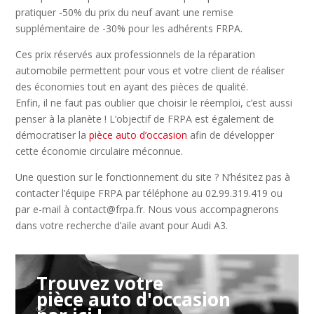
pratiquer -50% du prix du neuf avant une remise
supplémentaire de -30% pour les adhérents FRPA.
Ces prix réservés aux professionnels de la réparation
automobile permettent pour vous et votre client de réaliser
des économies tout en ayant des pièces de qualité.
Enfin, il ne faut pas oublier que choisir le réemploi, c’est aussi
penser à la planète ! L’objectif de FRPA est également de
démocratiser la
pièce auto d’occasion
afin de développer
cette économie circulaire méconnue.
Une question sur le fonctionnement du site ? N’hésitez pas à
contacter l’équipe FRPA par téléphone au 02.99.319.419 ou
par e-mail à contact@frpa.fr. Nous vous accompagnerons
dans votre recherche d’aile avant pour Audi A3.
Trouvez votre
pièce auto d'occasion