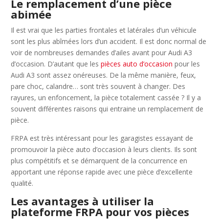
Le remplacement d’une pièce
abimée
Il est vrai que les parties frontales et latérales d’un véhicule
sont les plus abîmées lors d’un accident. Il est donc normal de
voir de nombreuses demandes d’ailes avant pour Audi A3
d’occasion. D’autant que les
pièces auto d’occasion
pour les
Audi A3 sont assez onéreuses. De la même manière, feux,
pare choc, calandre… sont très souvent à changer. Des
rayures, un enfoncement, la pièce totalement cassée ? Il y a
souvent différentes raisons qui entraine un remplacement de
pièce.
FRPA est très intéressant pour les garagistes essayant de
promouvoir la pièce auto d’occasion à leurs clients. Ils sont
plus compétitifs et se démarquent de la concurrence en
apportant une réponse rapide avec une pièce d’excellente
qualité.
Les avantages à utiliser la
plateforme FRPA pour vos pièces