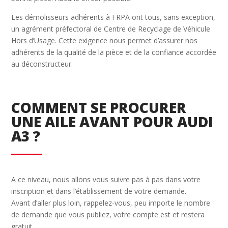
Les démolisseurs adhérents à FRPA ont tous, sans exception,
un agrément préfectoral de Centre de Recyclage de Véhicule
Hors d’Usage. Cette exigence nous permet d’assurer nos
adhérents de la qualité de la pièce et de la confiance accordée
au déconstructeur.
COMMENT SE PROCURER
UNE AILE AVANT POUR AUDI
A3 ?
A ce niveau, nous allons vous suivre pas à pas dans votre
inscription et dans l’établissement de votre demande.
Avant d’aller plus loin, rappelez-vous, peu importe le nombre
de demande que vous publiez, votre compte est et restera
gratuit.