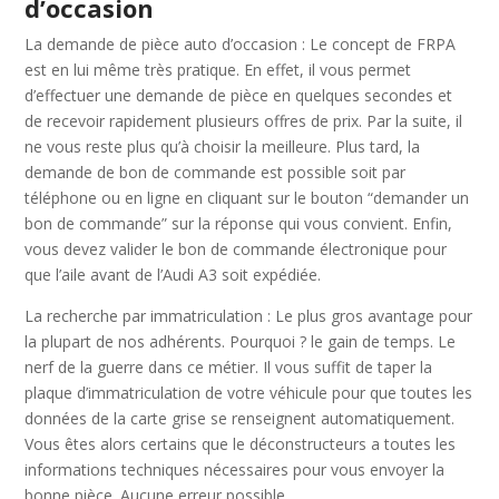
d’occasion
La demande de pièce auto d’occasion : Le concept de FRPA
est en lui même très pratique. En effet, il vous permet
d’effectuer une demande de pièce en quelques secondes et
de recevoir rapidement plusieurs offres de prix. Par la suite, il
ne vous reste plus qu’à choisir la meilleure. Plus tard, la
demande de bon de commande est possible soit par
téléphone ou en ligne en cliquant sur le bouton “demander un
bon de commande” sur la réponse qui vous convient. Enfin,
vous devez valider le bon de commande électronique pour
que l’aile avant de l’Audi A3 soit expédiée.
La recherche par immatriculation : Le plus gros avantage pour
la plupart de nos adhérents. Pourquoi ? le gain de temps. Le
nerf de la guerre dans ce métier. Il vous suffit de taper la
plaque d’immatriculation de votre véhicule pour que toutes les
données de la carte grise se renseignent automatiquement.
Vous êtes alors certains que le déconstructeurs a toutes les
informations techniques nécessaires pour vous envoyer la
bonne pièce. Aucune erreur possible.