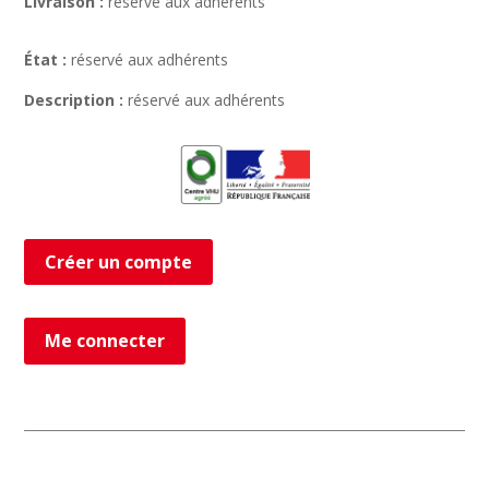
Livraison :
réservé aux adhérents
État :
réservé aux adhérents
Description :
réservé aux adhérents
Créer un compte
Me connecter