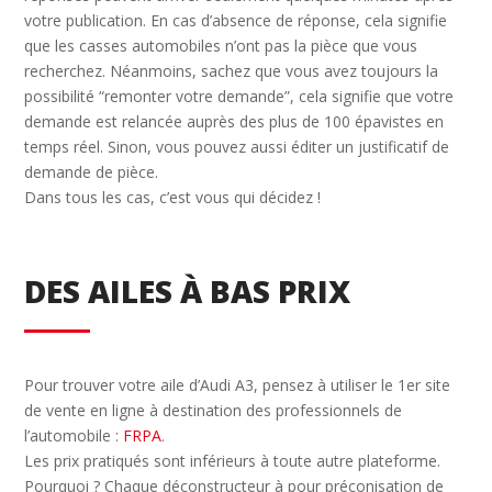
votre publication. En cas d’absence de réponse, cela signifie
que les casses automobiles n’ont pas la pièce que vous
recherchez. Néanmoins, sachez que vous avez toujours la
possibilité “remonter votre demande”, cela signifie que votre
demande est relancée auprès des plus de 100 épavistes en
temps réel. Sinon, vous pouvez aussi éditer un justificatif de
demande de pièce.
Dans tous les cas, c’est vous qui décidez !
DES AILES À BAS PRIX
Pour trouver votre aile d’Audi A3, pensez à utiliser le 1er site
de vente en ligne à destination des professionnels de
l’automobile :
FRPA
.
Les prix pratiqués sont inférieurs à toute autre plateforme.
Pourquoi ? Chaque déconstructeur à pour préconisation de