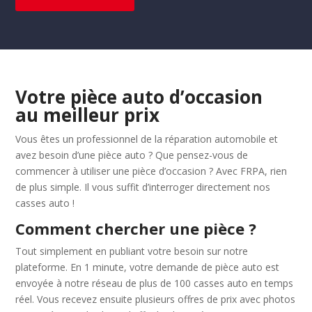
Votre pièce auto d’occasion
au meilleur prix
Vous êtes un professionnel de la réparation automobile et
avez besoin d’une pièce auto ? Que pensez-vous de
commencer à utiliser une pièce d’occasion ? Avec FRPA, rien
de plus simple. Il vous suffit d’interroger directement nos
casses auto !
Comment chercher une pièce ?
Tout simplement en publiant votre besoin sur notre
plateforme. En 1 minute, votre demande de pièce auto est
envoyée à notre réseau de plus de 100 casses auto en temps
réel. Vous recevez ensuite plusieurs offres de prix avec photos