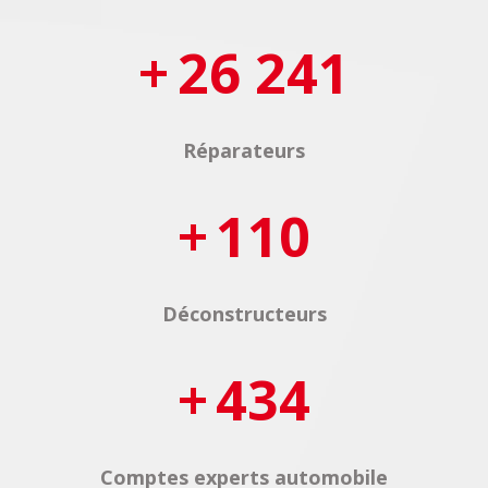
26 241
Réparateurs
110
Déconstructeurs
434
Comptes experts automobile