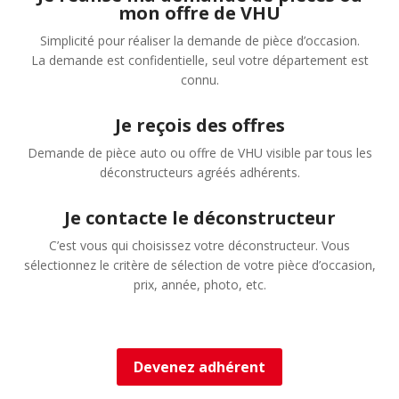
mon offre de VHU
Simplicité pour réaliser la demande de pièce d’occasion.
La demande est confidentielle, seul votre département est
connu.
Je reçois des offres
Demande de pièce auto ou offre de VHU visible par tous les
déconstructeurs agréés adhérents.
Je contacte le déconstructeur
C’est vous qui choisissez votre déconstructeur. Vous
sélectionnez le critère de sélection de votre pièce d’occasion,
prix, année, photo, etc.
Devenez adhérent