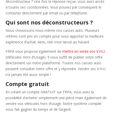
déconstructeur ? Une fois la réponse reçue, vous avez accès
à toutes ses coordonnées. Vous pouvez par conséquent le
contacter directement par email ou par téléphone.
Qui sont nos déconstructeurs ?
Nous choisissons nous-même nos casses auto. Plusieurs
critères sont pris en compte pour vous apporter la meilleure
expérience d’achat. Ainsi, rien n’est laissé au hasard.
FRPA vous propose également de
mettre en vente vos V.H.U.
(Véhicules Hors d’Usage). Il vous suffit de publier votre offre
directement sur notre plateforme. Toutes nos casses auto
peuvent consulter votre offre et y répondre. Vendre ses V.H.U.
n’a jamais été aussi simple !
Compte gratuit
En créant un compte GRATUIT sur FRPA, vous avez la
possibilité d’acheter simplement une pièce mais également de
vendre vos véhicules hors d’usage. Notre système complet
vous fait gagner du temps et de l’argent.