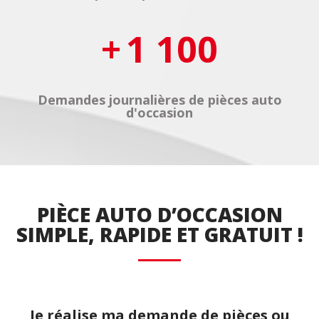
1 100
Demandes journalières de pièces auto
d'occasion
PIÈCE AUTO D’OCCASION
SIMPLE, RAPIDE ET GRATUIT !
Je réalise ma demande de pièces ou