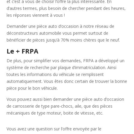
et c’est à vous de choisir l’offre la plus intéressante. En
d’autres termes, plus besoin de chercher pendant des heures,
les réponses viennent à vous !
Demander une pièce auto d’occasion à notre réseau de
déconstructeurs automobile vous permet surtout de
bénéficier de pièces jusqu’à 70% moins chères que le neuf.
Le + FRPA
De plus, pour simplifier vos demandes, FRPA a développé un
système de recherche par plaque d’immatriculation. Ainsi
toutes les informations du véhicule se remplissent
automatiquement. Vous êtes donc certain de trouver la bonne
pièce pour le bon véhicule.
Vous pouvez aussi bien demander une pièce auto d’occasion
de carrosserie de type pare-chocs, aile, que des pièces
mécaniques de type moteur, boite de vitesse, etc.
Vous avez une question sur l’offre envoyée par le