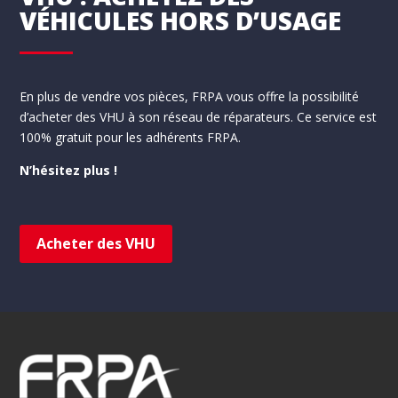
VÉHICULES HORS D’USAGE
En plus de vendre vos pièces, FRPA vous offre la possibilité
d’acheter des VHU à son réseau de réparateurs. Ce service est
100% gratuit pour les adhérents FRPA.
N’hésitez plus !
Acheter des VHU