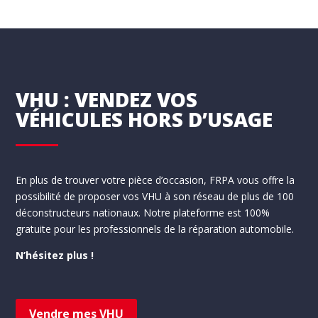
VHU : VENDEZ VOS
VÉHICULES HORS D’USAGE
En plus de trouver votre pièce d’occasion, FRPA vous offre la
possibilité de proposer vos VHU à son réseau de plus de 100
déconstructeurs nationaux. Notre plateforme est 100%
gratuite pour les professionnels de la réparation automobile.
N’hésitez plus !
Vendre mes VHU