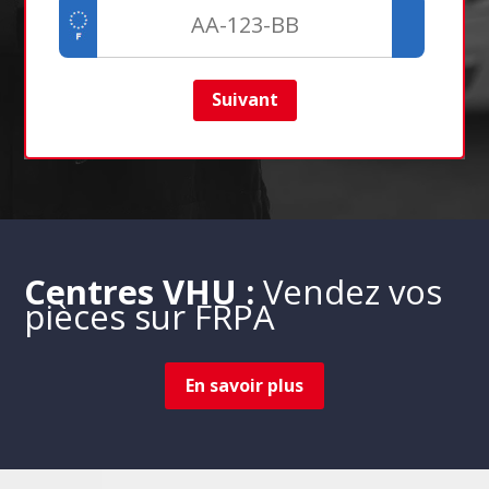
Suivant
Centres VHU :
Vendez vos
pièces sur FRPA
En savoir plus