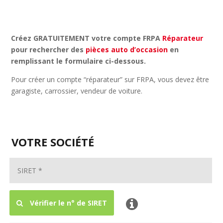
Créez GRATUITEMENT votre compte FRPA
Réparateur
pour rechercher des
pièces auto d’occasion
en
remplissant le formulaire ci-dessous.
Pour créer un compte “réparateur” sur FRPA, vous devez être
garagiste, carrossier, vendeur de voiture.
VOTRE SOCIÉTÉ
SIRET
*
Vérifier le n° de SIRET