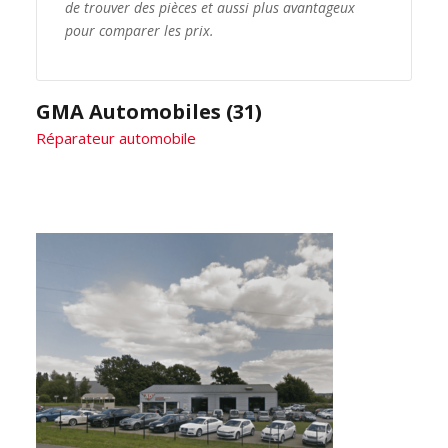
de trouver des pièces et aussi plus avantageux
pour comparer les prix.
GMA Automobiles (31)
Réparateur automobile