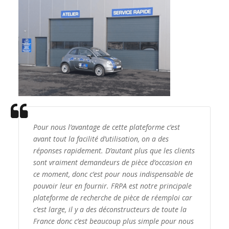
Pour nous l’avantage de cette plateforme c’est
avant tout la facilité d’utilisation, on a des
réponses rapidement. D’autant plus que les clients
sont vraiment demandeurs de pièce d’occasion en
ce moment, donc c’est pour nous indispensable de
pouvoir leur en fournir. FRPA est notre principale
plateforme de recherche de pièce de réemploi car
c’est large, il y a des déconstructeurs de toute la
France donc c’est beaucoup plus simple pour nous