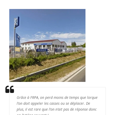
Grâce à FRPA, on perd moins de temps que lorque
l’on doit appeler les casses ou se déplacer. De
plus, il est rare que l’on n’ait pas de réponse donc