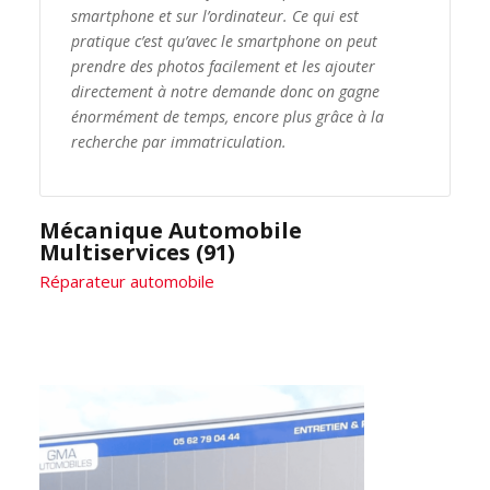
smartphone et sur l’ordinateur. Ce qui est
pratique c’est qu’avec le smartphone on peut
prendre des photos facilement et les ajouter
directement à notre demande donc on gagne
énormément de temps, encore plus grâce à la
recherche par immatriculation.
Mécanique Automobile
Multiservices (91)
Réparateur automobile