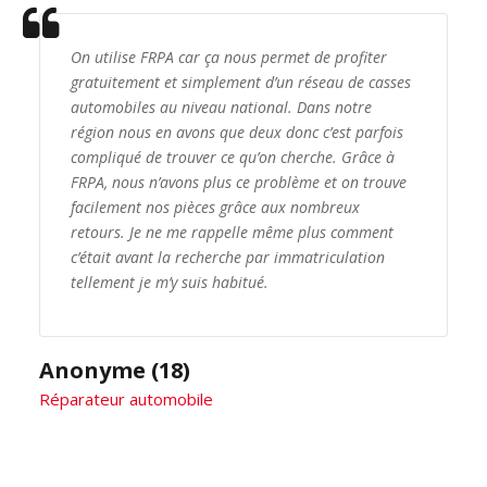
On utilise FRPA car ça nous permet de profiter
gratuitement et simplement d’un réseau de casses
automobiles au niveau national. Dans notre
région nous en avons que deux donc c’est parfois
compliqué de trouver ce qu’on cherche. Grâce à
FRPA, nous n’avons plus ce problème et on trouve
facilement nos pièces grâce aux nombreux
retours. Je ne me rappelle même plus comment
c’était avant la recherche par immatriculation
tellement je m’y suis habitué.
Anonyme (18)
Réparateur automobile