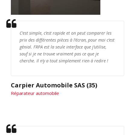
C’est simple, c’est rapide et on peut comparer les
prix des différentes pièces à l’écran, pour moi c’est
génial. FRPA est la seule interface que j’utilise,
sauf si je ne trouve vraiment pas ce que je
cherche. Il n’y a tout simplement rien à redire !
Carpier Automobile SAS (35)
Réparateur automobile