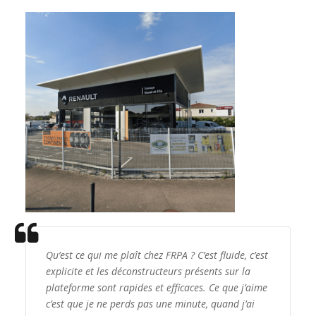
Qu’est ce qui me plaît chez FRPA ? C’est fluide, c’est
explicite et les déconstructeurs présents sur la
plateforme sont rapides et efficaces. Ce que j’aime
c’est que je ne perds pas une minute, quand j’ai