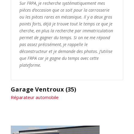
Sur FRPA, je recherche systématiquement mes
pièces d’occasion que ce soit pour la carrosserie
ou les pièces rares en mécanique. Il y a deux gros
points forts, déjà je trouve tout le temps ce que je
cherche, en plus la recherche par immatriculation
permet de gagner du temps. Si on ne me répond
pas assez précisément, je rappelle le
déconstructeur et je demande des photos. J’utilise
que FRPA car je gagne du temps avec cette
plateforme.
Garage Ventroux (35)
Réparateur automobile