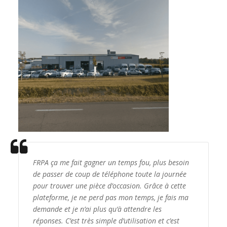
FRPA ça me fait gagner un temps fou, plus besoin
de passer de coup de téléphone toute la journée
pour trouver une pièce d’occasion. Grâce à cette
plateforme, je ne perd pas mon temps, je fais ma
demande et je n’ai plus qu’à attendre les
réponses. C’est très simple d’utilisation et c’est