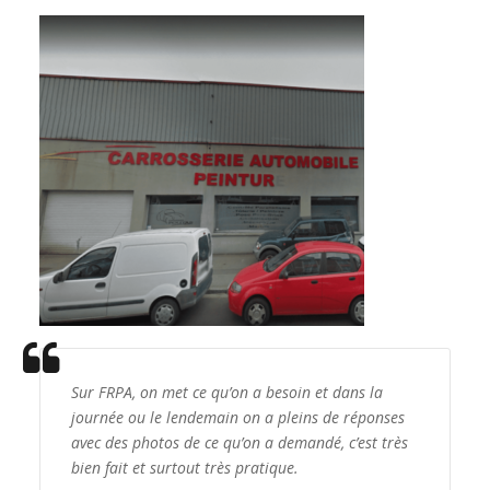
Sur FRPA, on met ce qu’on a besoin et dans la
journée ou le lendemain on a pleins de réponses
avec des photos de ce qu’on a demandé, c’est très
bien fait et surtout très pratique.