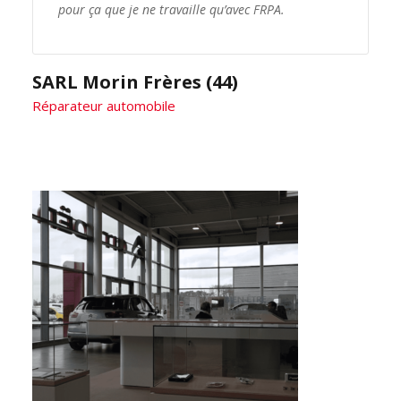
pour ça que je ne travaille qu’avec FRPA.
SARL Morin Frères (44)
Réparateur automobile