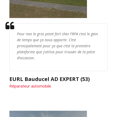
Pour moi le gros point fort chez FRPA c’est le gain
de temps que ça nous apporte. C’est
principalement pour ça que c’est la première
plateforme que j’utilise pour trouver de la pièce
d’occasion.
EURL Bauducel AD EXPERT (53)
Réparateur automobile