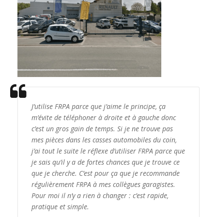
J’utilise FRPA parce que j’aime le principe, ça
m’évite de téléphoner à droite et à gauche donc
c’est un gros gain de temps. Si je ne trouve pas
mes pièces dans les casses automobiles du coin,
j’ai tout le suite le réflexe d’utiliser FRPA parce que
je sais qu’il y a de fortes chances que je trouve ce
que je cherche. C’est pour ça que je recommande
régulièrement FRPA à mes collègues garagistes.
Pour moi il n’y a rien à changer : c’est rapide,
pratique et simple.