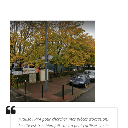
J’utilise FRPA pour chercher mes pièces d’occasion.
Le site est très bien fait car on peut l’utiliser sur le