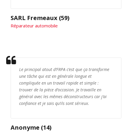
SARL Fremeaux (59)
Réparateur automobile
Le principal atout d’FRPA c’est que ça transforme
une tâche qui est en générale longue et
compliquée en un travail rapide et simple :
trouver de la pièce d’occasion. Je travaille en
général avec les mêmes déconstructeurs car j’ai
confiance et je sais qu’ils sont sérieux.
Anonyme (14)