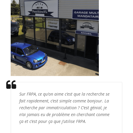
Sur FRPA, ce qu’on aime c’est que la recherche se
fait rapidement, c’est simple comme bonjour. La
recherche par immatriculation ? C’est génial, je
n’ai jamais eu de problème en cherchant comme
ça et c’est pour ça que j’utilise FRPA.