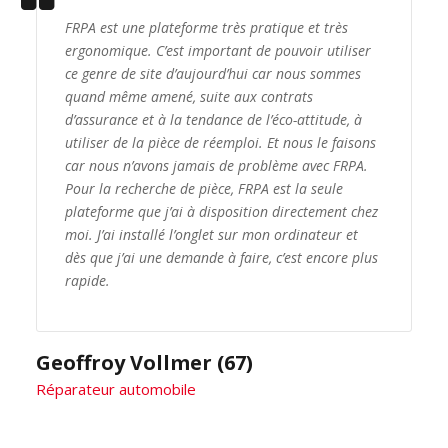
FRPA est une plateforme très pratique et très
ergonomique. C’est important de pouvoir utiliser
ce genre de site d’aujourd’hui car nous sommes
quand même amené, suite aux contrats
d’assurance et à la tendance de l’éco-attitude, à
utiliser de la pièce de réemploi. Et nous le faisons
car nous n’avons jamais de problème avec FRPA.
Pour la recherche de pièce, FRPA est la seule
plateforme que j’ai à disposition directement chez
moi. J’ai installé l’onglet sur mon ordinateur et
dès que j’ai une demande à faire, c’est encore plus
rapide.
Geoffroy Vollmer (67)
Réparateur automobile