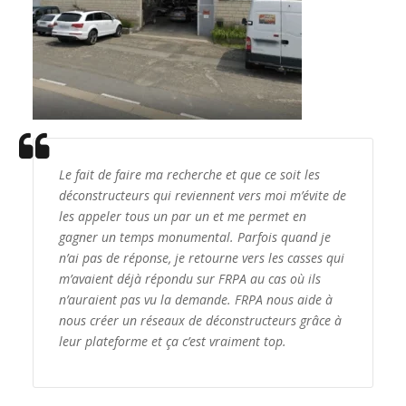
Le fait de faire ma recherche et que ce soit les
déconstructeurs qui reviennent vers moi m’évite de
les appeler tous un par un et me permet en
gagner un temps monumental. Parfois quand je
n’ai pas de réponse, je retourne vers les casses qui
m’avaient déjà répondu sur FRPA au cas où ils
n’auraient pas vu la demande. FRPA nous aide à
nous créer un réseaux de déconstructeurs grâce à
leur plateforme et ça c’est vraiment top.