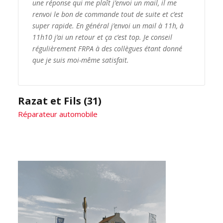
une réponse qui me plaît j’envoi un mail, il me
renvoi le bon de commande tout de suite et c’est
super rapide. En général j’envoi un mail à 11h, à
11h10 j’ai un retour et ça c’est top. Je conseil
régulièrement FRPA à des collègues étant donné
que je suis moi-même satisfait.
Razat et Fils (31)
Réparateur automobile