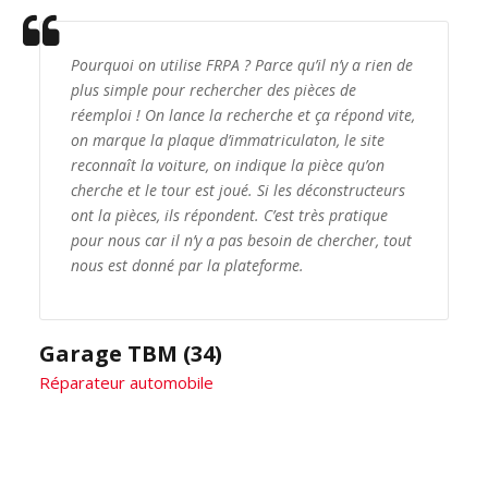
Pourquoi on utilise FRPA ? Parce qu’il n’y a rien de
plus simple pour rechercher des pièces de
réemploi ! On lance la recherche et ça répond vite,
on marque la plaque d’immatriculaton, le site
reconnaît la voiture, on indique la pièce qu’on
cherche et le tour est joué. Si les déconstructeurs
ont la pièces, ils répondent. C’est très pratique
pour nous car il n’y a pas besoin de chercher, tout
nous est donné par la plateforme.
Garage TBM (34)
Réparateur automobile