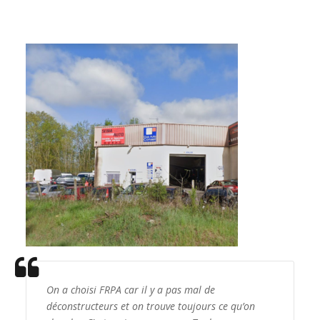
On a choisi FRPA car il y a pas mal de
déconstructeurs et on trouve toujours ce qu’on