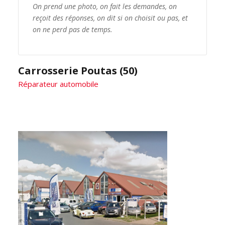
On prend une photo, on fait les demandes, on
reçoit des réponses, on dit si on choisit ou pas, et
on ne perd pas de temps.
Carrosserie Poutas (50)
Réparateur automobile