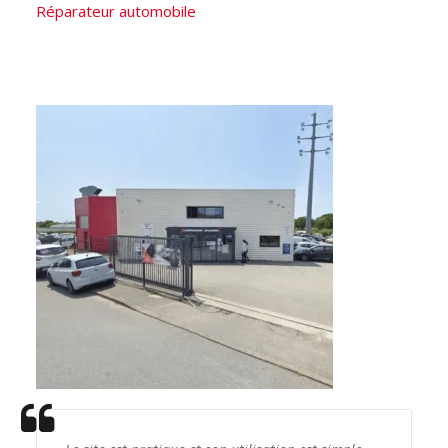
Réparateur automobile