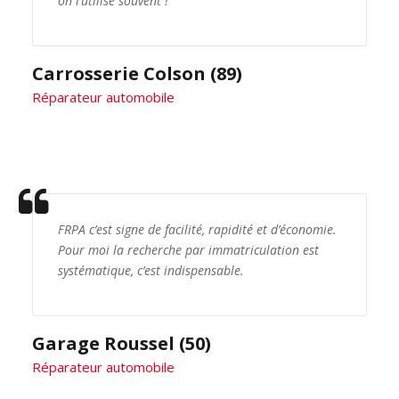
on l’utilise souvent !
Carrosserie Colson (89)
Réparateur automobile
FRPA c’est signe de facilité, rapidité et d’économie.
Pour moi la recherche par immatriculation est
systématique, c’est indispensable.
Garage Roussel (50)
Réparateur automobile