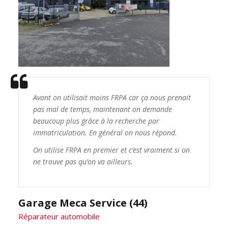
Avant on utilisait moins FRPA car ça nous prenait
pas mal de temps, maintenant on demande
beaucoup plus grâce à la recherche par
immatriculation. En général on nous répond.
On utilise FRPA en premier et c’est vraiment si on
ne trouve pas qu’on va ailleurs.
Garage Meca Service (44)
Réparateur automobile