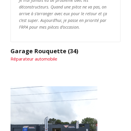
Je n’ai jamais eu de problème avec les
déconstructeurs. Quand une pièce ne va pas, on
arrive à s’arranger avec eux pour le retour et ça
c’est super. Aujourd’hui, je passe en priorité par
FRPA pour mes pièces d’occasion.
Garage Rouquette (34)
Réparateur automobile