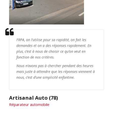
FRPA, on l’utilise pour sa rapidité, on fait les
demandes et on a des réponses rapidement. En
plus, c’est à nous de choisir ce qu’on veut en
fonction de nos critères.
Nous n’avons pas à chercher pendant des heures
mais juste à attendre que les réponses viennent à
nous, c’est d’une simplicité enfantine.
Artisanal Auto (78)
Réparateur automobile