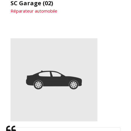
SC Garage (02)
Réparateur automobile