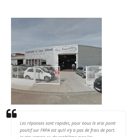
Les réponses sont rapides, pour nous le vrai point
positif sur FRPA est qu’il n’y a pas de frais de port.