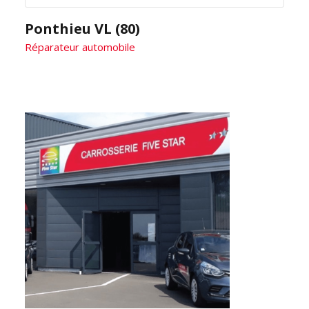
Ponthieu VL (80)
Réparateur automobile