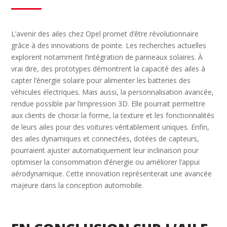
L’avenir des ailes chez Opel promet d’être révolutionnaire
grâce à des innovations de pointe. Les recherches actuelles
explorent notamment l’intégration de panneaux solaires. À
vrai dire, des prototypes démontrent la capacité des ailes à
capter l’énergie solaire pour alimenter les batteries des
véhicules électriques. Mais aussi, la personnalisation avancée,
rendue possible par l’impression 3D. Elle pourrait permettre
aux clients de choisir la forme, la texture et les fonctionnalités
de leurs ailes pour des voitures véritablement uniques. Enfin,
des ailes dynamiques et connectées, dotées de capteurs,
pourraient ajuster automatiquement leur inclinaison pour
optimiser la consommation d’énergie ou améliorer l’appui
aérodynamique. Cette innovation représenterait une avancée
majeure dans la conception automobile.