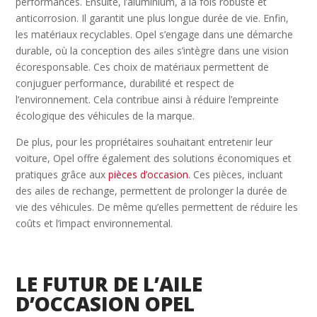
performances. Ensuite, l’aluminium, à la fois robuste et
anticorrosion. Il garantit une plus longue durée de vie. Enfin,
les matériaux recyclables. Opel s’engage dans une démarche
durable, où la conception des ailes s’intègre dans une vision
écoresponsable. Ces choix de matériaux permettent de
conjuguer performance, durabilité et respect de
l’environnement. Cela contribue ainsi à réduire l’empreinte
écologique des véhicules de la marque.
De plus, pour les propriétaires souhaitant entretenir leur
voiture, Opel offre également des solutions économiques et
pratiques grâce aux
pièces d’occasion
. Ces pièces, incluant
des ailes de rechange, permettent de prolonger la durée de
vie des véhicules. De même qu’elles permettent de réduire les
coûts et l’impact environnemental.
LE FUTUR DE L’AILE
D’OCCASION OPEL