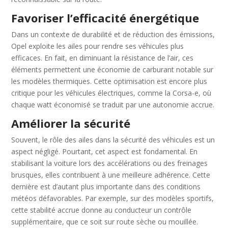
Favoriser l’efficacité énergétique
Dans un contexte de durabilité et de réduction des émissions,
Opel exploite les ailes pour rendre ses véhicules plus
efficaces. En fait, en diminuant la résistance de l’air, ces
éléments permettent une économie de carburant notable sur
les modèles thermiques. Cette optimisation est encore plus
critique pour les véhicules électriques, comme la Corsa-e, où
chaque watt économisé se traduit par une autonomie accrue.
Améliorer la sécurité
Souvent, le rôle des ailes dans la sécurité des véhicules est un
aspect négligé. Pourtant, cet aspect est fondamental. En
stabilisant la voiture lors des accélérations ou des freinages
brusques, elles contribuent à une meilleure adhérence. Cette
dernière est d’autant plus importante dans des conditions
météos défavorables. Par exemple, sur des modèles sportifs,
cette stabilité accrue donne au conducteur un contrôle
supplémentaire, que ce soit sur route sèche ou mouillée.