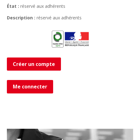
État :
réservé aux adhérents
Description :
réservé aux adhérents
Créer un compte
Me connecter