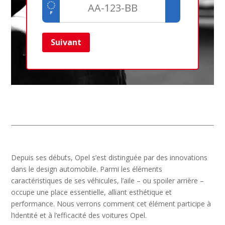
Suivant
Ret
Depuis ses débuts, Opel s’est distinguée par des innovations
dans le design automobile. Parmi les éléments
caractéristiques de ses véhicules, l’aile – ou spoiler arrière –
occupe une place essentielle, alliant esthétique et
performance. Nous verrons comment cet élément participe à
l’identité et à l’efficacité des voitures Opel.