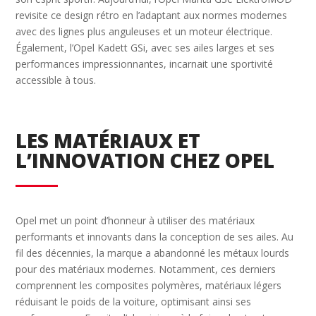
revisite ce design rétro en l’adaptant aux normes modernes
avec des lignes plus anguleuses et un moteur électrique.
Également, l’Opel Kadett GSi, avec ses ailes larges et ses
performances impressionnantes, incarnait une sportivité
accessible à tous.
LES MATÉRIAUX ET
L’INNOVATION CHEZ OPEL
Opel met un point d’honneur à utiliser des matériaux
performants et innovants dans la conception de ses ailes. Au
fil des décennies, la marque a abandonné les métaux lourds
pour des matériaux modernes. Notamment, ces derniers
comprennent les composites polymères, matériaux légers
réduisant le poids de la voiture, optimisant ainsi ses