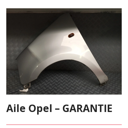
Aile Opel – GARANTIE