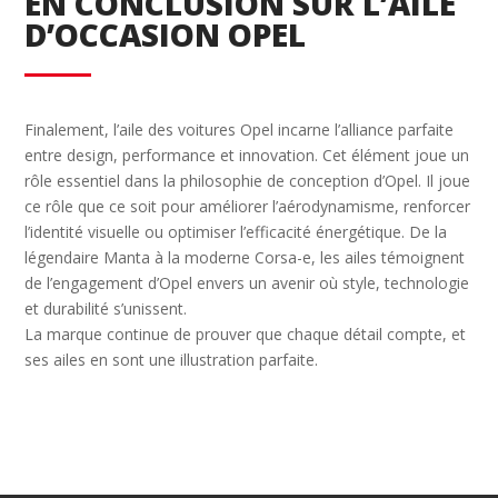
EN CONCLUSION SUR L’AILE
D’OCCASION OPEL
Finalement, l’aile des voitures Opel incarne l’alliance parfaite
entre design, performance et innovation. Cet élément joue un
rôle essentiel dans la philosophie de conception d’Opel. Il joue
ce rôle que ce soit pour améliorer l’aérodynamisme, renforcer
l’identité visuelle ou optimiser l’efficacité énergétique. De la
légendaire Manta à la moderne Corsa-e, les ailes témoignent
de l’engagement d’Opel envers un avenir où style, technologie
et durabilité s’unissent.
La marque continue de prouver que chaque détail compte, et
ses ailes en sont une illustration parfaite.