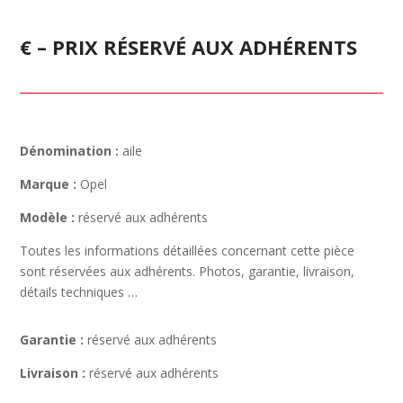
€ – PRIX RÉSERVÉ AUX ADHÉRENTS
Dénomination :
aile
Marque :
Opel
Modèle :
réservé aux adhérents
Toutes les informations détaillées concernant cette pièce
sont réservées aux adhérents. Photos, garantie, livraison,
détails techniques …
Garantie :
réservé aux adhérents
Livraison :
réservé aux adhérents