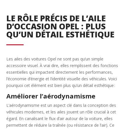
LE RÔLE PRÉCIS DE L’AILE
D’OCCASION OPEL : PLUS
QU’UN DÉTAIL ESTHÉTIQUE
Les ailes des voitures Opel ne sont pas qu’un simple
accessoire visuel. À vrai dire, elles remplissent des fonctions
essentielles qui impactent directement les performances,
l’économie d’énergie et l’identité visuelle des véhicules. Voici
pourquoi cet élément est bien plus qu’un détail esthétique :
Améliorer l’aérodynamisme
L’aérodynamisme est un aspect clé dans la conception des
véhicules modernes, et les ailes jouent un rôle crucial à cet
égard. En canalisant le flux d’air autour de la voiture, elles
permettent de réduire la traînée (ou résistance de l’air). Ce