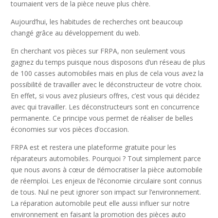
tournaient vers de la pièce neuve plus chère.
Aujourd’hui, les habitudes de recherches ont beaucoup
changé grâce au développement du web.
En cherchant vos pièces sur FRPA, non seulement vous
gagnez du temps puisque nous disposons d’un réseau de plus
de 100 casses automobiles mais en plus de cela vous avez la
possibilité de travailler avec le déconstructeur de votre choix.
En effet, si vous avez plusieurs offres, c’est vous qui décidez
avec qui travailler. Les déconstructeurs sont en concurrence
permanente. Ce principe vous permet de réaliser de belles
économies sur vos pièces d’occasion.
FRPA est et restera une plateforme gratuite pour les
réparateurs automobiles. Pourquoi ? Tout simplement parce
que nous avons à cœur de démocratiser la pièce automobile
de réemploi. Les enjeux de l’économie circulaire sont connus
de tous. Nul ne peut ignorer son impact sur l’environnement.
La réparation automobile peut elle aussi influer sur notre
environnement en faisant la promotion des pièces auto