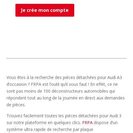
Je crée mon compte
Vous êtes à la recherche des pièces détachées pour Audi A3
d’occasion ? FRPA est l’outil qu’il vous faut ! En effet, ce ne
sont pas moins de 100 déconstructeurs automobiles qui
répondent tout au long de la journée en direct aux demandes
de pièces.
Trouvez facilement toutes les pièces détachées pour Audi 3
sur notre plateforme en quelques clics.
FRPA
dispose d’un
système ultra rapide de recherche par plaque