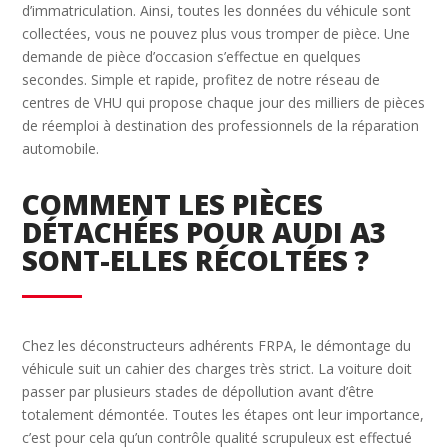
d’immatriculation. Ainsi, toutes les données du véhicule sont
collectées, vous ne pouvez plus vous tromper de pièce. Une
demande de pièce d’occasion s’effectue en quelques
secondes. Simple et rapide, profitez de notre réseau de
centres de VHU qui propose chaque jour des milliers de pièces
de réemploi à destination des professionnels de la réparation
automobile.
COMMENT LES PIÈCES
DÉTACHÉES POUR AUDI A3
SONT-ELLES RÉCOLTÉES ?
Chez les déconstructeurs adhérents FRPA, le démontage du
véhicule suit un cahier des charges très strict. La voiture doit
passer par plusieurs stades de dépollution avant d’être
totalement démontée. Toutes les étapes ont leur importance,
c’est pour cela qu’un contrôle qualité scrupuleux est effectué