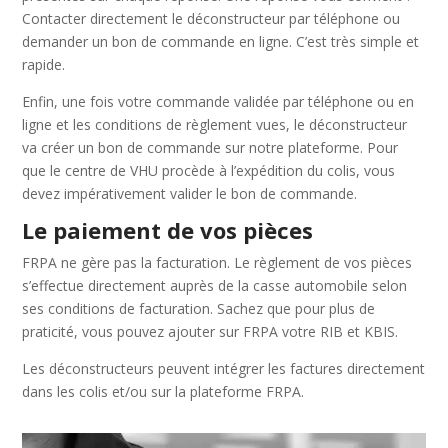
Contacter directement le déconstructeur par téléphone ou
demander un bon de commande en ligne. C’est très simple et
rapide.
Enfin, une fois votre commande validée par téléphone ou en
ligne et les conditions de règlement vues, le déconstructeur
va créer un bon de commande sur notre plateforme. Pour
que le centre de VHU procède à l’expédition du colis, vous
devez impérativement valider le bon de commande.
Le paiement de vos pièces
FRPA ne gère pas la facturation. Le règlement de vos pièces
s’effectue directement auprès de la casse automobile selon
ses conditions de facturation. Sachez que pour plus de
praticité, vous pouvez ajouter sur FRPA votre RIB et KBIS.
Les déconstructeurs peuvent intégrer les factures directement
dans les colis et/ou sur la plateforme FRPA.