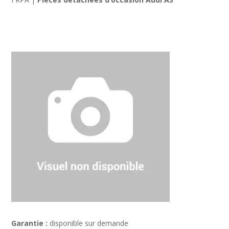
Garantie :
disponible sur demande