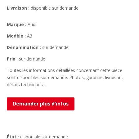
Livraison :
disponible sur demande
Marque :
Audi
Modèle :
A3
Dénomination :
sur demande
Prix :
sur demande
Toutes les informations détaillées concernant cette pièce
sont disponibles sur demande. Photos, garantie, livraison,
détails techniques …
Demander plus d'infos
État :
disponible sur demande