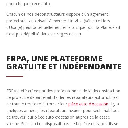
pour chaque pièce auto.
Chacun de nos déconstructeurs dispose d’un agrément
préfectoral l’autorisant à exercer. Un VHU (Véhicule Hors
d’Usage) peut potentiellement être toxique pour la Planète s’il
n’est pas dépollué dans les règles de l’art.
FRPA, UNE PLATEFORME
GRATUITE ET INDÉPENDANTE
FRPA a été créée par des professionnels de la déconstruction.
Le projet de départ était d’aider les réparateurs automobiles
de tout le territoire à trouver leur
pièce auto d’occasion
. Il y a
quelques années, les réparateurs avaient pour seule habitude
de trouver leur pièce auto d’occasion auprès de la casse
voisine. Si celle-ci ne disposait pas de la pièce en stock, ils se