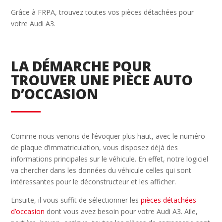
Grâce à FRPA, trouvez toutes vos pièces détachées pour
votre Audi A3.
LA DÉMARCHE POUR
TROUVER UNE PIÈCE AUTO
D’OCCASION
Comme nous venons de l’évoquer plus haut, avec le numéro
de plaque d’immatriculation, vous disposez déjà des
informations principales sur le véhicule. En effet, notre logiciel
va chercher dans les données du véhicule celles qui sont
intéressantes pour le déconstructeur et les afficher.
Ensuite, il vous suffit de sélectionner les
pièces détachées
d’occasion
dont vous avez besoin pour votre Audi A3. Aile,