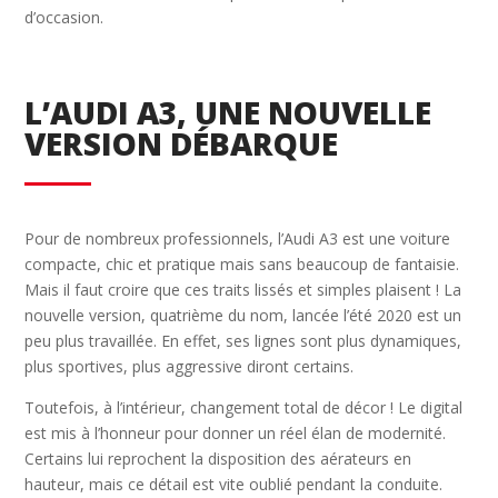
d’occasion.
L’AUDI A3, UNE NOUVELLE
VERSION DÉBARQUE
Pour de nombreux professionnels, l’Audi A3 est une voiture
compacte, chic et pratique mais sans beaucoup de fantaisie.
Mais il faut croire que ces traits lissés et simples plaisent ! La
nouvelle version, quatrième du nom, lancée l’été 2020 est un
peu plus travaillée. En effet, ses lignes sont plus dynamiques,
plus sportives, plus aggressive diront certains.
Toutefois, à l’intérieur, changement total de décor ! Le digital
est mis à l’honneur pour donner un réel élan de modernité.
Certains lui reprochent la disposition des aérateurs en
hauteur, mais ce détail est vite oublié pendant la conduite.