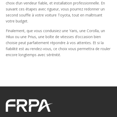
choix d’un vendeur fiable, et installation professionnelle. En
suivant ces étapes avec rigueur, vous pourrez redonner un
second souffle à votre voiture Toyota, tout en maîtrisant
votre budget.
Finalement, que vous conduisiez une Yaris, une Corolla, un
Hilux ou une Prius, une boîte de vitesses d’occasion bien
choisie peut parfaitement répondre à vos attentes. Et si la
fiabilité est au rendez-vous, ce choix vous permettra de rouler
encore longtemps avec sérénité.