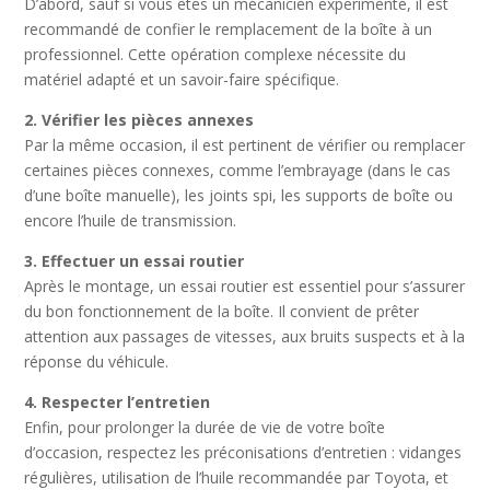
D’abord, sauf si vous êtes un mécanicien expérimenté, il est
recommandé de confier le remplacement de la boîte à un
professionnel. Cette opération complexe nécessite du
matériel adapté et un savoir-faire spécifique.
2. Vérifier les pièces annexes
Par la même occasion, il est pertinent de vérifier ou remplacer
certaines pièces connexes, comme l’embrayage (dans le cas
d’une boîte manuelle), les joints spi, les supports de boîte ou
encore l’huile de transmission.
3. Effectuer un essai routier
Après le montage, un essai routier est essentiel pour s’assurer
du bon fonctionnement de la boîte. Il convient de prêter
attention aux passages de vitesses, aux bruits suspects et à la
réponse du véhicule.
4. Respecter l’entretien
Enfin, pour prolonger la durée de vie de votre boîte
d’occasion, respectez les préconisations d’entretien : vidanges
régulières, utilisation de l’huile recommandée par Toyota, et