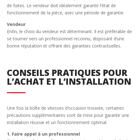
de fuites. Le vendeur doit idéalement garantir l’état de
fonctionnement de la pièce, avec une période de garantie.
Vendeur
Enfin, le choix du vendeur est déterminant. Il est préférable de
se tourner vers un professionnel reconnu, disposant d’une
bonne réputation et offrant des garanties contractuelles.
CONSEILS PRATIQUES POUR
L’ACHAT ET L’INSTALLATION
Une fois la boîte de vitesses d’occasion trouvée, certaines
précautions supplémentaires sont de mise pour garantir une
installation réussie et un fonctionnement optimal.
1. Faire appel à un professionnel