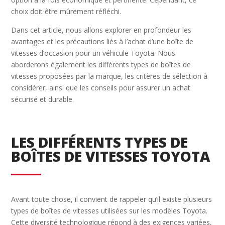
choix doit être mûrement réfléchi.
Dans cet article, nous allons explorer en profondeur les
avantages et les précautions liés à l’achat d’une boîte de
vitesses d’occasion pour un véhicule Toyota. Nous
aborderons également les différents types de boîtes de
vitesses proposées par la marque, les critères de sélection à
considérer, ainsi que les conseils pour assurer un achat
sécurisé et durable.
LES DIFFÉRENTS TYPES DE
BOÎTES DE VITESSES TOYOTA
Avant toute chose, il convient de rappeler qu’il existe plusieurs
types de boîtes de vitesses utilisées sur les modèles Toyota.
Cette diversité technologique répond à des exigences variées,