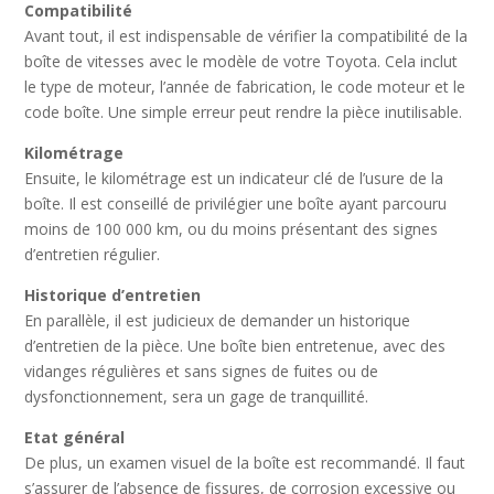
Compatibilité
Avant tout, il est indispensable de vérifier la compatibilité de la
boîte de vitesses avec le modèle de votre Toyota. Cela inclut
le type de moteur, l’année de fabrication, le code moteur et le
code boîte. Une simple erreur peut rendre la pièce inutilisable.
Kilométrage
Ensuite, le kilométrage est un indicateur clé de l’usure de la
boîte. Il est conseillé de privilégier une boîte ayant parcouru
moins de 100 000 km, ou du moins présentant des signes
d’entretien régulier.
Historique d’entretien
En parallèle, il est judicieux de demander un historique
d’entretien de la pièce. Une boîte bien entretenue, avec des
vidanges régulières et sans signes de fuites ou de
dysfonctionnement, sera un gage de tranquillité.
Etat général
De plus, un examen visuel de la boîte est recommandé. Il faut
s’assurer de l’absence de fissures, de corrosion excessive ou