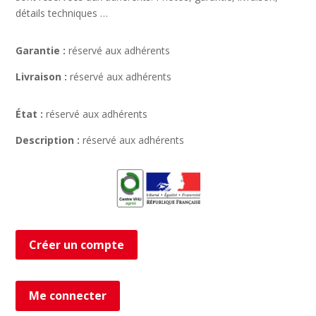
détails techniques …
Garantie :
réservé aux adhérents
Livraison :
réservé aux adhérents
État :
réservé aux adhérents
Description :
réservé aux adhérents
Créer un compte
Me connecter