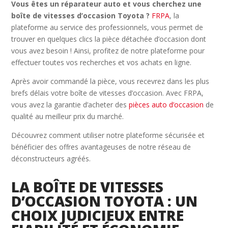
Vous êtes un réparateur auto et vous cherchez une
boîte de vitesses d’occasion Toyota ?
FRPA
, la
plateforme au service des professionnels, vous permet de
trouver en quelques clics la pièce détachée d’occasion dont
vous avez besoin ! Ainsi, profitez de notre plateforme pour
effectuer toutes vos recherches et vos achats en ligne.
Après avoir commandé la pièce, vous recevrez dans les plus
brefs délais votre boîte de vitesses d’occasion. Avec FRPA,
vous avez la garantie d’acheter des
pièces auto d’occasion
de
qualité au meilleur prix du marché.
Découvrez comment utiliser notre plateforme sécurisée et
bénéficier des offres avantageuses de notre réseau de
déconstructeurs agréés.
LA BOÎTE DE VITESSES
D’OCCASION TOYOTA : UN
CHOIX JUDICIEUX ENTRE