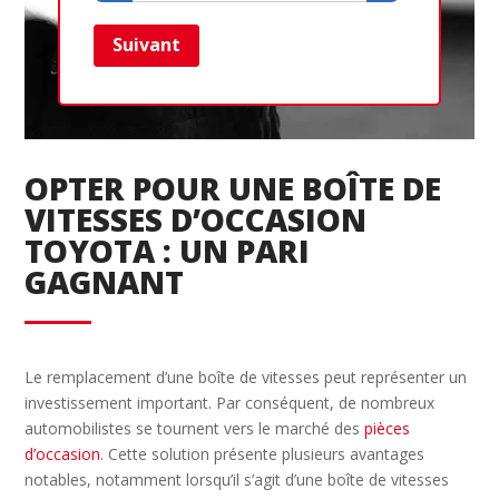
Suivant
Ret
OPTER POUR UNE BOÎTE DE
VITESSES D’OCCASION
TOYOTA : UN PARI
GAGNANT
Le remplacement d’une boîte de vitesses peut représenter un
investissement important. Par conséquent, de nombreux
automobilistes se tournent vers le marché des
pièces
d’occasion
. Cette solution présente plusieurs avantages
notables, notamment lorsqu’il s’agit d’une boîte de vitesses