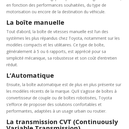
en fonction des performances souhaitées, du type de
motorisation ou encore de la destination du véhicule.
La boîte manuelle
Tout d’abord, la boîte de vitesses manuelle est l’un des
systèmes les plus répandus chez Toyota, notamment sur les
modèles compacts et les utilitaires. Ce type de boîte,
généralement à 5 ou 6 rapports, est apprécié pour sa
simplicité mécanique, sa robustesse et son coût d’entretien
réduit.
L’Automatique
Ensuite, la boîte automatique est de plus en plus présente sur
les modèles récents de la marque. Qu’il s’agisse de boîtes à
convertisseur de couple ou de boîtes robotisées, Toyota
s’efforce de proposer des solutions confortables et
performantes, adaptées à un usage urbain ou routier.
La transmission CVT (Continuously
Variable Transmission)