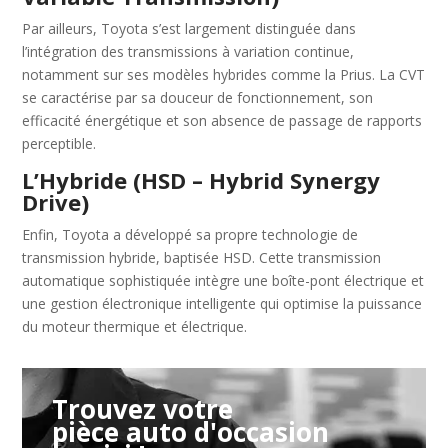
Par ailleurs, Toyota s’est largement distinguée dans
l’intégration des transmissions à variation continue,
notamment sur ses modèles hybrides comme la Prius. La CVT
se caractérise par sa douceur de fonctionnement, son
efficacité énergétique et son absence de passage de rapports
perceptible.
L’Hybride (HSD – Hybrid Synergy
Drive)
Enfin, Toyota a développé sa propre technologie de
transmission hybride, baptisée HSD. Cette transmission
automatique sophistiquée intègre une boîte-pont électrique et
une gestion électronique intelligente qui optimise la puissance
du moteur thermique et électrique.
Trouvez votre
pièce auto d'occasion