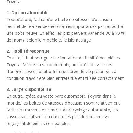
Toyota.
1. Option abordable
Tout d’abord, l’achat d’une boîte de vitesses d’occasion
permet de réaliser des économies importantes par rapport à
une boîte neuve. En effet, les prix peuvent varier de 30 à 70 %
de moins, selon le modèle et le kilométrage.
2. Fiabilité reconnue
Ensuite, il faut souligner la réputation de fiabilité des pièces
Toyota. Même en seconde main, une boîte de vitesses
d’origine Toyota peut offrir une durée de vie prolongée, à
condition d’avoir été bien entretenue et utilisée correctement.
3. Large disponibilité
En outre, grâce au vaste parc automobile Toyota dans le
monde, les boîtes de vitesses d’occasion sont relativement
faciles à trouver. Les centres de recyclage automobile, les
casses spécialisées ou encore les plateformes en ligne
regorgent de pièces compatibles.