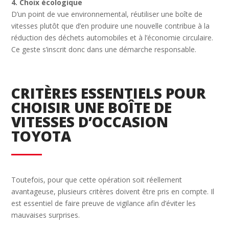
4. Choix écologique
D’un point de vue environnemental, réutiliser une boîte de
vitesses plutôt que d’en produire une nouvelle contribue à la
réduction des déchets automobiles et à l’économie circulaire.
Ce geste s’inscrit donc dans une démarche responsable.
CRITÈRES ESSENTIELS POUR
CHOISIR UNE BOÎTE DE
VITESSES D’OCCASION
TOYOTA
Toutefois, pour que cette opération soit réellement
avantageuse, plusieurs critères doivent être pris en compte. Il
est essentiel de faire preuve de vigilance afin d’éviter les
mauvaises surprises.