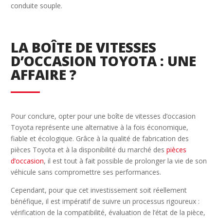
conduite souple.
LA BOÎTE DE VITESSES
D’OCCASION TOYOTA : UNE
AFFAIRE ?
Pour conclure, opter pour une boîte de vitesses d’occasion
Toyota représente une alternative à la fois économique,
fiable et écologique. Grâce à la qualité de fabrication des
pièces Toyota et à la disponibilité du marché des
pièces
d’occasion
, il est tout à fait possible de prolonger la vie de son
véhicule sans compromettre ses performances.
Cependant, pour que cet investissement soit réellement
bénéfique, il est impératif de suivre un processus rigoureux :
vérification de la compatibilité, évaluation de l’état de la pièce,