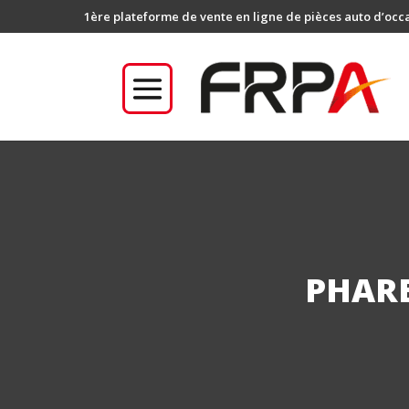
1ère plateforme de vente en ligne de pièces auto d’occ
PHARE