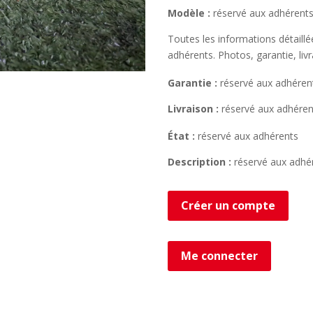
Modèle :
réservé aux adhérent
Toutes les informations détaill
adhérents. Photos, garantie, liv
Garantie :
réservé aux adhéren
Livraison :
réservé aux adhéren
État :
réservé aux adhérents
Description :
réservé aux adhé
Créer un compte
Me connecter