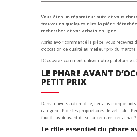
Vous êtes un réparateur auto et vous cher
trouver en quelques clics la pièce détachée
recherches et vos achats en ligne.
Après avoir commandé la pièce, vous recevrez da
d’occasion de qualité au meilleur prix du marché.
Découvrez comment utiliser notre plateforme sé
LE PHARE AVANT D’OC
PETIT PRIX
Dans l’univers automobile, certains composants so
catégorie. Pour les propriétaires de véhicules P
faut-il savoir avant de se lancer dans cet achat ?
Le rôle essentiel du phare 