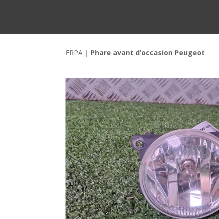
FRPA
|
Phare avant d’occasion Peugeot