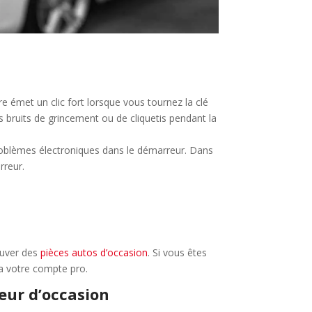
re émet un clic fort lorsque vous tournez la clé
bruits de grincement ou de cliquetis pendant la
roblèmes électroniques dans le démarreur. Dans
rreur.
rouver des
pièces autos d’occasion
. Si vous êtes
a votre compte pro.
eur d’occasion