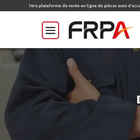
1ère plateforme de vente en ligne de pièces auto d’occ