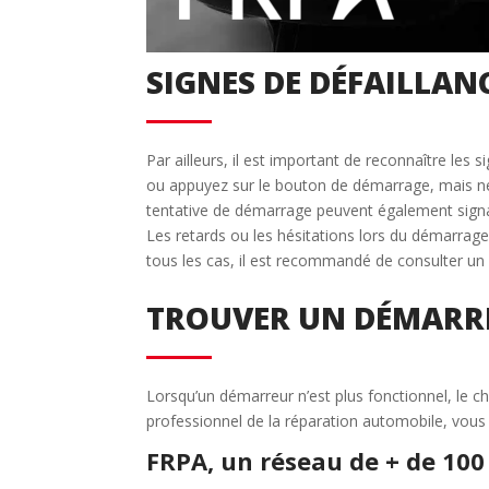
SIGNES DE DÉFAILLA
Par ailleurs, il est important de reconnaître les 
ou appuyez sur le bouton de démarrage, mais ne 
tentative de démarrage peuvent également signa
Les retards ou les hésitations lors du démarra
tous les cas, il est recommandé de consulter un
TROUVER UN DÉMARR
Lorsqu’un démarreur n’est plus fonctionnel, le c
professionnel de la réparation automobile, vou
FRPA, un réseau de + de 100