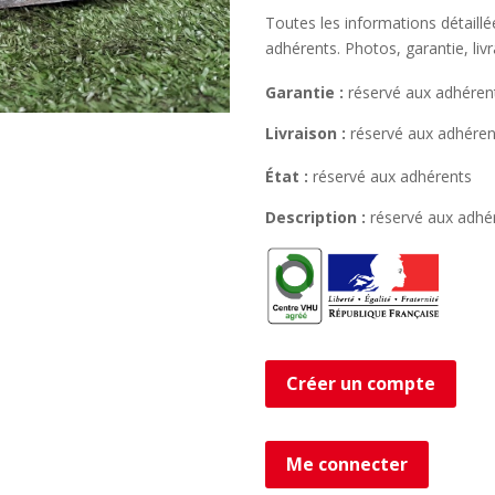
Toutes les informations détaill
adhérents. Photos, garantie, liv
Garantie :
réservé aux adhéren
Livraison :
réservé aux adhéren
État :
réservé aux adhérents
Description :
réservé aux adhé
Créer un compte
Me connecter