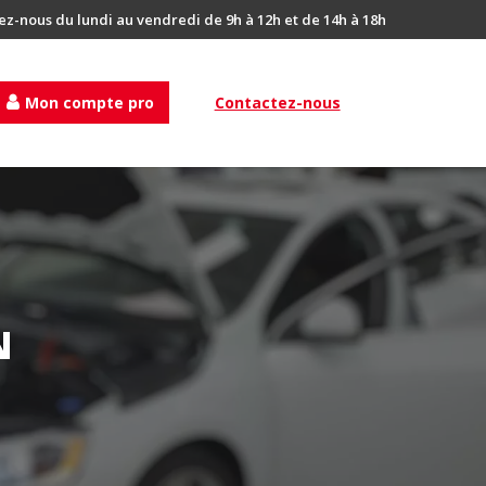
ez-nous du lundi au vendredi de 9h à 12h et de 14h à 18h
Mon compte pro
Contactez-nous
N