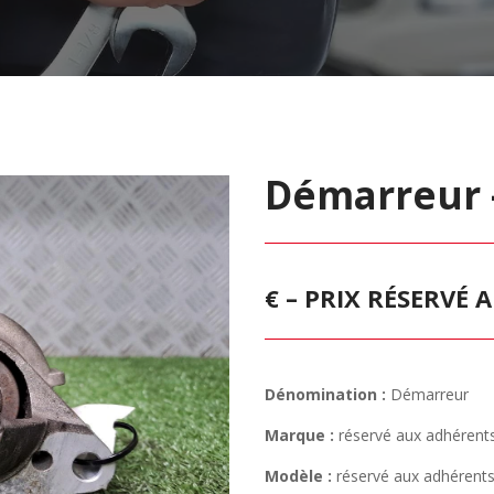
Démarreur 
€ – PRIX RÉSERVÉ
Dénomination :
Démarreur
Marque :
réservé aux adhérent
Modèle :
réservé aux adhérent