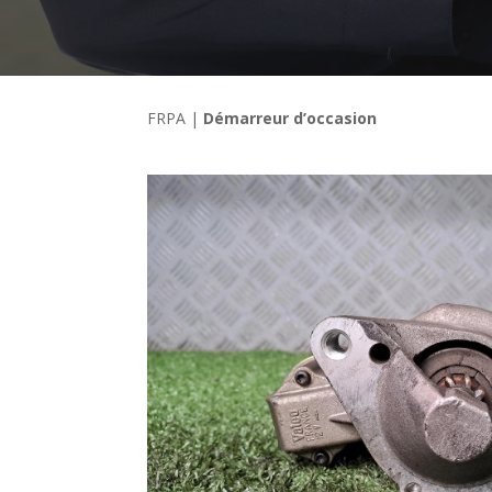
FRPA
|
Démarreur d’occasion