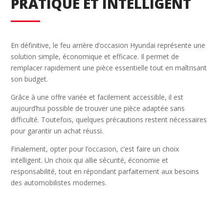
PRATIQUE ET INTELLIGENT
En définitive, le feu arrière d’occasion Hyundai représente une
solution simple, économique et efficace. Il permet de
remplacer rapidement une pièce essentielle tout en maîtrisant
son budget.
Grâce à une offre variée et facilement accessible, il est
aujourd’hui possible de trouver une pièce adaptée sans
difficulté. Toutefois, quelques précautions restent nécessaires
pour garantir un achat réussi.
Finalement, opter pour l’occasion, c’est faire un choix
intelligent. Un choix qui allie sécurité, économie et
responsabilité, tout en répondant parfaitement aux besoins
des automobilistes modernes.