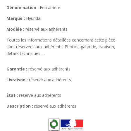
Dénomination :
Feu arrière
Marque :
Hyundai
Modèle :
réservé aux adhérents
Toutes les informations détaillées concernant cette pièce
sont réservées aux adhérents. Photos, garantie, livraison,
détails techniques …
Garantie :
réservé aux adhérents
Livraison :
réservé aux adhérents
État :
réservé aux adhérents
Description :
réservé aux adhérents