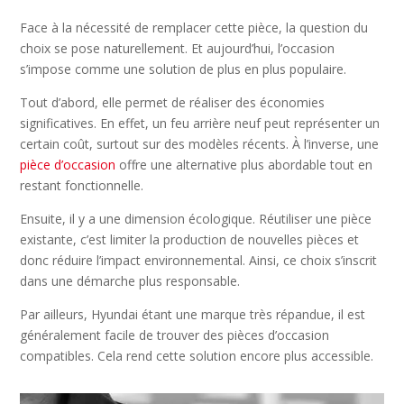
Face à la nécessité de remplacer cette pièce, la question du
choix se pose naturellement. Et aujourd’hui, l’occasion
s’impose comme une solution de plus en plus populaire.
Tout d’abord, elle permet de réaliser des économies
significatives. En effet, un feu arrière neuf peut représenter un
certain coût, surtout sur des modèles récents. À l’inverse, une
pièce d’occasion
offre une alternative plus abordable tout en
restant fonctionnelle.
Ensuite, il y a une dimension écologique. Réutiliser une pièce
existante, c’est limiter la production de nouvelles pièces et
donc réduire l’impact environnemental. Ainsi, ce choix s’inscrit
dans une démarche plus responsable.
Par ailleurs, Hyundai étant une marque très répandue, il est
généralement facile de trouver des pièces d’occasion
compatibles. Cela rend cette solution encore plus accessible.