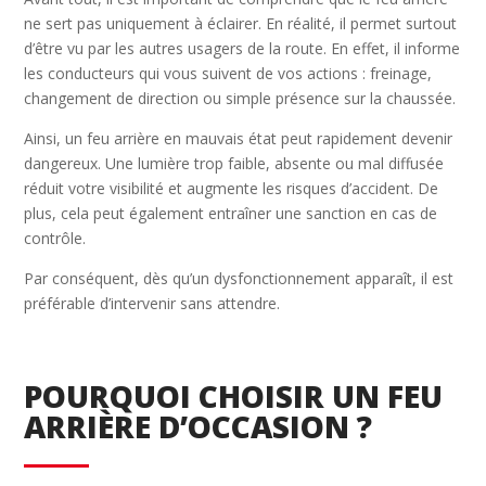
ne sert pas uniquement à éclairer. En réalité, il permet surtout
d’être vu par les autres usagers de la route. En effet, il informe
les conducteurs qui vous suivent de vos actions : freinage,
changement de direction ou simple présence sur la chaussée.
Ainsi, un feu arrière en mauvais état peut rapidement devenir
dangereux. Une lumière trop faible, absente ou mal diffusée
réduit votre visibilité et augmente les risques d’accident. De
plus, cela peut également entraîner une sanction en cas de
contrôle.
Par conséquent, dès qu’un dysfonctionnement apparaît, il est
préférable d’intervenir sans attendre.
POURQUOI CHOISIR UN FEU
ARRIÈRE D’OCCASION ?