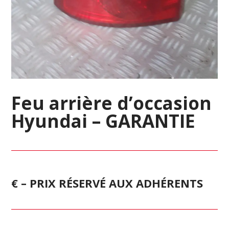
Feu arrière d’occasion
Hyundai – GARANTIE
€ – PRIX RÉSERVÉ AUX ADHÉRENTS