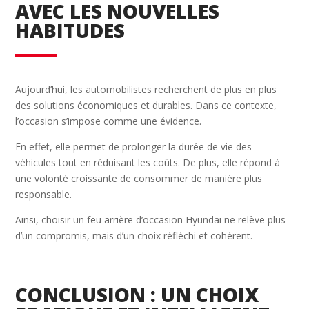
AVEC LES NOUVELLES
HABITUDES
Aujourd’hui, les automobilistes recherchent de plus en plus
des solutions économiques et durables. Dans ce contexte,
l’occasion s’impose comme une évidence.
En effet, elle permet de prolonger la durée de vie des
véhicules tout en réduisant les coûts. De plus, elle répond à
une volonté croissante de consommer de manière plus
responsable.
Ainsi, choisir un feu arrière d’occasion Hyundai ne relève plus
d’un compromis, mais d’un choix réfléchi et cohérent.
CONCLUSION : UN CHOIX