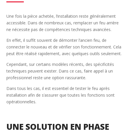
Une fois la pièce achetée, l’installation reste généralement
accessible. Dans de nombreux cas, remplacer un feu arrière
ne nécessite pas de compétences techniques avancées.
En effet, il suffit souvent de démonter l’ancien feu, de
connecter le nouveau et de vérifier son fonctionnement. Cela
peut être réalisé rapidement, avec quelques outils seulement.
Cependant, sur certains modèles récents, des spécificités
techniques peuvent exister. Dans ce cas, faire appel à un
professionnel reste une option rassurante.
Dans tous les cas, il est essentiel de tester le feu après
installation afin de s’assurer que toutes les fonctions sont
opérationnelles.
UNE SOLUTION EN PHASE