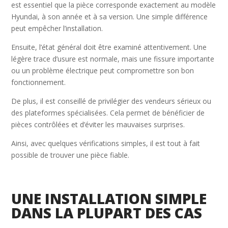
est essentiel que la pièce corresponde exactement au modèle
Hyundai, à son année et à sa version. Une simple différence
peut empêcher l’installation.
Ensuite, l’état général doit être examiné attentivement. Une
légère trace d’usure est normale, mais une fissure importante
ou un problème électrique peut compromettre son bon
fonctionnement.
De plus, il est conseillé de privilégier des vendeurs sérieux ou
des plateformes spécialisées. Cela permet de bénéficier de
pièces contrôlées et d’éviter les mauvaises surprises.
Ainsi, avec quelques vérifications simples, il est tout à fait
possible de trouver une pièce fiable.
UNE INSTALLATION SIMPLE
DANS LA PLUPART DES CAS