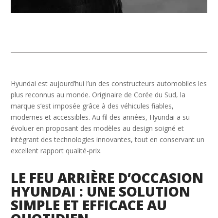
Hyundai est aujourd’hui l’un des constructeurs automobiles les
plus reconnus au monde. Originaire de Corée du Sud, la
marque s’est imposée grâce à des véhicules fiables,
modernes et accessibles. Au fil des années, Hyundai a su
évoluer en proposant des modèles au design soigné et
intégrant des technologies innovantes, tout en conservant un
excellent rapport qualité-prix.
LE FEU ARRIÈRE D’OCCASION
HYUNDAI : UNE SOLUTION
SIMPLE ET EFFICACE AU