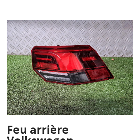
Feu arrière