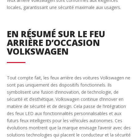
feux arrière Volkswagen sont conformes aux exigences
locales, garantissant une sécurité maximale aux usagers.
EN RÉSUMÉ SUR LE FEU
ARRIÈRE D’OCCASION
VOLKSWAGEN
Tout compte fait, les feux arrière des voitures Volkswagen ne
sont pas uniquement des dispositifs fonctionnels. Ils
symbolisent une fusion d’innovation, de technologie, de
sécurité et d’esthétique. Volkswagen continue d’innover en
matière de sécurité et de design. Cela passe de l’intégration
des feux LED aux fonctionnalités personnalisables et aux
futurs feux intelligents pour les véhicules autonomes. Ces
évolutions montrent que la marque envisage l’avenir avec des
solutions technologies qui placent le conducteur et la sécurité