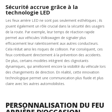
Sécurité accrue grâce à la
technologie LED
Les feux arrière LED ne sont pas seulement esthétiques ; ils
jouent également un rôle crucial dans la sécurité des usagers
de la route. Par exemple, leur temps de réaction rapide
permet aux véhicules Volkswagen de signaler plus
efficacement leur ralentissement aux autres conducteurs.
Cela réduit ainsi les risques de collision. Par conséquent, ces
feux contribuent directement à la prévention des accidents.
De plus, certains modèles intègrent des clignotants
dynamiques, qui améliorent encore la visibilité du véhicule lors
des changements de direction. En réalité, cette innovation
technologique permet une communication plus fluide et plus
claire avec les autres automobilistes.
PERSONNALISATION DU FEU