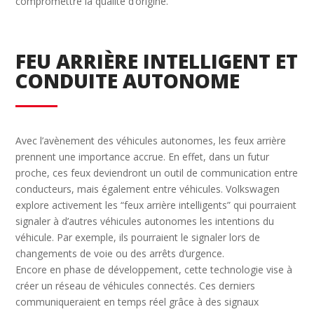
compromettre la qualité d’origine.
FEU ARRIÈRE INTELLIGENT ET
CONDUITE AUTONOME
Avec l’avènement des véhicules autonomes, les feux arrière
prennent une importance accrue. En effet, dans un futur
proche, ces feux deviendront un outil de communication entre
conducteurs, mais également entre véhicules. Volkswagen
explore activement les “feux arrière intelligents” qui pourraient
signaler à d’autres véhicules autonomes les intentions du
véhicule. Par exemple, ils pourraient le signaler lors de
changements de voie ou des arrêts d’urgence.
Encore en phase de développement, cette technologie vise à
créer un réseau de véhicules connectés. Ces derniers
communiqueraient en temps réel grâce à des signaux