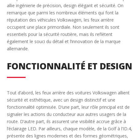
allie ingénierie de précision, design élégant et sécurité. On
remarque que parmi les nombreux éléments qui font la
réputation des véhicules Volkswagen, les feux arrière
occupent une place primordiale. Non seulement ils sont
essentiels pour la sécurité routière, mais ils reflètent
également le souci du détail et l’innovation de la marque
allemande.
FONCTIONNALITÉ ET DESIGN
Tout d’abord, les feux arrière des voitures Volkswagen allient
sécurité et esthétique, avec un design distinctif et une
fonctionnalité optimisée. D’une part, leur rôle principal est de
signaler les actions du conducteur aux autres usagers de la
route. D’autre part, ils assurent une visibilité accrue grâce à
l’éclairage LED. Par ailleurs, chaque modèle, de la Golf à l’ID.4,
présente des lignes modernes et des formes géométriques,