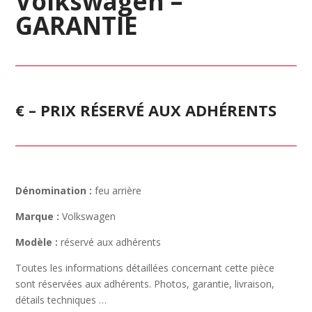
Volkswagen –
GARANTIE
€ – PRIX RÉSERVÉ AUX ADHÉRENTS
Dénomination :
feu arrière
Marque :
Volkswagen
Modèle :
réservé aux adhérents
Toutes les informations détaillées concernant cette pièce
sont réservées aux adhérents. Photos, garantie, livraison,
détails techniques …