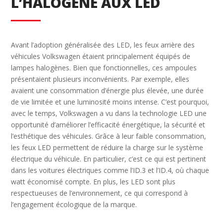
L’HALOGÈNE AUX LED
Avant l’adoption généralisée des LED, les feux arrière des
véhicules Volkswagen étaient principalement équipés de
lampes halogènes. Bien que fonctionnelles, ces ampoules
présentaient plusieurs inconvénients. Par exemple, elles
avaient une consommation d’énergie plus élevée, une durée
de vie limitée et une luminosité moins intense. C’est pourquoi,
avec le temps, Volkswagen a vu dans la technologie LED une
opportunité d’améliorer l’efficacité énergétique, la sécurité et
l’esthétique des véhicules. Grâce à leur faible consommation,
les feux LED permettent de réduire la charge sur le système
électrique du véhicule. En particulier, c’est ce qui est pertinent
dans les voitures électriques comme l’ID.3 et l’ID.4, où chaque
watt économisé compte. En plus, les LED sont plus
respectueuses de l’environnement, ce qui correspond à
l’engagement écologique de la marque.