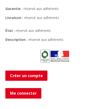
Garantie :
réservé aux adhérents
Livraison :
réservé aux adhérents
État :
réservé aux adhérents
Description :
réservé aux adhérents
Créer un compte
Me connecter