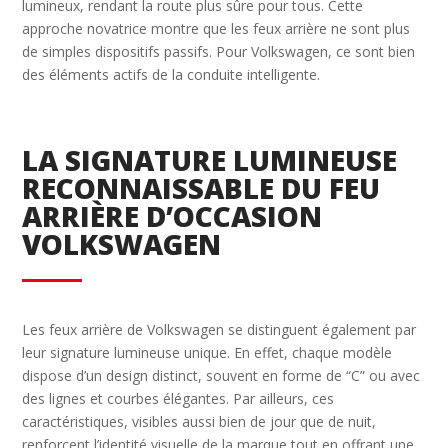
lumineux, rendant la route plus sûre pour tous. Cette
approche novatrice montre que les feux arrière ne sont plus
de simples dispositifs passifs. Pour Volkswagen, ce sont bien
des éléments actifs de la conduite intelligente.
LA SIGNATURE LUMINEUSE
RECONNAISSABLE DU FEU
ARRIÈRE D’OCCASION
VOLKSWAGEN
Les feux arrière de Volkswagen se distinguent également par
leur signature lumineuse unique. En effet, chaque modèle
dispose d’un design distinct, souvent en forme de “C” ou avec
des lignes et courbes élégantes. Par ailleurs, ces
caractéristiques, visibles aussi bien de jour que de nuit,
renforcent l’identité visuelle de la marque tout en offrant une