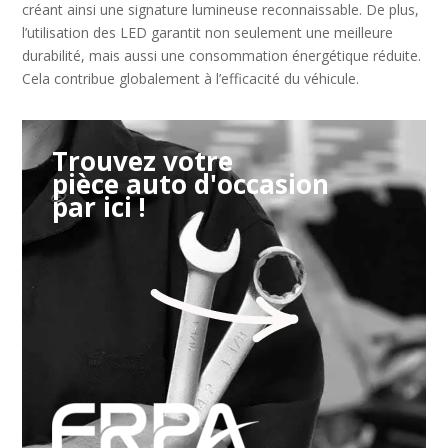
créant ainsi une signature lumineuse reconnaissable. De plus,
l’utilisation des LED garantit non seulement une meilleure
durabilité, mais aussi une consommation énergétique réduite.
Cela contribue globalement à l’efficacité du véhicule.
Trouvez votre
pièce auto d'occasion
par ici !