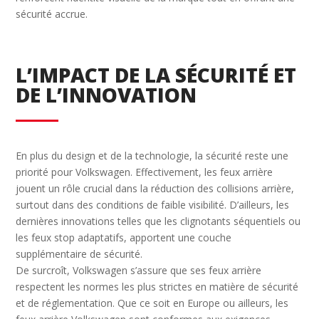
sécurité accrue.
L’IMPACT DE LA SÉCURITÉ ET
DE L’INNOVATION
En plus du design et de la technologie, la sécurité reste une
priorité pour Volkswagen. Effectivement, les feux arrière
jouent un rôle crucial dans la réduction des collisions arrière,
surtout dans des conditions de faible visibilité. D’ailleurs, les
dernières innovations telles que les clignotants séquentiels ou
les feux stop adaptatifs, apportent une couche
supplémentaire de sécurité.
De surcroît, Volkswagen s’assure que ses feux arrière
respectent les normes les plus strictes en matière de sécurité
et de réglementation. Que ce soit en Europe ou ailleurs, les