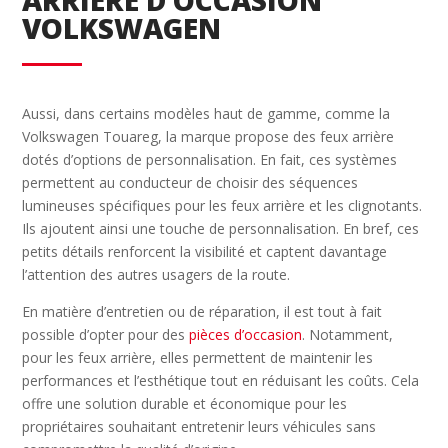
ARRIÈRE D’OCCASION
VOLKSWAGEN
Aussi, dans certains modèles haut de gamme, comme la
Volkswagen Touareg, la marque propose des feux arrière
dotés d’options de personnalisation. En fait, ces systèmes
permettent au conducteur de choisir des séquences
lumineuses spécifiques pour les feux arrière et les clignotants.
Ils ajoutent ainsi une touche de personnalisation. En bref, ces
petits détails renforcent la visibilité et captent davantage
l’attention des autres usagers de la route.
En matière d’entretien ou de réparation, il est tout à fait
possible d’opter pour des
pièces d’occasion
. Notamment,
pour les feux arrière, elles permettent de maintenir les
performances et l’esthétique tout en réduisant les coûts. Cela
offre une solution durable et économique pour les
propriétaires souhaitant entretenir leurs véhicules sans