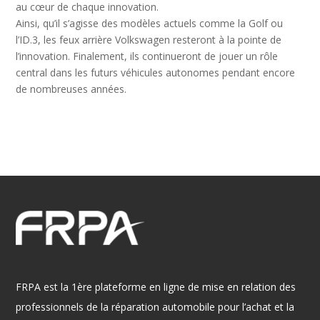
au cœur de chaque innovation.
Ainsi, qu’il s’agisse des modèles actuels comme la Golf ou
l’ID.3, les feux arrière Volkswagen resteront à la pointe de
l’innovation. Finalement, ils continueront de jouer un rôle
central dans les futurs véhicules autonomes pendant encore
de nombreuses années.
FRPA est la 1ère plateforme en ligne de mise en relation des
professionnels de la réparation automobile pour l’achat et la