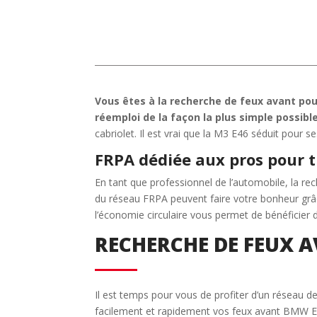
Vous êtes à la recherche de feux avant pour
réemploi de la façon la plus simple possible
cabriolet. Il est vrai que la M3 E46 séduit pour s
FRPA dédiée aux pros pour t
En tant que professionnel de l’automobile, la r
du réseau FRPA peuvent faire votre bonheur grâce
l’économie circulaire vous permet de bénéficier 
RECHERCHE DE FEUX 
Il est temps pour vous de profiter d’un réseau d
facilement et rapidement vos feux avant BMW E