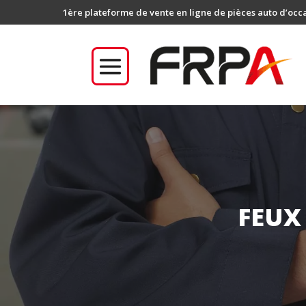
1ère plateforme de vente en ligne de pièces auto d’occ
FEUX