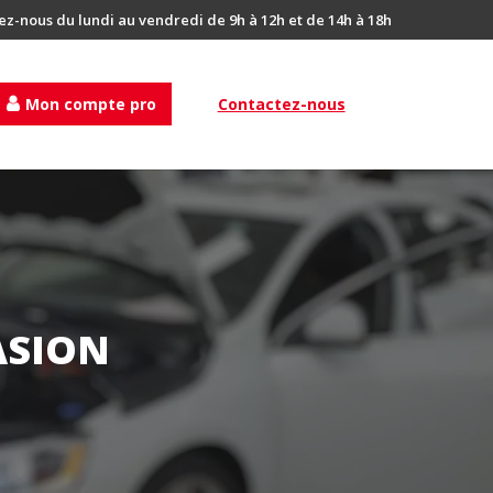
ez-nous du lundi au vendredi de 9h à 12h et de 14h à 18h
Mon compte pro
Contactez-nous
ASION