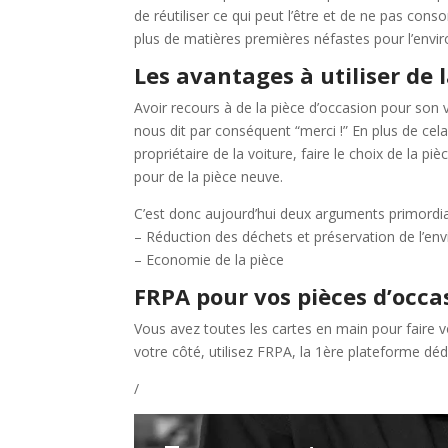
de réutiliser ce qui peut l’être et de ne pas c
plus de matières premières néfastes pour l’envir
Les avantages à utiliser de
Avoir recours à de la pièce d’occasion pour son 
nous dit par conséquent “merci !” En plus de cela
propriétaire de la voiture, faire le choix de la pi
pour de la pièce neuve.
C’est donc aujourd’hui deux arguments primordia
– Réduction des déchets et préservation de l’e
– Economie de la pièce
FRPA pour vos pièces d’occa
Vous avez toutes les cartes en main pour faire vo
votre côté, utilisez FRPA, la 1ère plateforme déd
/