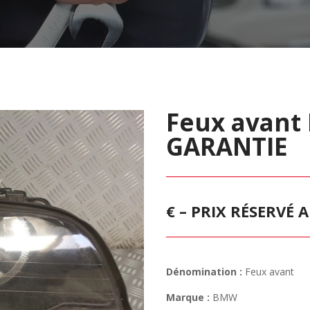
Feux avant
GARANTIE
€ – PRIX RÉSERVÉ
Dénomination :
Feux avant
Marque :
BMW