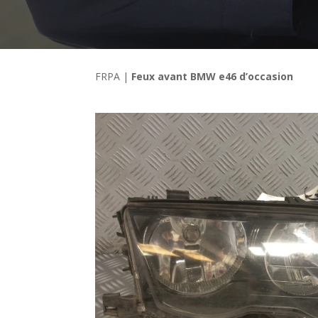
FRPA
|
Feux avant BMW e46 d’occasion