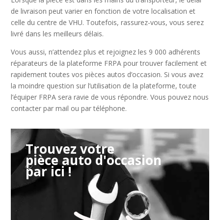
de livraison peut varier en fonction de votre localisation et
celle du centre de VHU. Toutefois, rassurez-vous, vous serez
livré dans les meilleurs délais.
Vous aussi, n’attendez plus et rejoignez les 9 000 adhérents
réparateurs de la plateforme FRPA pour trouver facilement et
rapidement toutes vos pièces autos d’occasion. Si vous avez
la moindre question sur l’utilisation de la plateforme, toute
l’équiper FRPA sera ravie de vous répondre. Vous pouvez nous
contacter par mail ou par téléphone.
Trouvez votre
pièce auto d'occasion
par ici !