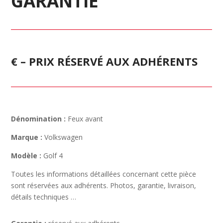
GARANTIE
€ – PRIX RÉSERVÉ AUX ADHÉRENTS
Dénomination :
Feux avant
Marque :
Volkswagen
Modèle :
Golf 4
Toutes les informations détaillées concernant cette pièce
sont réservées aux adhérents. Photos, garantie, livraison,
détails techniques …