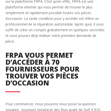
sur la plateforme FRPA. C’est qu’en effet, FRPA est une
plateforme internet qui vous permet de trouver le plus
simplement et rapidement possible toutes vos pièces
d’occasion. La seule condition pour y accéder est d’être un
professionnel de la réparation automobile. Après quoi, il vous
suffit de créer un compte gratuitement en quelques secondes
et vous pouvez déjà réaliser votre première demande de
pièce.
FRPA VOUS PERMET
D’ACCÉDER À 70
FOURNISSEURS POUR
TROUVER VOS PIÈCES
D’OCCASION
Pour commencer, nous pouvons nous poser la question
suivante : pourquoi remplacer des feux avant de Golf 4 R32