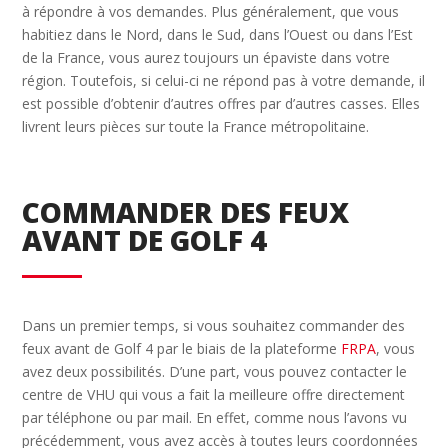
à répondre à vos demandes. Plus généralement, que vous
habitiez dans le Nord, dans le Sud, dans l’Ouest ou dans l’Est
de la France, vous aurez toujours un épaviste dans votre
région. Toutefois, si celui-ci ne répond pas à votre demande, il
est possible d’obtenir d’autres offres par d’autres casses. Elles
livrent leurs pièces sur toute la France métropolitaine.
COMMANDER DES FEUX
AVANT DE GOLF 4
Dans un premier temps, si vous souhaitez commander des
feux avant de Golf 4 par le biais de la plateforme
FRPA
, vous
avez deux possibilités. D’une part, vous pouvez contacter le
centre de VHU qui vous a fait la meilleure offre directement
par téléphone ou par mail. En effet, comme nous l’avons vu
précédemment, vous avez accès à toutes leurs coordonnées