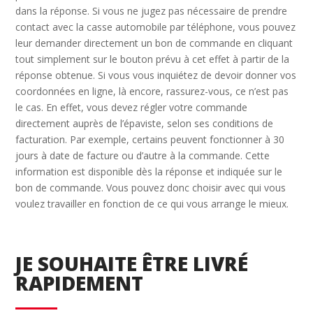
dans la réponse. Si vous ne jugez pas nécessaire de prendre
contact avec la casse automobile par téléphone, vous pouvez
leur demander directement un bon de commande en cliquant
tout simplement sur le bouton prévu à cet effet à partir de la
réponse obtenue. Si vous vous inquiétez de devoir donner vos
coordonnées en ligne, là encore, rassurez-vous, ce n’est pas
le cas. En effet, vous devez régler votre commande
directement auprès de l’épaviste, selon ses conditions de
facturation. Par exemple, certains peuvent fonctionner à 30
jours à date de facture ou d’autre à la commande. Cette
information est disponible dès la réponse et indiquée sur le
bon de commande. Vous pouvez donc choisir avec qui vous
voulez travailler en fonction de ce qui vous arrange le mieux.
JE SOUHAITE ÊTRE LIVRÉ
RAPIDEMENT