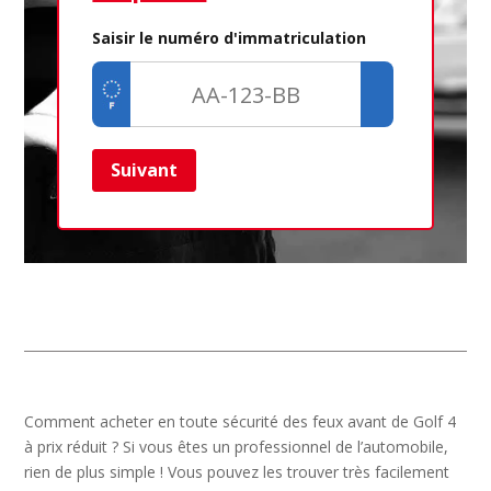
Saisir le numéro d'immatriculation
Suivant
Ret
Comment acheter en toute sécurité des feux avant de Golf 4
à prix réduit ? Si vous êtes un professionnel de l’automobile,
rien de plus simple ! Vous pouvez les trouver très facilement