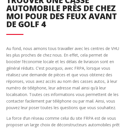
TROUVER UNE CASSE
AUTOMOBILE PRÈS DE CHEZ
MOI POUR DES FEUX AVANT
DE GOLF 4
Au fond, nous aimons tous travailler avec les centres de VHU
les plus proches de chez nous. En effet, cela permet de
booster l’économie locale et les délais de livraison sont en
général réduits. C’est pourquoi, avec FRPA, lorsque vous
réalisez une demande de pièces et que vous obtenez des
réponses, vous avez accès au nom des casses autos, à leur
numéro de téléphone, leur adresse mail ainsi qu’à leur
localisation. Toutes ces informations vous permettent de les
contacter facilement par téléphone ou par mail. Ainsi, vous
pouvez leur poser toutes les questions que vous souhaitez.
La force d’un réseau comme celui du site FRPA est de vous
proposer un large choix de déconstructeurs automobiles prêt