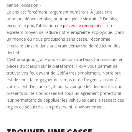
par de l’occasion ?
Le prix est forcément l’argument numéro 1. À juste titre,
pourquoi dépenser plus, pour une pièce similaire ? De plus,
excepté le prix, l’utilisation de
pièces de réemploi
est un
excellent moyen de réduire notre empreinte écologique. Dans
un monde où nous produisons sans cesse, l’économie
circulaire s’inscrit dans une vraie démarche de réduction des
déchets.
C’est pourquoi, grâce aux 70 déconstructeurs fournisseurs en
pièces d’occasion sur la plateforme, FRPA vous permet de
trouver vos feux avant de Golf 4 très simplement. Notre but
est de vous faire gagner du temps et de l’argent, ainsi qu’à
votre client. De surcroît, il faut savoir que les déconstructeurs
présents sur le site possèdent tous un agrément préfectoral
leur permettant de dépolluer les véhicules dans le respect des
règles de sécurité et en préservant l’environnement.