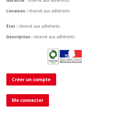
Garantie :
réservé aux adhérents
Livraison :
réservé aux adhérents
État :
réservé aux adhérents
Description :
réservé aux adhérents
Créer un compte
Me connecter