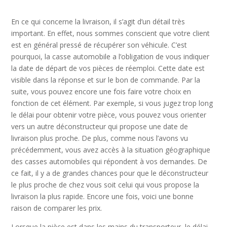
En ce qui concerne la livraison, il s’agit d’un détail très
important. En effet, nous sommes conscient que votre client
est en général pressé de récupérer son véhicule. C’est
pourquoi, la casse automobile a l’obligation de vous indiquer
la date de départ de vos pièces de réemploi. Cette date est
visible dans la réponse et sur le bon de commande. Par la
suite, vous pouvez encore une fois faire votre choix en
fonction de cet élément. Par exemple, si vous jugez trop long
le délai pour obtenir votre pièce, vous pouvez vous orienter
vers un autre déconstructeur qui propose une date de
livraison plus proche. De plus, comme nous l’avons vu
précédemment, vous avez accès à la situation géographique
des casses automobiles qui répondent à vos demandes. De
ce fait, il y a de grandes chances pour que le déconstructeur
le plus proche de chez vous soit celui qui vous propose la
livraison la plus rapide. Encore une fois, voici une bonne
raison de comparer les prix.
Lorsque la pièce est dans les mains du transporteur, le délai