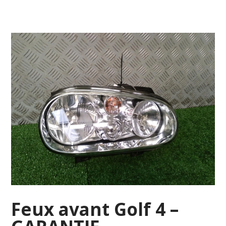
Feux avant Golf 4 –