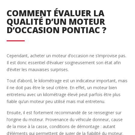
COMMENT ÉVALUER LA
QUALITÉ D’UN MOTEUR
D’OCCASION PONTIAC ?
Cependant, acheter un moteur d’occasion ne s’improvise pas.
Il est donc essentiel d’évaluer soigneusement son état afin
d’éviter les mauvaises surprises.
Tout d’abord, le kilométrage est un indicateur important, mais
il ne doit pas être le seul critère. En effet, un moteur bien
entretenu avec un kilométrage élevé peut parfois être plus
fiable qu’un moteur peu utilisé mais mal entretenu.
Ensuite, il est fortement recommandé de se renseigner sur
l’origine du moteur. Provenance du véhicule donneur, cause
de la mise à la casse, conditions de démontage : autant
d’éléments qui permettent de juger de la fiabilité du moteur.