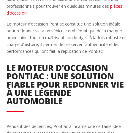
professionnels pour trouver en quelques minutes des
pièces
d’occasion
.
Le moteur d’occasion Pontiac constitue une solution idéale
pour redonner vie à un véhicule emblématique de la marque
américaine, tout en maîtrisant son budget. À la fois robuste et
chargé d’histoire, il permet de préserver l’authenticité et les
performances qui ont fait la réputation de Pontiac.
LE MOTEUR D’OCCASION
PONTIAC : UNE SOLUTION
FIABLE POUR REDONNER VIE
À UNE LÉGENDE
AUTOMOBILE
Pendant des décennies, Pontiac a incarné une certaine idée