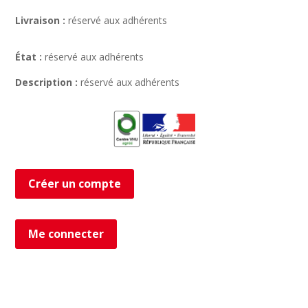
Livraison :
réservé aux adhérents
État :
réservé aux adhérents
Description :
réservé aux adhérents
Créer un compte
Me connecter