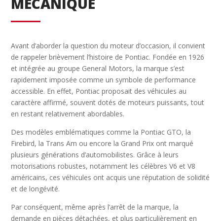
MÉCANIQUE
Avant d’aborder la question du moteur d’occasion, il convient
de rappeler brièvement l’histoire de Pontiac. Fondée en 1926
et intégrée au groupe General Motors, la marque s’est
rapidement imposée comme un symbole de performance
accessible. En effet, Pontiac proposait des véhicules au
caractère affirmé, souvent dotés de moteurs puissants, tout
en restant relativement abordables.
Des modèles emblématiques comme la Pontiac GTO, la
Firebird, la Trans Am ou encore la Grand Prix ont marqué
plusieurs générations d’automobilistes. Grâce à leurs
motorisations robustes, notamment les célèbres V6 et V8
américains, ces véhicules ont acquis une réputation de solidité
et de longévité.
Par conséquent, même après l’arrêt de la marque, la
demande en pièces détachées, et plus particulièrement en