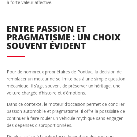
à forte valeur affective.
ENTRE PASSION ET
PRAGMATISME : UN CHOIX
SOUVENT ÉVIDENT
Pour de nombreux propriétaires de Pontiac, la décision de
remplacer un moteur ne se limite pas à une simple question
mécanique. Il s’agit souvent de préserver un héritage, une
voiture chargée d’histoire et d’émotions.
Dans ce contexte, le moteur d’occasion permet de concilier
passion automobile et pragmatisme. Il offre la possibilité de
continuer à faire rouler un véhicule mythique sans engager
des dépenses disproportionnées.
De plus, grâce à la robustesse légendaire des moteurs