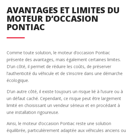
AVANTAGES ET LIMITES DU
MOTEUR D’OCCASION
PONTIAC
Comme toute solution, le moteur d’occasion Pontiac
présente des avantages, mais également certaines limites.
D’un côté, il permet de réduire les coûts, de préserver
l’authenticité du véhicule et de s’inscrire dans une démarche
écologique.
D’un autre côté, il existe toujours un risque lié à l’usure ou à
un défaut caché. Cependant, ce risque peut être largement
limité en choisissant un vendeur sérieux et en procédant à
une installation rigoureuse.
Ainsi, le moteur d’occasion Pontiac reste une solution
équilibrée, particulièrement adaptée aux véhicules anciens ou