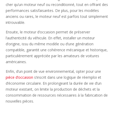
cher qu’un moteur neuf ou reconditionné, tout en offrant des
performances satisfaisantes. De plus, pour les modèles
anciens ou rares, le moteur neuf est parfois tout simplement
introuvable.
Ensuite, le moteur d’occasion permet de préserver
l’authenticité du véhicule. En effet, installer un moteur
d’origine, issu du même modèle ou d’une génération
compatible, garantit une cohérence mécanique et historique,
particulièrement appréciée par les amateurs de voitures
américaines.
Enfin, d’un point de vue environnemental, opter pour une
pièce d’occasion
s’inscrit dans une logique de réemploi et
d’économie circulaire. En prolongeant la durée de vie d’un
moteur existant, on limite la production de déchets et la
consommation de ressources nécessaires à la fabrication de
nouvelles pièces.