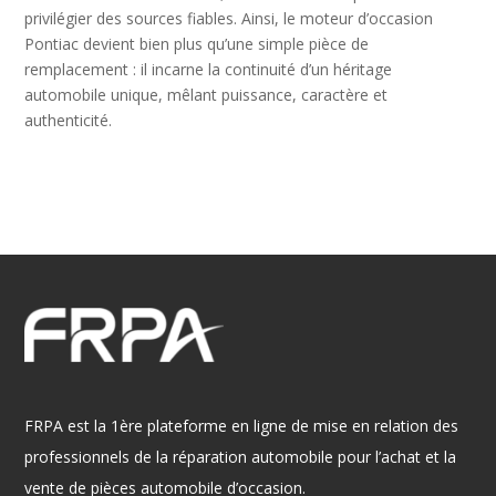
privilégier des sources fiables. Ainsi, le moteur d’occasion
Pontiac devient bien plus qu’une simple pièce de
remplacement : il incarne la continuité d’un héritage
automobile unique, mêlant puissance, caractère et
authenticité.
FRPA est la 1ère plateforme en ligne de mise en relation des
professionnels de la réparation automobile pour l’achat et la
vente de pièces automobile d’occasion.