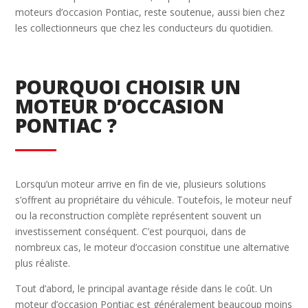
moteurs d’occasion Pontiac, reste soutenue, aussi bien chez
les collectionneurs que chez les conducteurs du quotidien.
POURQUOI CHOISIR UN
MOTEUR D’OCCASION
PONTIAC ?
Lorsqu’un moteur arrive en fin de vie, plusieurs solutions
s’offrent au propriétaire du véhicule. Toutefois, le moteur neuf
ou la reconstruction complète représentent souvent un
investissement conséquent. C’est pourquoi, dans de
nombreux cas, le moteur d’occasion constitue une alternative
plus réaliste.
Tout d’abord, le principal avantage réside dans le coût. Un
moteur d’occasion Pontiac est généralement beaucoup moins