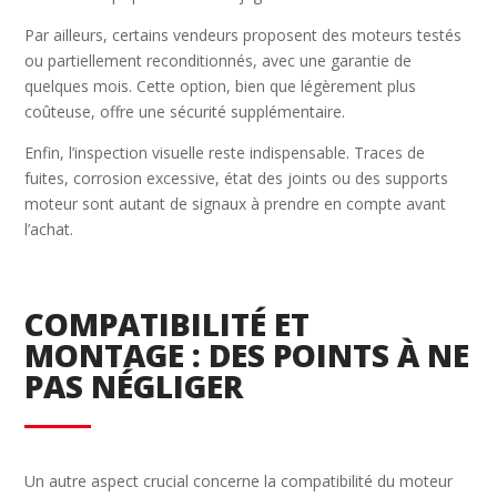
Par ailleurs, certains vendeurs proposent des moteurs testés
ou partiellement reconditionnés, avec une garantie de
quelques mois. Cette option, bien que légèrement plus
coûteuse, offre une sécurité supplémentaire.
Enfin, l’inspection visuelle reste indispensable. Traces de
fuites, corrosion excessive, état des joints ou des supports
moteur sont autant de signaux à prendre en compte avant
l’achat.
COMPATIBILITÉ ET
MONTAGE : DES POINTS À NE
PAS NÉGLIGER
Un autre aspect crucial concerne la compatibilité du moteur