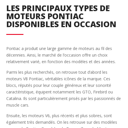
LES PRINCIPAUX TYPES DE
MOTEURS PONTIAC
DISPONIBLES EN OCCASION
Pontiac a produit une large gamme de moteurs au fil des
décennies. Ainsi, le marché de l’occasion offre un choix
relativement varié, en fonction des modèles et des années.
Parmi les plus recherchés, on retrouve tout d’abord les
moteurs V8 Pontiac, véritables icônes de la marque. Ces
blocs, réputés pour leur couple généreux et leur sonorité
caractéristique, équipent notamment les GTO, Firebird ou
Catalina. Ils sont particulièrement prisés par les passionnés de
muscle cars.
Ensuite, les moteurs V6, plus récents et plus sobres, sont
également très demandés. On les retrouve sur des modèles