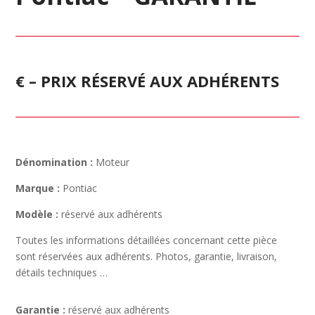
€ – PRIX RÉSERVÉ AUX ADHÉRENTS
Dénomination :
Moteur
Marque :
Pontiac
Modèle :
réservé aux adhérents
Toutes les informations détaillées concernant cette pièce
sont réservées aux adhérents. Photos, garantie, livraison,
détails techniques …
Garantie :
réservé aux adhérents