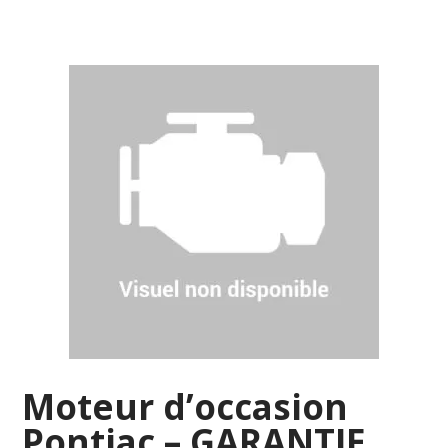
Moteur d’occasion
Pontiac – GARANTIE