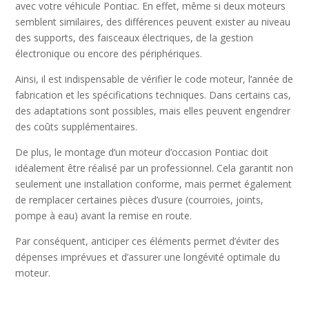
avec votre véhicule Pontiac. En effet, même si deux moteurs
semblent similaires, des différences peuvent exister au niveau
des supports, des faisceaux électriques, de la gestion
électronique ou encore des périphériques.
Ainsi, il est indispensable de vérifier le code moteur, l’année de
fabrication et les spécifications techniques. Dans certains cas,
des adaptations sont possibles, mais elles peuvent engendrer
des coûts supplémentaires.
De plus, le montage d’un moteur d’occasion Pontiac doit
idéalement être réalisé par un professionnel. Cela garantit non
seulement une installation conforme, mais permet également
de remplacer certaines pièces d’usure (courroies, joints,
pompe à eau) avant la remise en route.
Par conséquent, anticiper ces éléments permet d’éviter des
dépenses imprévues et d’assurer une longévité optimale du
moteur.