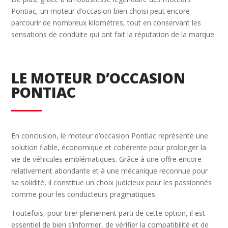
Pontiac, un moteur d’occasion bien choisi peut encore
parcourir de nombreux kilomètres, tout en conservant les
sensations de conduite qui ont fait la réputation de la marque.
LE MOTEUR D’OCCASION
PONTIAC
En conclusion, le moteur d’occasion Pontiac représente une
solution fiable, économique et cohérente pour prolonger la
vie de véhicules emblématiques. Grâce à une offre encore
relativement abondante et à une mécanique reconnue pour
sa solidité, il constitue un choix judicieux pour les passionnés
comme pour les conducteurs pragmatiques.
Toutefois, pour tirer pleinement parti de cette option, il est
essentiel de bien s’informer, de vérifier la compatibilité et de