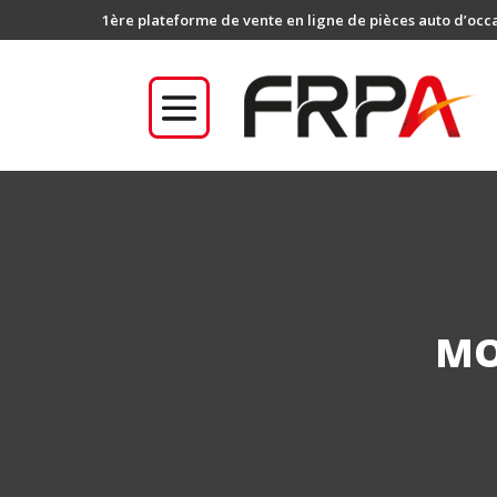
1ère plateforme de vente en ligne de pièces auto d’occ
MO