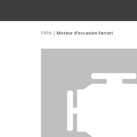
FRPA
|
Moteur d’occasion Ferrari