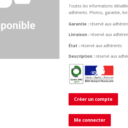
Toutes les informations détaill
adhérents. Photos, garantie, liv
Garantie :
réservé aux adhéren
Livraison :
réservé aux adhéren
État :
réservé aux adhérents
Description :
réservé aux adhé
Créer un compte
Me connecter