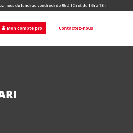
ez-nous du lundi au vendredi de 9h à 12h et de 14h à 18h
Mon compte pro
Contactez-nous
ARI