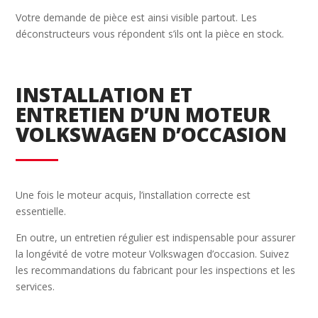
Votre demande de pièce est ainsi visible partout. Les
déconstructeurs vous répondent s’ils ont la pièce en stock.
INSTALLATION ET
ENTRETIEN D’UN MOTEUR
VOLKSWAGEN D’OCCASION
Une fois le moteur acquis, l’installation correcte est
essentielle.
En outre, un entretien régulier est indispensable pour assurer
la longévité de votre moteur Volkswagen d’occasion. Suivez
les recommandations du fabricant pour les inspections et les
services.