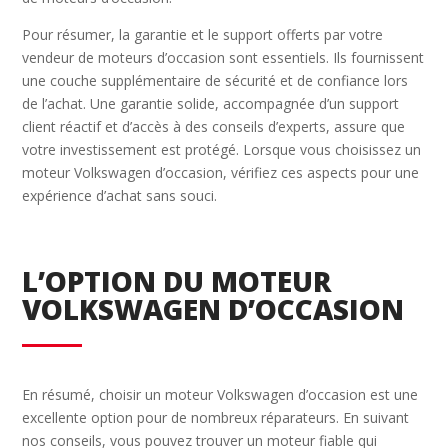
Pour résumer, la garantie et le support offerts par votre
vendeur de moteurs d’occasion sont essentiels. Ils fournissent
une couche supplémentaire de sécurité et de confiance lors
de l’achat. Une garantie solide, accompagnée d’un support
client réactif et d’accès à des conseils d’experts, assure que
votre investissement est protégé. Lorsque vous choisissez un
moteur Volkswagen d’occasion, vérifiez ces aspects pour une
expérience d’achat sans souci.
L’OPTION DU MOTEUR
VOLKSWAGEN D’OCCASION
En résumé, choisir un moteur Volkswagen d’occasion est une
excellente option pour de nombreux réparateurs. En suivant
nos conseils, vous pouvez trouver un moteur fiable qui