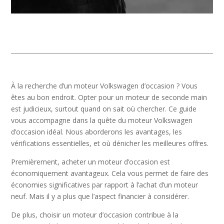
À la recherche d’un moteur Volkswagen d’occasion ? Vous
êtes au bon endroit. Opter pour un moteur de seconde main
est judicieux, surtout quand on sait où chercher. Ce guide
vous accompagne dans la quête du moteur Volkswagen
d’occasion idéal. Nous aborderons les avantages, les
vérifications essentielles, et où dénicher les meilleures offres.
Premièrement, acheter un moteur d’occasion est
économiquement avantageux. Cela vous permet de faire des
économies significatives par rapport à l’achat d’un moteur
neuf. Mais il y a plus que l’aspect financier à considérer.
De plus, choisir un moteur d’occasion contribue à la