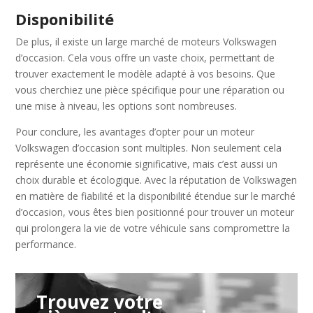
Disponibilité
De plus, il existe un large marché de moteurs Volkswagen
d’occasion. Cela vous offre un vaste choix, permettant de
trouver exactement le modèle adapté à vos besoins. Que
vous cherchiez une pièce spécifique pour une réparation ou
une mise à niveau, les options sont nombreuses.
Pour conclure, les avantages d’opter pour un moteur
Volkswagen d’occasion sont multiples. Non seulement cela
représente une économie significative, mais c’est aussi un
choix durable et écologique. Avec la réputation de Volkswagen
en matière de fiabilité et la disponibilité étendue sur le marché
d’occasion, vous êtes bien positionné pour trouver un moteur
qui prolongera la vie de votre véhicule sans compromettre la
performance.
Trouvez votre