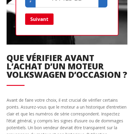
Suivant
Ret
QUE VÉRIFIER AVANT
L’ACHAT D’UN MOTEUR
VOLKSWAGEN D’OCCASION ?
Avant de faire votre choix, il est crucial de vérifier certains
points. Assurez-vous que le moteur a un historique d’entretien
clair et que les numéros de série correspondent. Inspectez
l’état général, y compris les signes d’usure ou de dommages
potentiels. Un bon vendeur devrait être transparent sur la