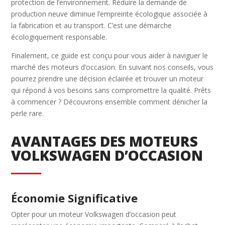
protection de l’environnement. Réduire la demande de
production neuve diminue l’empreinte écologique associée à
la fabrication et au transport. C’est une démarche
écologiquement responsable.
Finalement, ce guide est conçu pour vous aider à naviguer le
marché des moteurs d’occasion. En suivant nos conseils, vous
pourrez prendre une décision éclairée et trouver un moteur
qui répond à vos besoins sans compromettre la qualité. Prêts
à commencer ? Découvrons ensemble comment dénicher la
perle rare.
AVANTAGES DES MOTEURS
VOLKSWAGEN D’OCCASION
Économie Significative
Opter pour un moteur Volkswagen d’occasion peut