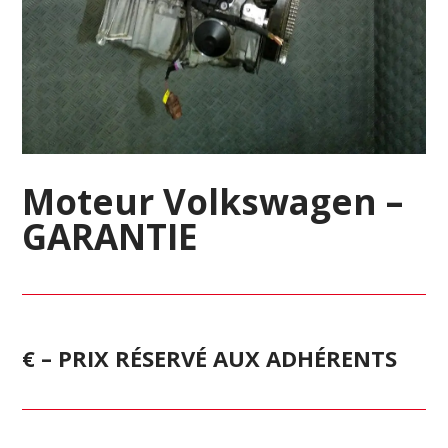
Moteur Volkswagen –
GARANTIE
€ – PRIX RÉSERVÉ AUX ADHÉRENTS