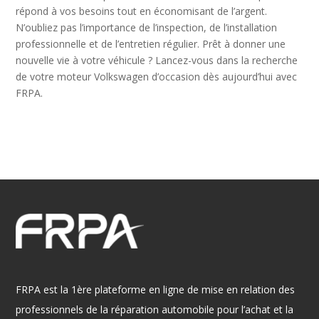
répond à vos besoins tout en économisant de l’argent.
N’oubliez pas l’importance de l’inspection, de l’installation
professionnelle et de l’entretien régulier. Prêt à donner une
nouvelle vie à votre véhicule ? Lancez-vous dans la recherche
de votre moteur Volkswagen d’occasion dès aujourd’hui avec
FRPA.
FRPA est la 1ère plateforme en ligne de mise en relation des
professionnels de la réparation automobile pour l’achat et la