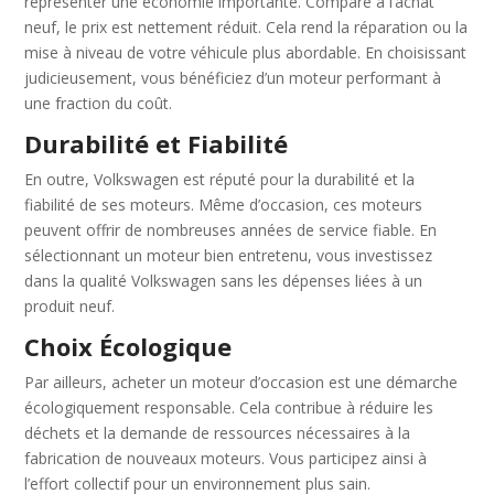
représenter une économie importante. Comparé à l’achat
neuf, le prix est nettement réduit. Cela rend la réparation ou la
mise à niveau de votre véhicule plus abordable. En choisissant
judicieusement, vous bénéficiez d’un moteur performant à
une fraction du coût.
Durabilité et Fiabilité
En outre, Volkswagen est réputé pour la durabilité et la
fiabilité de ses moteurs. Même d’occasion, ces moteurs
peuvent offrir de nombreuses années de service fiable. En
sélectionnant un moteur bien entretenu, vous investissez
dans la qualité Volkswagen sans les dépenses liées à un
produit neuf.
Choix Écologique
Par ailleurs, acheter un moteur d’occasion est une démarche
écologiquement responsable. Cela contribue à réduire les
déchets et la demande de ressources nécessaires à la
fabrication de nouveaux moteurs. Vous participez ainsi à
l’effort collectif pour un environnement plus sain.