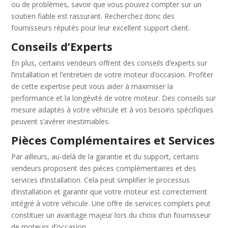
ou de problèmes, savoir que vous pouvez compter sur un
soutien fiable est rassurant. Recherchez donc des
fournisseurs réputés pour leur excellent support client.
Conseils d’Experts
En plus, certains vendeurs offrent des conseils d’experts sur
l’installation et l’entretien de votre moteur d’occasion. Profiter
de cette expertise peut vous aider à maximiser la
performance et la longévité de votre moteur. Des conseils sur
mesure adaptés à votre véhicule et à vos besoins spécifiques
peuvent s’avérer inestimables.
Pièces Complémentaires et Services
Par ailleurs, au-delà de la garantie et du support, certains
vendeurs proposent des pièces complémentaires et des
services d’installation. Cela peut simplifier le processus
d’installation et garantir que votre moteur est correctement
intégré à votre véhicule. Une offre de services complets peut
constituer un avantage majeur lors du choix d’un fournisseur
de moteurs d’occasion.