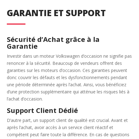
GARANTIE ET SUPPORT
Sécurité d’Achat grâce à la
Garantie
Investir dans un moteur Volkswagen d’occasion ne signifie pas
renoncer à la sécurité. Beaucoup de vendeurs offrent des
garanties sur les moteurs d’occasion. Ces garanties peuvent
donc couvrir les défauts et les dysfonctionnements pendant
une période déterminée après l’achat. Ainsi, vous bénéficiez
d’une protection supplémentaire qui atténue les risques liés à
l’achat d’occasion.
Support Client Dédié
D’autre part, un support client de qualité est crucial. Avant et
après l’achat, avoir accès à un service client réactif et
compétent peut faire toute la différence. En cas de questions