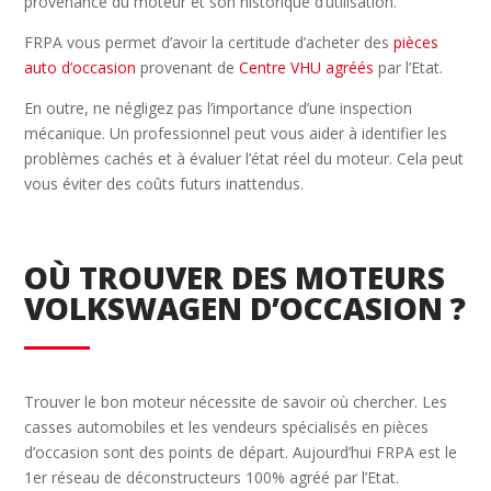
provenance du moteur et son historique d’utilisation.
FRPA vous permet d’avoir la certitude d’acheter des
pièces
auto d’occasion
provenant de
Centre VHU agréés
par l’Etat.
En outre, ne négligez pas l’importance d’une inspection
mécanique. Un professionnel peut vous aider à identifier les
problèmes cachés et à évaluer l’état réel du moteur. Cela peut
vous éviter des coûts futurs inattendus.
OÙ TROUVER DES MOTEURS
VOLKSWAGEN D’OCCASION ?
Trouver le bon moteur nécessite de savoir où chercher. Les
casses automobiles et les vendeurs spécialisés en pièces
d’occasion sont des points de départ. Aujourd’hui FRPA est le
1er réseau de déconstructeurs 100% agréé par l’Etat.