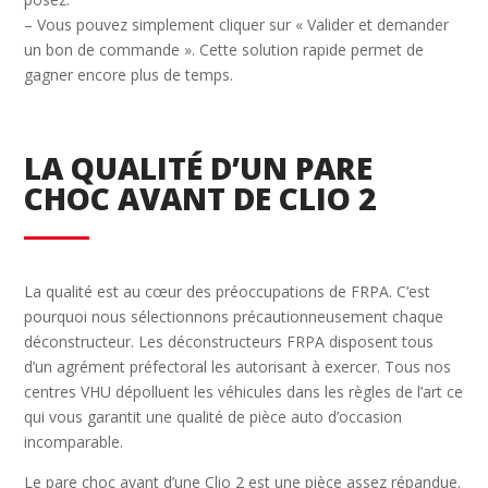
– Vous pouvez simplement cliquer sur « Valider et demander
un bon de commande ». Cette solution rapide permet de
gagner encore plus de temps.
LA QUALITÉ D’UN PARE
CHOC AVANT DE CLIO 2
La qualité est au cœur des préoccupations de FRPA. C’est
pourquoi nous sélectionnons précautionneusement chaque
déconstructeur. Les déconstructeurs FRPA disposent tous
d’un agrément préfectoral les autorisant à exercer. Tous nos
centres VHU dépolluent les véhicules dans les règles de l’art ce
qui vous garantit une qualité de pièce auto d’occasion
incomparable.
Le pare choc avant d’une Clio 2 est une pièce assez répandue.