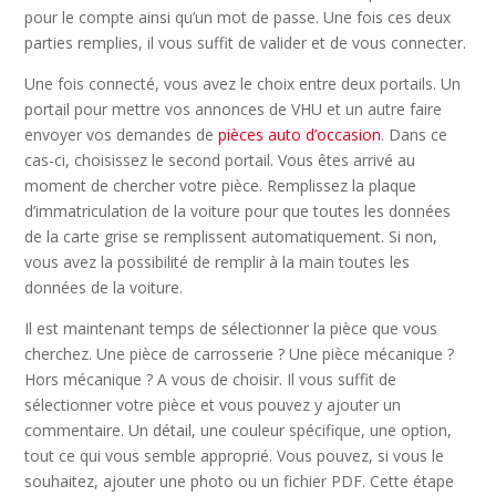
pour le compte ainsi qu’un mot de passe. Une fois ces deux
parties remplies, il vous suffit de valider et de vous connecter.
Une fois connecté, vous avez le choix entre deux portails. Un
portail pour mettre vos annonces de VHU et un autre faire
envoyer vos demandes de
pièces auto d’occasion
. Dans ce
cas-ci, choisissez le second portail. Vous êtes arrivé au
moment de chercher votre pièce. Remplissez la plaque
d’immatriculation de la voiture pour que toutes les données
de la carte grise se remplissent automatiquement. Si non,
vous avez la possibilité de remplir à la main toutes les
données de la voiture.
Il est maintenant temps de sélectionner la pièce que vous
cherchez. Une pièce de carrosserie ? Une pièce mécanique ?
Hors mécanique ? A vous de choisir. Il vous suffit de
sélectionner votre pièce et vous pouvez y ajouter un
commentaire. Un détail, une couleur spécifique, une option,
tout ce qui vous semble approprié. Vous pouvez, si vous le
souhaitez, ajouter une photo ou un fichier PDF. Cette étape