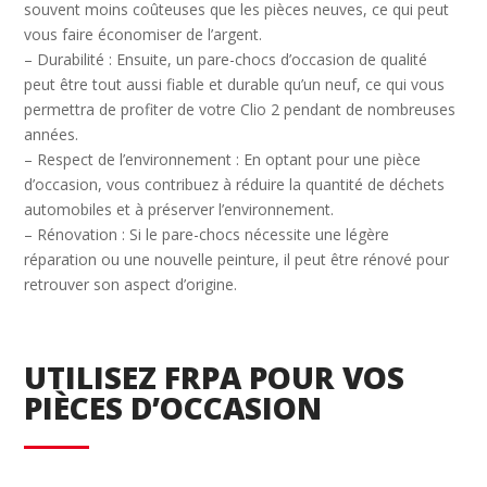
souvent moins coûteuses que les pièces neuves, ce qui peut
vous faire économiser de l’argent.
– Durabilité : Ensuite, un pare-chocs d’occasion de qualité
peut être tout aussi fiable et durable qu’un neuf, ce qui vous
permettra de profiter de votre Clio 2 pendant de nombreuses
années.
– Respect de l’environnement : En optant pour une pièce
d’occasion, vous contribuez à réduire la quantité de déchets
automobiles et à préserver l’environnement.
– Rénovation : Si le pare-chocs nécessite une légère
réparation ou une nouvelle peinture, il peut être rénové pour
retrouver son aspect d’origine.
UTILISEZ FRPA POUR VOS
PIÈCES D’OCCASION