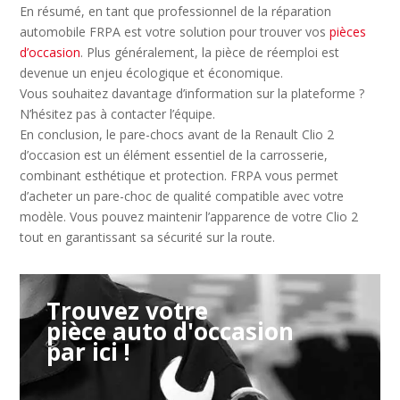
En résumé, en tant que professionnel de la réparation
automobile FRPA est votre solution pour trouver vos
pièces
d’occasion
. Plus généralement, la pièce de réemploi est
devenue un enjeu écologique et économique.
Vous souhaitez davantage d’information sur la plateforme ?
N’hésitez pas à contacter l’équipe.
En conclusion, le pare-chocs avant de la Renault Clio 2
d’occasion est un élément essentiel de la carrosserie,
combinant esthétique et protection. FRPA vous permet
d’acheter un pare-choc de qualité compatible avec votre
modèle. Vous pouvez maintenir l’apparence de votre Clio 2
tout en garantissant sa sécurité sur la route.
Trouvez votre
pièce auto d'occasion
par ici !