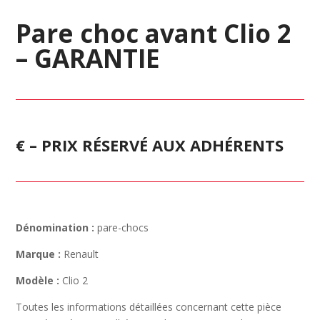
Pare choc avant Clio 2
– GARANTIE
€ – PRIX RÉSERVÉ AUX ADHÉRENTS
Dénomination :
pare-chocs
Marque :
Renault
Modèle :
Clio 2
Toutes les informations détaillées concernant cette pièce