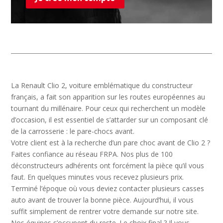
La Renault Clio 2, voiture emblématique du constructeur
français, a fait son apparition sur les routes européennes au
tournant du millénaire. Pour ceux qui recherchent un modèle
d’occasion, il est essentiel de s’attarder sur un composant clé
de la carrosserie : le pare-chocs avant.
Votre client est à la recherche d’un pare choc avant de Clio 2 ?
Faites confiance au réseau FRPA. Nos plus de 100
déconstructeurs adhérents ont forcément la pièce qu’il vous
faut. En quelques minutes vous recevez plusieurs prix.
Terminé l’époque où vous deviez contacter plusieurs casses
auto avant de trouver la bonne pièce. Aujourd’hui, il vous
suffit simplement de rentrer votre demande sur notre site.
Nos équipes s’occupent du reste. Le choix final ? Il vous