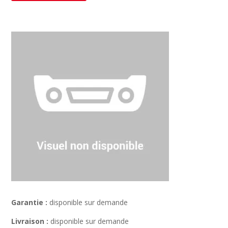
Garantie :
disponible sur demande
Livraison :
disponible sur demande