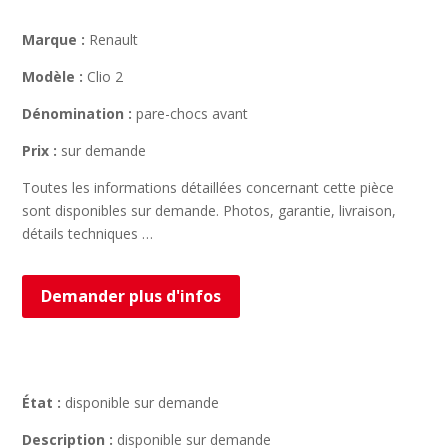
Marque :
Renault
Modèle :
Clio 2
Dénomination :
pare-chocs avant
Prix :
sur demande
Toutes les informations détaillées concernant cette pièce
sont disponibles sur demande. Photos, garantie, livraison,
détails techniques …
Demander plus d'infos
État :
disponible sur demande
Description :
disponible sur demande