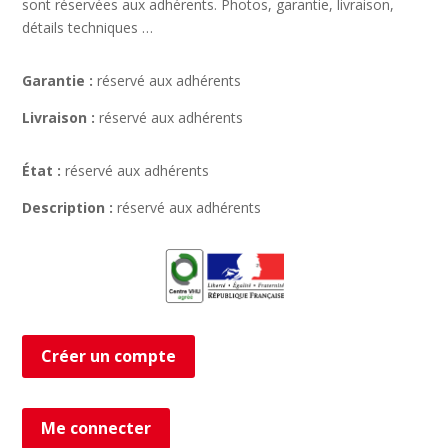
sont réservées aux adhérents. Photos, garantie, livraison,
détails techniques …
Garantie :
réservé aux adhérents
Livraison :
réservé aux adhérents
État :
réservé aux adhérents
Description :
réservé aux adhérents
Créer un compte
Me connecter