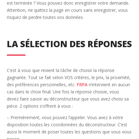
est terminée ? Vous pouvez donc enregistrer votre demande.
Attention, ne quittez la page en cours sans enregistrer, vous
risquez de perdre toutes vos données.
LA SÉLECTION DES RÉPONSES
C’est à vous que revient la tâche de choisir la réponse
gagnante. Tout se fait selon VOS critères, le prix, la proximité,
des préférences personnelles, etc.
FRPA
n’intervient en aucun
cas dans le choix final. Une fois la réponse choisie, vous
devez faire savoir au déconstructeur que vous avez choisi sa
pièce. 2 options s’offrent à vous :
– Premièrement, vous pouvez l’appeler. Vous avez à votre
disposition toutes les coordonnées du déconstructeur. C’est
aussi le moment de poser toutes les questions que vous vous
posez.