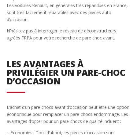
Les voitures Renault, en générales très répandues en France,
sont très facilement réparables avec des pièces auto
d’occasion.
N’hésitez pas à interroger le réseau de déconstructeurs
agréés FRPA pour votre recherche de pare choc avant.
LES AVANTAGES À
PRIVILÉGIER UN PARE-CHOC
D’OCCASION
L’achat d’un pare-chocs avant d’occasion peut être une option
économique pour remplacer un pare-chocs endommagé. Les
avantages d’opter pour un pare-chocs de qualité incluent :
– Économies : Tout d’abord, les pièces d’occasion sont