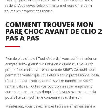
revient. Vous devez sélectionner la meilleure offre parmi
toutes les propositions reçues.
COMMENT TROUVER MON
PARE CHOC AVANT DE CLIO 2
PAS À PAS
Rien de plus simple ! Tout d’abord, il vous suffit de créer un
compte 100% gratuit sur FRPA en cliquant ici. Il vous est
proposé de rentrer votre numéro de SIRET. Cet outil nous
permet de vérifier que vous êtes bien un professionnel de la
réparation automobile. Une fois votre numéro de SIRET
rentré, validez. Toutes vos coordonnées se remplissent
automatiquement. Pas d’inquiétude, vous avez toujours la
possibilité de modifier le contenu en cas d’erreur.
Maintenant, vous devez rentrer l’adresse email qui servira