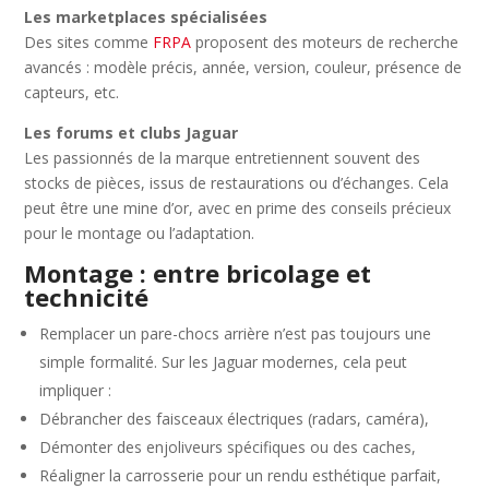
Les marketplaces spécialisées
Des sites comme
FRPA
proposent des moteurs de recherche
avancés : modèle précis, année, version, couleur, présence de
capteurs, etc.
Les forums et clubs Jaguar
Les passionnés de la marque entretiennent souvent des
stocks de pièces, issus de restaurations ou d’échanges. Cela
peut être une mine d’or, avec en prime des conseils précieux
pour le montage ou l’adaptation.
Montage : entre bricolage et
technicité
Remplacer un pare-chocs arrière n’est pas toujours une
simple formalité. Sur les Jaguar modernes, cela peut
impliquer :
Débrancher des faisceaux électriques (radars, caméra),
Démonter des enjoliveurs spécifiques ou des caches,
Réaligner la carrosserie pour un rendu esthétique parfait,