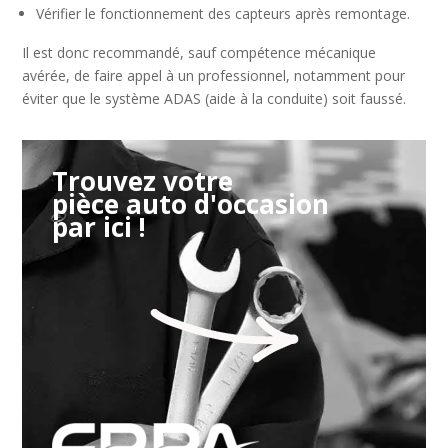
Vérifier le fonctionnement des capteurs après remontage.
Il est donc recommandé, sauf compétence mécanique
avérée, de faire appel à un professionnel, notamment pour
éviter que le système ADAS (aide à la conduite) soit faussé.
Trouvez votre
pièce auto d'occasion
par ici !