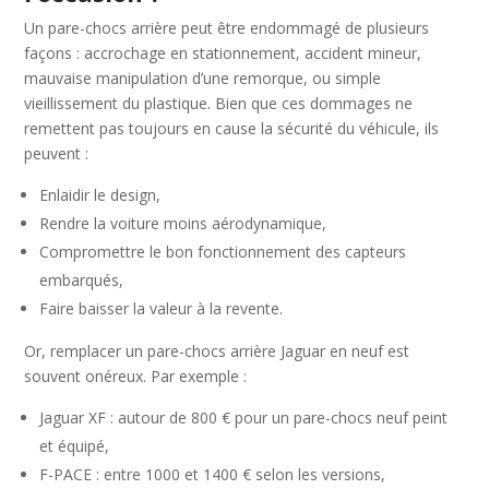
Un pare-chocs arrière peut être endommagé de plusieurs
façons : accrochage en stationnement, accident mineur,
mauvaise manipulation d’une remorque, ou simple
vieillissement du plastique. Bien que ces dommages ne
remettent pas toujours en cause la sécurité du véhicule, ils
peuvent :
Enlaidir le design,
Rendre la voiture moins aérodynamique,
Compromettre le bon fonctionnement des capteurs
embarqués,
Faire baisser la valeur à la revente.
Or, remplacer un pare-chocs arrière Jaguar en neuf est
souvent onéreux. Par exemple :
Jaguar XF : autour de 800 € pour un pare-chocs neuf peint
et équipé,
F-PACE : entre 1000 et 1400 € selon les versions,