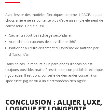
Avec l’essor des modèles électriques comme l’I-PACE, le pare-
chocs arrière ne se contente plus d’être un simple élément de
carrosserie. Il peut aussi :
Cacher un port de recharge secondaire,
Accueillir des capteurs de surveillance 360°,
Participer au refroidissement du système de batterie par
diffusion d’air.
Dans ce cas, le recours à un pare-chocs d’occasion est
toujours possible, mais nécessite une compatibilité technique
rigoureuse. Il est donc conseillé de demander conseil à un
spécialiste Jaguar ou à un électromécanicien agréé.
CONCLUSION : ALLIER LUXE,
LOGIQUE ET LONGÉVITÉ