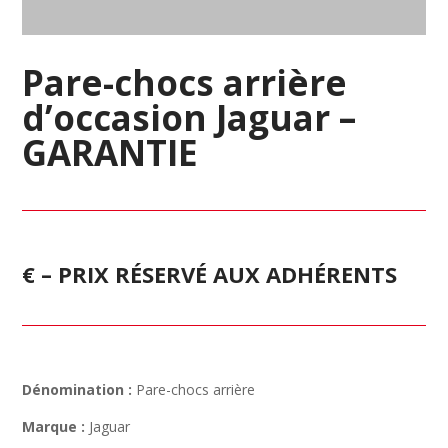
Pare-chocs arrière
d’occasion Jaguar –
GARANTIE
€ – PRIX RÉSERVÉ AUX ADHÉRENTS
Dénomination :
Pare-chocs arrière
Marque :
Jaguar