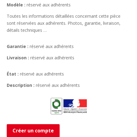
Modèle :
réservé aux adhérents
Toutes les informations détaillées concernant cette pièce
sont réservées aux adhérents. Photos, garantie, livraison,
détails techniques …
Garantie :
réservé aux adhérents
Livraison :
réservé aux adhérents
État :
réservé aux adhérents
Description :
réservé aux adhérents
Créer un compte