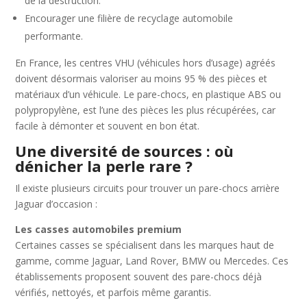
de la destruction.
Encourager une filière de recyclage automobile
performante.
En France, les centres VHU (véhicules hors d’usage) agréés
doivent désormais valoriser au moins 95 % des pièces et
matériaux d’un véhicule. Le pare-chocs, en plastique ABS ou
polypropylène, est l’une des pièces les plus récupérées, car
facile à démonter et souvent en bon état.
Une diversité de sources : où
dénicher la perle rare ?
Il existe plusieurs circuits pour trouver un pare-chocs arrière
Jaguar d’occasion :
Les casses automobiles premium
Certaines casses se spécialisent dans les marques haut de
gamme, comme Jaguar, Land Rover, BMW ou Mercedes. Ces
établissements proposent souvent des pare-chocs déjà
vérifiés, nettoyés, et parfois même garantis.