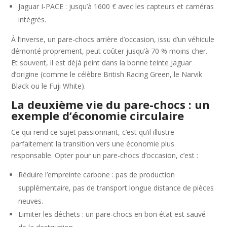
Jaguar I-PACE : jusqu’à 1600 € avec les capteurs et caméras
intégrés.
À l’inverse, un pare-chocs arrière d’occasion, issu d’un véhicule
démonté proprement, peut coûter jusqu’à 70 % moins cher.
Et souvent, il est déjà peint dans la bonne teinte Jaguar
d’origine (comme le célèbre British Racing Green, le Narvik
Black ou le Fuji White).
La deuxième vie du pare-chocs : un
exemple d’économie circulaire
Ce qui rend ce sujet passionnant, c’est qu’il illustre
parfaitement la transition vers une économie plus
responsable. Opter pour un pare-chocs d’occasion, c’est :
Réduire l’empreinte carbone : pas de production
supplémentaire, pas de transport longue distance de pièces
neuves.
Limiter les déchets : un pare-chocs en bon état est sauvé