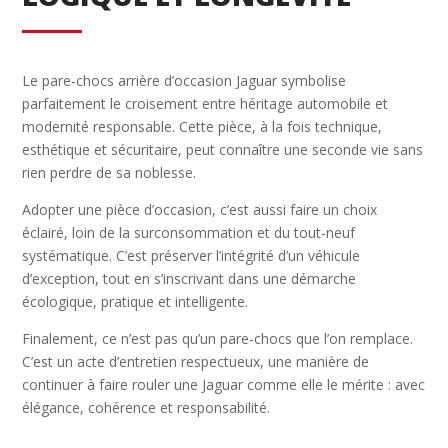
Le pare-chocs arrière d’occasion Jaguar symbolise
parfaitement le croisement entre héritage automobile et
modernité responsable. Cette pièce, à la fois technique,
esthétique et sécuritaire, peut connaître une seconde vie sans
rien perdre de sa noblesse.
Adopter une pièce d’occasion, c’est aussi faire un choix
éclairé, loin de la surconsommation et du tout-neuf
systématique. C’est préserver l’intégrité d’un véhicule
d’exception, tout en s’inscrivant dans une démarche
écologique, pratique et intelligente.
Finalement, ce n’est pas qu’un pare-chocs que l’on remplace.
C’est un acte d’entretien respectueux, une manière de
continuer à faire rouler une Jaguar comme elle le mérite : avec
élégance, cohérence et responsabilité.