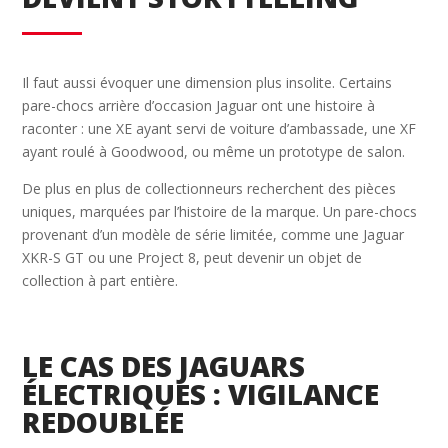
Il faut aussi évoquer une dimension plus insolite. Certains
pare-chocs arrière d’occasion Jaguar ont une histoire à
raconter : une XE ayant servi de voiture d’ambassade, une XF
ayant roulé à Goodwood, ou même un prototype de salon.
De plus en plus de collectionneurs recherchent des pièces
uniques, marquées par l’histoire de la marque. Un pare-chocs
provenant d’un modèle de série limitée, comme une Jaguar
XKR-S GT ou une Project 8, peut devenir un objet de
collection à part entière.
LE CAS DES JAGUARS
ÉLECTRIQUES : VIGILANCE
REDOUBLÉE