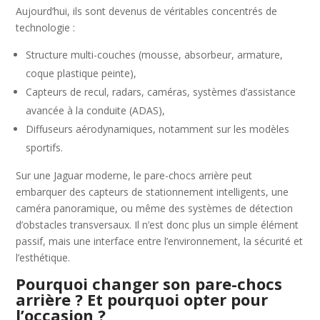
Aujourd’hui, ils sont devenus de véritables concentrés de
technologie :
Structure multi-couches (mousse, absorbeur, armature,
coque plastique peinte),
Capteurs de recul, radars, caméras, systèmes d’assistance
avancée à la conduite (ADAS),
Diffuseurs aérodynamiques, notamment sur les modèles
sportifs.
Sur une Jaguar moderne, le pare-chocs arrière peut
embarquer des capteurs de stationnement intelligents, une
caméra panoramique, ou même des systèmes de détection
d’obstacles transversaux. Il n’est donc plus un simple élément
passif, mais une interface entre l’environnement, la sécurité et
l’esthétique.
Pourquoi changer son pare-chocs
arrière ? Et pourquoi opter pour
l’occasion ?