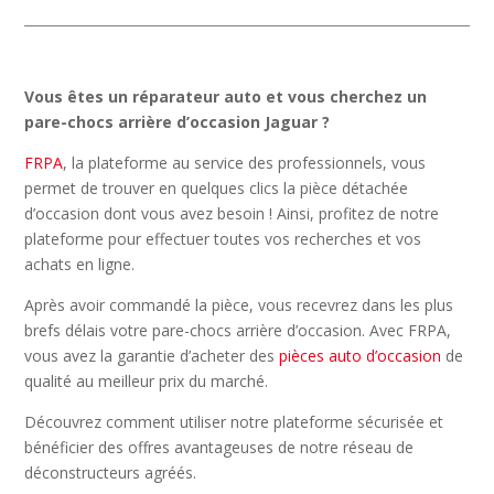
Vous êtes un réparateur auto et vous cherchez un
pare-chocs arrière d’occasion Jaguar ?
FRPA
, la plateforme au service des professionnels, vous
permet de trouver en quelques clics la pièce détachée
d’occasion dont vous avez besoin ! Ainsi, profitez de notre
plateforme pour effectuer toutes vos recherches et vos
achats en ligne.
Après avoir commandé la pièce, vous recevrez dans les plus
brefs délais votre pare-chocs arrière d’occasion. Avec FRPA,
vous avez la garantie d’acheter des
pièces auto d’occasion
de
qualité au meilleur prix du marché.
Découvrez comment utiliser notre plateforme sécurisée et
bénéficier des offres avantageuses de notre réseau de
déconstructeurs agréés.