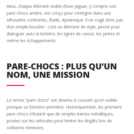
Ainsi, chaque élément visible d’une Jaguar, y compris son
pare-chocs arrière, est conçu pour s’intégrer dans une
silhouette cohérente, fluide, dynamique. Il ne s’agit donc pas
d’un simple bouclier : c’est un élément de style, pensé pour
dialoguer avec la lumière, les lignes de caisse, les jantes et
même les échappements.
PARE-CHOCS : PLUS QU’UN
NOM, UNE MISSION
Le terme “pare-chocs” est devenu si courant qu’on oublie
presque sa fonction première. Historiquement, les premiers
pare-chocs n’étaient que de simples barres métalliques,
posées sur les véhicules pour limiter les dégâts lors de
collisions mineures.