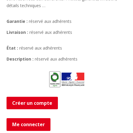
détails techniques …
Garantie :
réservé aux adhérents
Livraison :
réservé aux adhérents
État :
réservé aux adhérents
Description :
réservé aux adhérents
Créer un compte
Me connecter