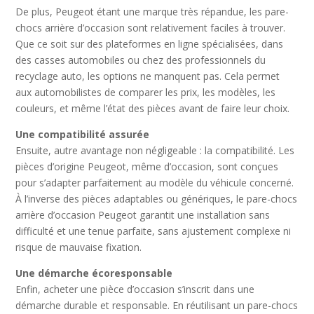
De plus, Peugeot étant une marque très répandue, les pare-
chocs arrière d’occasion sont relativement faciles à trouver.
Que ce soit sur des plateformes en ligne spécialisées, dans
des casses automobiles ou chez des professionnels du
recyclage auto, les options ne manquent pas. Cela permet
aux automobilistes de comparer les prix, les modèles, les
couleurs, et même l’état des pièces avant de faire leur choix.
Une compatibilité assurée
Ensuite, autre avantage non négligeable : la compatibilité. Les
pièces d’origine Peugeot, même d’occasion, sont conçues
pour s’adapter parfaitement au modèle du véhicule concerné.
À l’inverse des pièces adaptables ou génériques, le pare-chocs
arrière d’occasion Peugeot garantit une installation sans
difficulté et une tenue parfaite, sans ajustement complexe ni
risque de mauvaise fixation.
Une démarche écoresponsable
Enfin, acheter une pièce d’occasion s’inscrit dans une
démarche durable et responsable. En réutilisant un pare-chocs