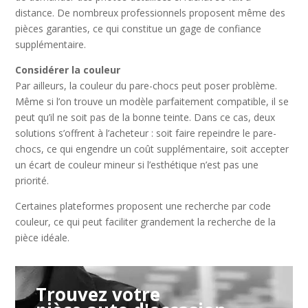
distance. De nombreux professionnels proposent même des
pièces garanties, ce qui constitue un gage de confiance
supplémentaire.
Considérer la couleur
Par ailleurs, la couleur du pare-chocs peut poser problème.
Même si l’on trouve un modèle parfaitement compatible, il se
peut qu’il ne soit pas de la bonne teinte. Dans ce cas, deux
solutions s’offrent à l’acheteur : soit faire repeindre le pare-
chocs, ce qui engendre un coût supplémentaire, soit accepter
un écart de couleur mineur si l’esthétique n’est pas une
priorité.
Certaines plateformes proposent une recherche par code
couleur, ce qui peut faciliter grandement la recherche de la
pièce idéale.
Trouvez votre