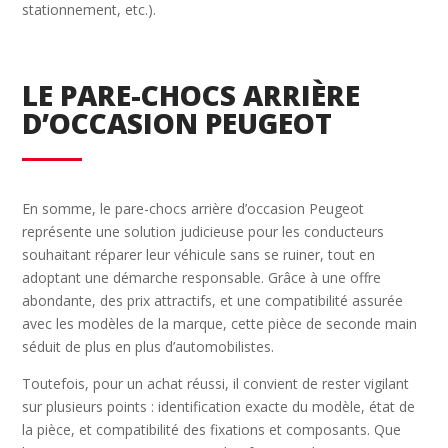
stationnement, etc.).
LE PARE-CHOCS ARRIÈRE
D’OCCASION PEUGEOT
En somme, le pare-chocs arrière d’occasion Peugeot
représente une solution judicieuse pour les conducteurs
souhaitant réparer leur véhicule sans se ruiner, tout en
adoptant une démarche responsable. Grâce à une offre
abondante, des prix attractifs, et une compatibilité assurée
avec les modèles de la marque, cette pièce de seconde main
séduit de plus en plus d’automobilistes.
Toutefois, pour un achat réussi, il convient de rester vigilant
sur plusieurs points : identification exacte du modèle, état de
la pièce, et compatibilité des fixations et composants. Que