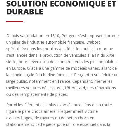
SOLUTION ÉCONOMIQUE ET
DURABLE
Depuis sa fondation en 1810, Peugeot s’est imposée comme
un pilier de l’industrie automobile française. D’abord
spécialisée dans les moulins à café et les outils, la marque
s’est lancée dans la production de véhicules à la fin du XIXe
siècle, pour devenir l’un des constructeurs les plus populaires
en Europe. Grâce à une gamme de modèles variés, allant de
la citadine agile à la berline familiale, Peugeot a su séduire un
large public, notamment en France. Cependant, même les
meilleures voitures nécessitent, tôt ou tard, des réparations
ou des remplacements de pièces.
Parmi les éléments les plus exposés aux aléas de la route
figure le pare-chocs arrière. Fréquemment victime
d’accrochages, de rayures ou de petits chocs en
stationnement, cette pièce joue un rôle essentiel dans la