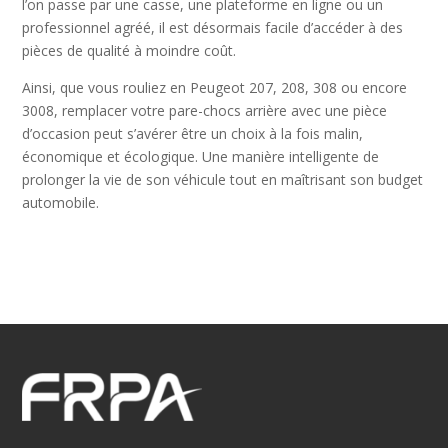
l’on passe par une casse, une plateforme en ligne ou un
professionnel agréé, il est désormais facile d’accéder à des
pièces de qualité à moindre coût.
Ainsi, que vous rouliez en Peugeot 207, 208, 308 ou encore
3008, remplacer votre pare-chocs arrière avec une pièce
d’occasion peut s’avérer être un choix à la fois malin,
économique et écologique. Une manière intelligente de
prolonger la vie de son véhicule tout en maîtrisant son budget
automobile.