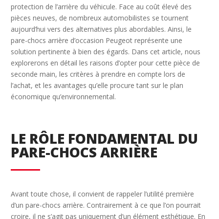
protection de l’arrière du véhicule. Face au coût élevé des
pièces neuves, de nombreux automobilistes se tournent
aujourd’hui vers des alternatives plus abordables. Ainsi, le
pare-chocs arrière d’occasion Peugeot représente une
solution pertinente à bien des égards. Dans cet article, nous
explorerons en détail les raisons d’opter pour cette pièce de
seconde main, les critères à prendre en compte lors de
l’achat, et les avantages qu’elle procure tant sur le plan
économique qu’environnemental.
LE RÔLE FONDAMENTAL DU
PARE-CHOCS ARRIÈRE
Avant toute chose, il convient de rappeler l’utilité première
d’un pare-chocs arrière. Contrairement à ce que l’on pourrait
croire, il ne s’agit pas uniquement d’un élément esthétique. En