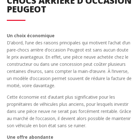
CHOCS ARRIÈRE D’OCCASION
PEUGEOT
Un choix économique
D’abord, l’une des raisons principales qui motivent l’achat d’un
pare-chocs arrière d’occasion Peugeot est sans aucun doute
le prix avantageux. En effet, une pièce neuve achetée chez le
constructeur ou dans une concession peut coûter plusieurs
centaines d’euros, sans compter la main-d’œuvre. À l’inverse,
un modèle d’occasion permet souvent de réduire la facture de
moitié, voire davantage.
Cette économie est d’autant plus significative pour les
propriétaires de véhicules plus anciens, pour lesquels investir
dans une pièce neuve ne serait pas forcément rentable. Grâce
au marché de l’occasion, il devient alors possible de maintenir
son véhicule en bon état sans se ruiner.
Une offre abondante