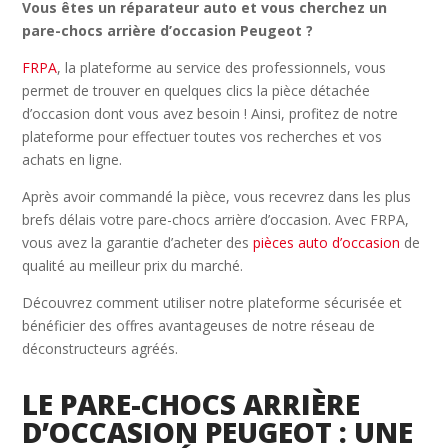
Vous êtes un réparateur auto et vous cherchez un
pare-chocs arrière d’occasion Peugeot ?
FRPA
, la plateforme au service des professionnels, vous
permet de trouver en quelques clics la pièce détachée
d’occasion dont vous avez besoin ! Ainsi, profitez de notre
plateforme pour effectuer toutes vos recherches et vos
achats en ligne.
Après avoir commandé la pièce, vous recevrez dans les plus
brefs délais votre pare-chocs arrière d’occasion. Avec FRPA,
vous avez la garantie d’acheter des
pièces auto d’occasion
de
qualité au meilleur prix du marché.
Découvrez comment utiliser notre plateforme sécurisée et
bénéficier des offres avantageuses de notre réseau de
déconstructeurs agréés.
LE PARE-CHOCS ARRIÈRE
D’OCCASION PEUGEOT : UNE