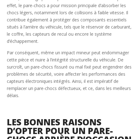
effet, le pare-chocs a pour mission principale d’absorber les
chocs légers, notamment lors de collisions à faible vitesse. Il
contribue également à protéger des composants essentiels
situés à l’arrière du véhicule, tels que le réservoir de carburant,
le coffre, les capteurs de recul ou encore le système
d’échappement.
Par conséquent, même un impact mineur peut endommager
cette pièce et nuire à l’intégrité structurelle du véhicule. De
surcroît, un pare-chocs fissuré ou mal fixé peut engendrer des
problèmes de sécurité, voire affecter les performances des
capteurs électroniques intégrés. Ainsi, il est impératif de
remplacer un pare-chocs défectueux, et ce, dans les meilleurs
délais.
LES BONNES RAISONS
D’OPTER POUR UN PARE-