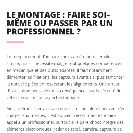
LE MONTAGE : FAIRE SOI-
MÊME OU PASSER PAR UN
PROFESSIONNEL ?
Le remplacement d’un pare-chocs arrière peut sembler
simple, mais il nécessite malgré tout quelques compétences
en mécanique et des outils adaptés. Il faut notamment
démonter les fixations, les capteurs éventuels, puis remonter
la nouvelle pièce en respectant les alignements. Une erreur
d’installation peut avoir des conséquences sur la sécurité du
véhicule ou sur son aspect esthétique.
Ainsi, même si certains automobilistes bricoleurs peuvent s’en
charger eux-mêmes, il est souvent recommandé de faire
appel à un professionnel, surtout si le pare-chocs intègre des
éléments électroniques (radar de recul, caméra, capteurs de