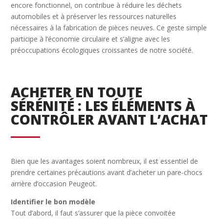
encore fonctionnel, on contribue à réduire les déchets
automobiles et à préserver les ressources naturelles
nécessaires à la fabrication de pièces neuves. Ce geste simple
participe à l’économie circulaire et s’aligne avec les
préoccupations écologiques croissantes de notre société.
ACHETER EN TOUTE
SÉRÉNITÉ : LES ÉLÉMENTS À
CONTRÔLER AVANT L’ACHAT
Bien que les avantages soient nombreux, il est essentiel de
prendre certaines précautions avant d’acheter un pare-chocs
arrière d’occasion Peugeot.
Identifier le bon modèle
Tout d’abord, il faut s’assurer que la pièce convoitée