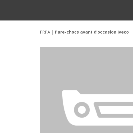
FRPA
|
Pare-chocs avant d’occasion Iveco