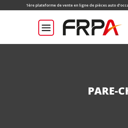
1ère plateforme de vente en ligne de pièces auto d’occ
PARE-C