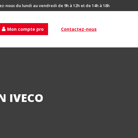
ez-nous du lundi au vendredi de 9h à 12h et de 14h à 18h
Mon compte pro
Contactez-nous
N IVECO