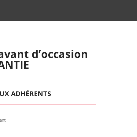
avant d’occasion
RANTIE
 AUX ADHÉRENTS
ant