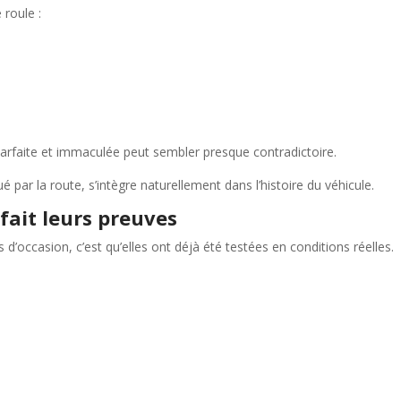
 roule :
parfaite et immaculée peut sembler presque contradictoire.
 par la route, s’intègre naturellement dans l’histoire du véhicule.
fait leurs preuves
’occasion, c’est qu’elles ont déjà été testées en conditions réelles.