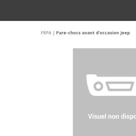
FRPA
|
Pare-chocs avant d’occasion Jeep