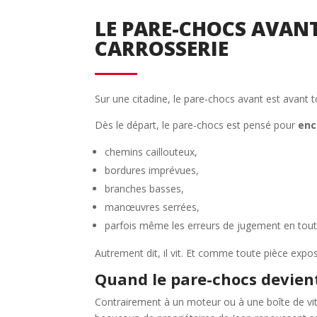
LE PARE-CHOCS AVANT 
CARROSSERIE
Sur une citadine, le pare-chocs avant est avant t
Dès le départ, le pare-chocs est pensé pour
enc
chemins caillouteux,
bordures imprévues,
branches basses,
manœuvres serrées,
parfois même les erreurs de jugement en tout-
Autrement dit, il vit. Et comme toute pièce exposée
Quand le pare-chocs devien
Contrairement à un moteur ou à une boîte de vi