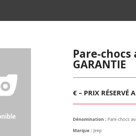
Pare-chocs 
GARANTIE
€ – PRIX RÉSERVÉ
Dénomination :
Pare-chocs av
Marque :
Jeep