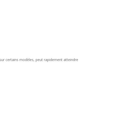
 sur certains modèles, peut rapidement atteindre