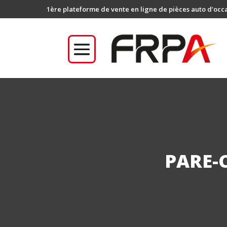
1ère plateforme de vente en ligne de pièces auto d’occ
PARE-