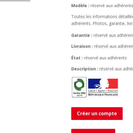
Modèle :
réservé aux adhérent
Toutes les informations détaill
adhérents. Photos, garantie, liv
Garantie :
réservé aux adhéren
Livraison :
réservé aux adhéren
État :
réservé aux adhérents
Description :
réservé aux adhé
Créer un compte