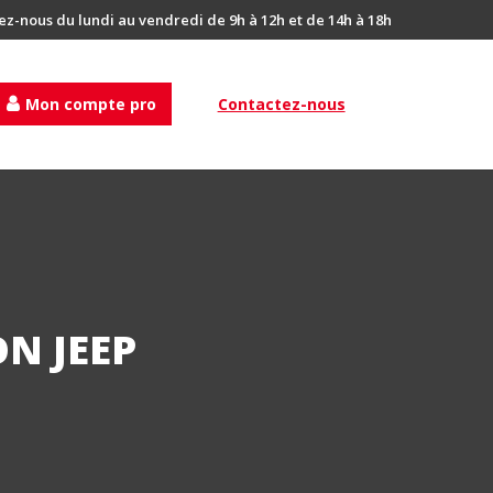
ez-nous du lundi au vendredi de 9h à 12h et de 14h à 18h
Mon compte pro
Contactez-nous
N JEEP