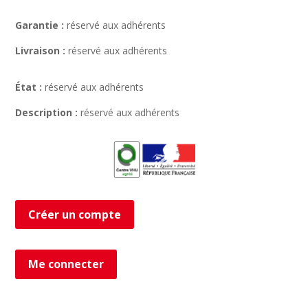
Garantie :
réservé aux adhérents
Livraison :
réservé aux adhérents
État :
réservé aux adhérents
Description :
réservé aux adhérents
Créer un compte
Me connecter