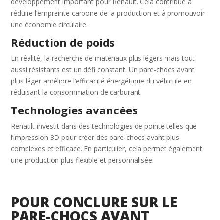
développement important pour Renault. Cela contribue à
réduire l’empreinte carbone de la production et à promouvoir
une économie circulaire.
Réduction de poids
En réalité, la recherche de matériaux plus légers mais tout
aussi résistants est un défi constant. Un pare-chocs avant
plus léger améliore l’efficacité énergétique du véhicule en
réduisant la consommation de carburant.
Technologies avancées
Renault investit dans des technologies de pointe telles que
l’impression 3D pour créer des pare-chocs avant plus
complexes et efficace. En particulier, cela permet également
une production plus flexible et personnalisée.
POUR CONCLURE SUR LE
PARE-CHOCS AVANT