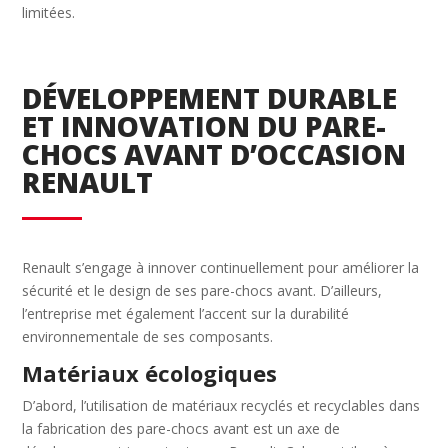
limitées.
DÉVELOPPEMENT DURABLE
ET INNOVATION DU PARE-
CHOCS AVANT D’OCCASION
RENAULT
Renault s’engage à innover continuellement pour améliorer la
sécurité et le design de ses pare-chocs avant. D’ailleurs,
l’entreprise met également l’accent sur la durabilité
environnementale de ses composants.
Matériaux écologiques
D’abord, l’utilisation de matériaux recyclés et recyclables dans
la fabrication des pare-chocs avant est un axe de