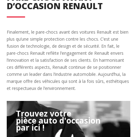
D’OCCASION RENAULT
Finalement, le pare-chocs avant des voitures Renault est bien
plus qu’une simple protection contre les chocs. C’est une
fusion de technologie, de design et de sécurité. En fait, le
pare-chocs Renault reflète l’engagement de Renault envers
l’innovation et la satisfaction de ses clients. En harmonisant
ces différents aspects, Renault continue de se positionner
comme un leader dans l’industrie automobile. Aujourd’hui, la
marque offre des véhicules qui sont à la fois sûrs, esthétiques
et respectueux de l’environnement.
Trouvez votre
pièce auto d'occasion
par ici !