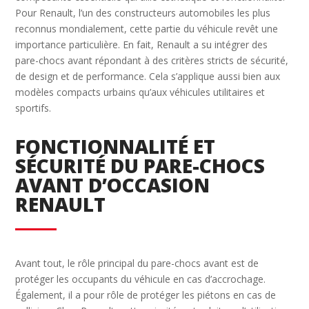
Pour Renault, l’un des constructeurs automobiles les plus
reconnus mondialement, cette partie du véhicule revêt une
importance particulière. En fait, Renault a su intégrer des
pare-chocs avant répondant à des critères stricts de sécurité,
de design et de performance. Cela s’applique aussi bien aux
modèles compacts urbains qu’aux véhicules utilitaires et
sportifs.
FONCTIONNALITÉ ET
SÉCURITÉ DU PARE-CHOCS
AVANT D’OCCASION
RENAULT
Avant tout, le rôle principal du pare-chocs avant est de
protéger les occupants du véhicule en cas d’accrochage.
Également, il a pour rôle de protéger les piétons en cas de