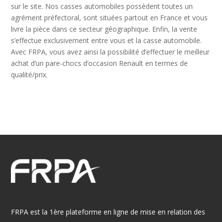
sur le site. Nos casses automobiles possèdent toutes un
agrément préfectoral, sont situées partout en France et vous
livre la pièce dans ce secteur géographique. Enfin, la vente
s’effectue exclusivement entre vous et la casse automobile.
Avec FRPA, vous avez ainsi la possibilité d’effectuer le meilleur
achat d’un pare-chocs d’occasion Renault en termes de
qualité/prix.
FRPA est la 1ère plateforme en ligne de mise en relation des