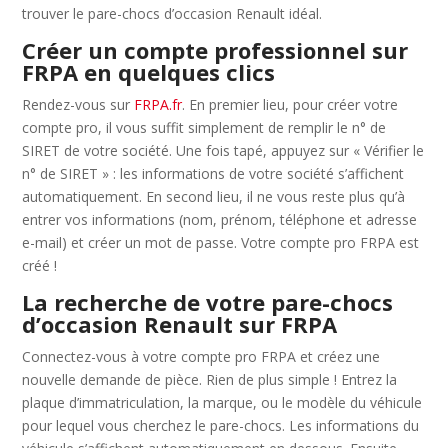
trouver le pare-chocs d’occasion Renault idéal.
Créer un compte professionnel sur
FRPA en quelques clics
Rendez-vous sur
FRPA.fr
. En premier lieu, pour créer votre
compte pro, il vous suffit simplement de remplir le n° de
SIRET de votre société. Une fois tapé, appuyez sur « Vérifier le
n° de SIRET » : les informations de votre société s’affichent
automatiquement. En second lieu, il ne vous reste plus qu’à
entrer vos informations (nom, prénom, téléphone et adresse
e-mail) et créer un mot de passe. Votre compte pro FRPA est
créé !
La recherche de votre pare-chocs
d’occasion Renault sur FRPA
Connectez-vous à votre compte pro FRPA et créez une
nouvelle demande de pièce. Rien de plus simple ! Entrez la
plaque d’immatriculation, la marque, ou le modèle du véhicule
pour lequel vous cherchez le pare-chocs. Les informations du