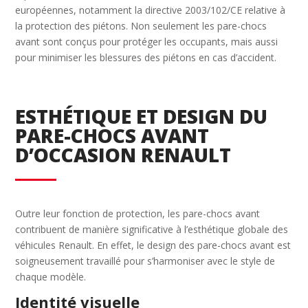
européennes, notamment la directive 2003/102/CE relative à
la protection des piétons. Non seulement les pare-chocs
avant sont conçus pour protéger les occupants, mais aussi
pour minimiser les blessures des piétons en cas d’accident.
ESTHÉTIQUE ET DESIGN DU
PARE-CHOCS AVANT
D’OCCASION RENAULT
Outre leur fonction de protection, les pare-chocs avant
contribuent de manière significative à l’esthétique globale des
véhicules Renault. En effet, le design des pare-chocs avant est
soigneusement travaillé pour s’harmoniser avec le style de
chaque modèle.
Identité visuelle