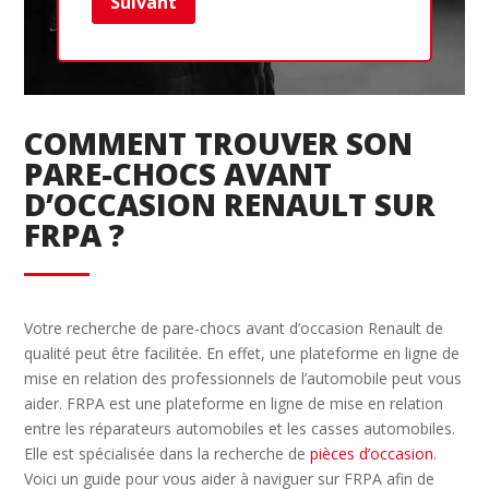
Suivant
Ret
COMMENT TROUVER SON
PARE-CHOCS AVANT
D’OCCASION RENAULT SUR
FRPA ?
Votre recherche de pare-chocs avant d’occasion Renault de
qualité peut être facilitée. En effet, une plateforme en ligne de
mise en relation des professionnels de l’automobile peut vous
aider. FRPA est une plateforme en ligne de mise en relation
entre les réparateurs automobiles et les casses automobiles.
Elle est spécialisée dans la recherche de
pièces d’occasion
.
Voici un guide pour vous aider à naviguer sur FRPA afin de