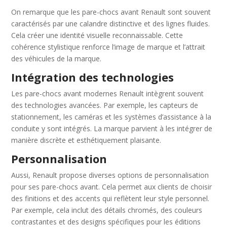
On remarque que les pare-chocs avant Renault sont souvent
caractérisés par une calandre distinctive et des lignes fluides.
Cela créer une identité visuelle reconnaissable. Cette
cohérence stylistique renforce l’image de marque et l’attrait
des véhicules de la marque.
Intégration des technologies
Les pare-chocs avant modernes Renault intègrent souvent
des technologies avancées. Par exemple, les capteurs de
stationnement, les caméras et les systèmes d’assistance à la
conduite y sont intégrés. La marque parvient à les intégrer de
manière discrète et esthétiquement plaisante.
Personnalisation
Aussi, Renault propose diverses options de personnalisation
pour ses pare-chocs avant. Cela permet aux clients de choisir
des finitions et des accents qui reflètent leur style personnel.
Par exemple, cela inclut des détails chromés, des couleurs
contrastantes et des designs spécifiques pour les éditions