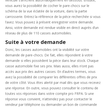
véhicule s’affichent automatiquement en dessous. Ensuite,
vous aurez la possibilité de cocher le pare-chocs sur le
schéma de la vue éclatée de la voiture, dans la partie
carrosserie. Entrez la référence de la pièce recherchée si vous
l’avez. Vous pouvez à présent enregistrer votre demande.
Ainsi, votre demande est rendue visible en direct auprès d’un
réseau de plus de 110 casses automobiles.
Suite à votre demande
Donc, les casses automobiles ont la visibilité sur votre
demande de pare-chocs. De fait, elles répondent à votre
demande si elles possèdent la pièce dans leur stock. Chaque
casse automobile fixe ses prix. Mais aussi, elles n’ont pas
accès aux prix des autres casses. En d’autres termes, vous
avez la possibilité de comparer les différentes offres de prix
de votre côté. Vous êtes alerté par mail dès que vous recevez
une réponse. En outre, vous pouvez consulter le contenu de
toutes vos réponses dans votre compte pro FRPA. Si une
réponse vous convient, n’attendez pas pour contacter le
vendeur par téléphone ou demander un bon de commande