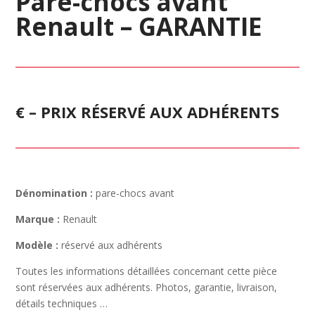
Pare-chocs avant
Renault – GARANTIE
€ – PRIX RÉSERVÉ AUX ADHÉRENTS
Dénomination :
pare-chocs avant
Marque :
Renault
Modèle :
réservé aux adhérents
Toutes les informations détaillées concernant cette pièce
sont réservées aux adhérents. Photos, garantie, livraison,
détails techniques …