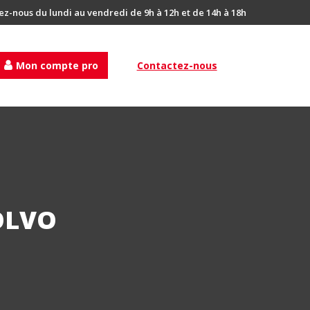
ez-nous du lundi au vendredi de 9h à 12h et de 14h à 18h
Mon compte pro
Contactez-nous
OLVO