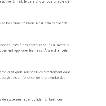
active. En fait, le pare-chocs joue un rôle clé
 lors d’une collision. Ainsi, cela permet de
ont couplés à des capteurs situés à l’avant du
ment appliquer les freins. À vrai dire, cela
emblerait qu’ils soient situés directement dans
 ou visuels en fonction de la proximité des
s de systèmes radar ou lidar. En bref, ces