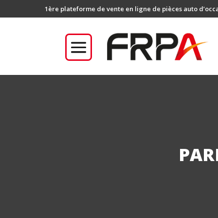
1ère plateforme de vente en ligne de pièces auto d’occ
PAR