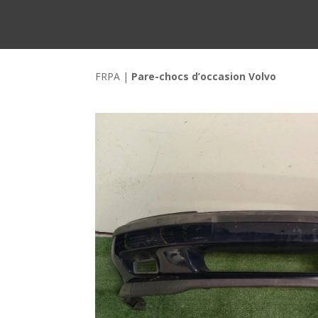
FRPA
|
Pare-chocs d’occasion Volvo