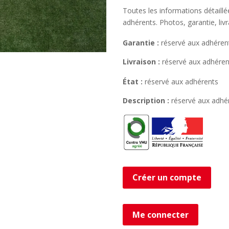
Toutes les informations détaill
adhérents. Photos, garantie, liv
Garantie :
réservé aux adhéren
Livraison :
réservé aux adhéren
État :
réservé aux adhérents
Description :
réservé aux adhé
Créer un compte
Me connecter