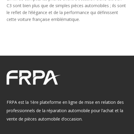
C3 sont bien plus que de simples pièces automobiles ; ils sont
le reflet de l’élégance et de la performance qui définissent
cette voiture française emblématique.
FRPA est la 1ère plateforme en ligne de mise en relation des
professionnels de la réparation automobile pour l’achat et la
vente de pièces automobile d’occasion.