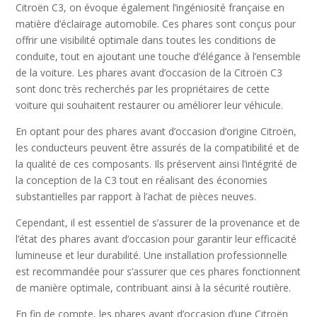
Citroën C3, on évoque également l’ingéniosité française en
matière d’éclairage automobile. Ces phares sont conçus pour
offrir une visibilité optimale dans toutes les conditions de
conduite, tout en ajoutant une touche d’élégance à l’ensemble
de la voiture. Les phares avant d’occasion de la Citroën C3
sont donc très recherchés par les propriétaires de cette
voiture qui souhaitent restaurer ou améliorer leur véhicule.
En optant pour des phares avant d’occasion d’origine Citroën,
les conducteurs peuvent être assurés de la compatibilité et de
la qualité de ces composants. Ils préservent ainsi l’intégrité de
la conception de la C3 tout en réalisant des économies
substantielles par rapport à l’achat de pièces neuves.
Cependant, il est essentiel de s’assurer de la provenance et de
l’état des phares avant d’occasion pour garantir leur efficacité
lumineuse et leur durabilité. Une installation professionnelle
est recommandée pour s’assurer que ces phares fonctionnent
de manière optimale, contribuant ainsi à la sécurité routière.
En fin de compte, les phares avant d’occasion d’une Citroën