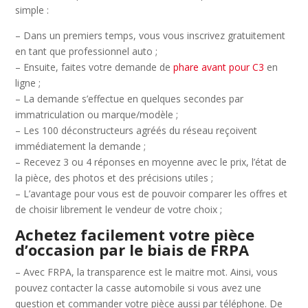
simple :
– Dans un premiers temps, vous vous inscrivez gratuitement
en tant que professionnel auto ;
– Ensuite, faites votre demande de
phare avant pour C3
en
ligne ;
– La demande s’effectue en quelques secondes par
immatriculation ou marque/modèle ;
– Les 100 déconstructeurs agréés du réseau reçoivent
immédiatement la demande ;
– Recevez 3 ou 4 réponses en moyenne avec le prix, l’état de
la pièce, des photos et des précisions utiles ;
– L’avantage pour vous est de pouvoir comparer les offres et
de choisir librement le vendeur de votre choix ;
Achetez facilement votre pièce
d’occasion par le biais de FRPA
– Avec FRPA, la transparence est le maitre mot. Ainsi, vous
pouvez contacter la casse automobile si vous avez une
question et commander votre pièce aussi par téléphone. De