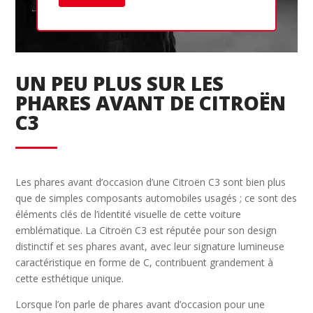
Ret
UN PEU PLUS SUR LES
PHARES AVANT DE CITROËN
C3
Les phares avant d’occasion d’une Citroën C3 sont bien plus
que de simples composants automobiles usagés ; ce sont des
éléments clés de l’identité visuelle de cette voiture
emblématique. La Citroën C3 est réputée pour son design
distinctif et ses phares avant, avec leur signature lumineuse
caractéristique en forme de C, contribuent grandement à
cette esthétique unique.
Lorsque l’on parle de phares avant d’occasion pour une