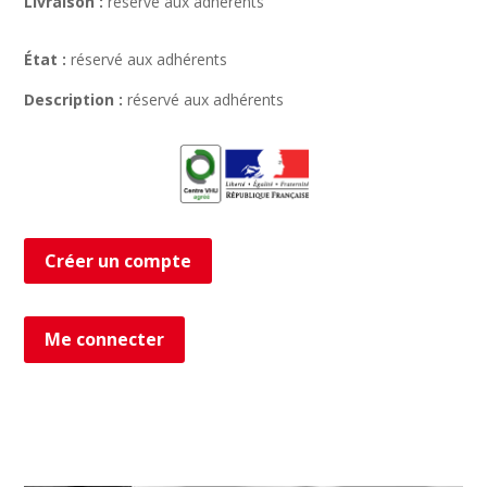
Livraison :
réservé aux adhérents
État :
réservé aux adhérents
Description :
réservé aux adhérents
Créer un compte
Me connecter