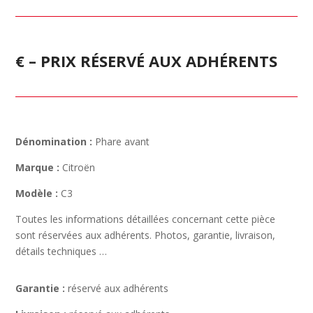
€ – PRIX RÉSERVÉ AUX ADHÉRENTS
Dénomination :
Phare avant
Marque :
Citroën
Modèle :
C3
Toutes les informations détaillées concernant cette pièce
sont réservées aux adhérents. Photos, garantie, livraison,
détails techniques …
Garantie :
réservé aux adhérents