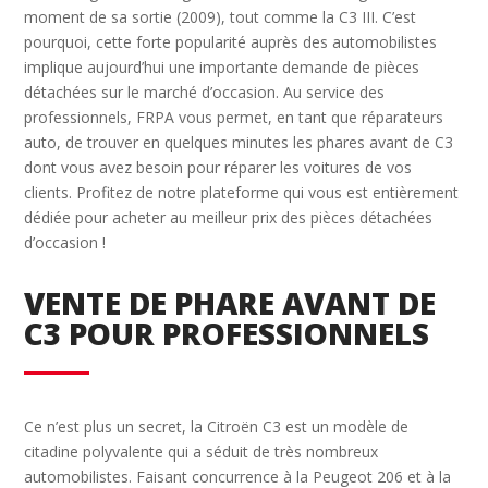
moment de sa sortie (2009), tout comme la C3 III. C’est
pourquoi, cette forte popularité auprès des automobilistes
implique aujourd’hui une importante demande de pièces
détachées sur le marché d’occasion. Au service des
professionnels, FRPA vous permet, en tant que réparateurs
auto, de trouver en quelques minutes les phares avant de C3
dont vous avez besoin pour réparer les voitures de vos
clients. Profitez de notre plateforme qui vous est entièrement
dédiée pour acheter au meilleur prix des pièces détachées
d’occasion !
VENTE DE PHARE AVANT DE
C3 POUR PROFESSIONNELS
Ce n’est plus un secret, la Citroën C3 est un modèle de
citadine polyvalente qui a séduit de très nombreux
automobilistes. Faisant concurrence à la Peugeot 206 et à la