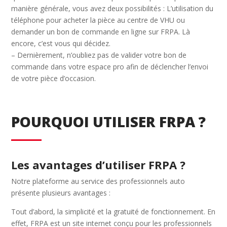
manière générale, vous avez deux possibilités : L’utilisation du
téléphone pour acheter la pièce au centre de VHU ou
demander un bon de commande en ligne sur FRPA. Là
encore, c’est vous qui décidez.
– Dernièrement, n’oubliez pas de valider votre bon de
commande dans votre espace pro afin de déclencher l’envoi
de votre pièce d’occasion.
POURQUOI UTILISER FRPA ?
Les avantages d’utiliser FRPA ?
Notre plateforme au service des professionnels auto
présente plusieurs avantages :
Tout d’abord, la simplicité et la gratuité de fonctionnement. En
effet, FRPA est un site internet conçu pour les professionnels