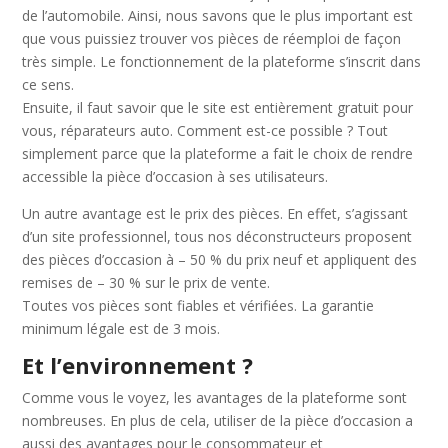
de l’automobile. Ainsi, nous savons que le plus important est
que vous puissiez trouver vos pièces de réemploi de façon
très simple. Le fonctionnement de la plateforme s’inscrit dans
ce sens.
Ensuite, il faut savoir que le site est entièrement gratuit pour
vous, réparateurs auto. Comment est-ce possible ? Tout
simplement parce que la plateforme a fait le choix de rendre
accessible la pièce d’occasion à ses utilisateurs.
Un autre avantage est le prix des pièces. En effet, s’agissant
d’un site professionnel, tous nos déconstructeurs proposent
des pièces d’occasion à – 50 % du prix neuf et appliquent des
remises de – 30 % sur le prix de vente.
Toutes vos pièces sont fiables et vérifiées. La garantie
minimum légale est de 3 mois.
Et l’environnement ?
Comme vous le voyez, les avantages de la plateforme sont
nombreuses. En plus de cela, utiliser de la pièce d’occasion a
aussi des avantages pour le consommateur et