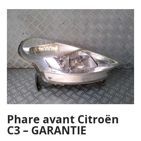
Phare avant Citroën
C3 – GARANTIE