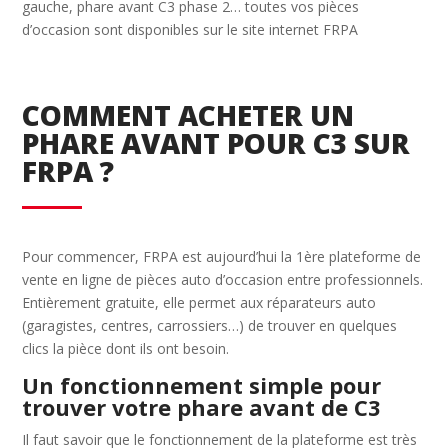
gauche, phare avant C3 phase 2… toutes vos pièces
d’occasion sont disponibles sur le site internet FRPA
COMMENT ACHETER UN
PHARE AVANT POUR C3 SUR
FRPA ?
Pour commencer, FRPA est aujourd’hui la 1ère plateforme de
vente en ligne de pièces auto d’occasion entre professionnels.
Entièrement gratuite, elle permet aux réparateurs auto
(garagistes, centres, carrossiers…) de trouver en quelques
clics la pièce dont ils ont besoin.
Un fonctionnement simple pour
trouver votre phare avant de C3
Il faut savoir que le fonctionnement de la plateforme est très