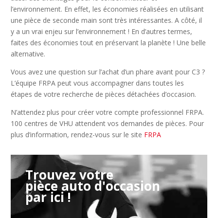
l’environnement. En effet, les économies réalisées en utilisant
une pièce de seconde main sont très intéressantes. A côté, il
y a un vrai enjeu sur l’environnement ! En d’autres termes,
faites des économies tout en préservant la planète ! Une belle
alternative.
Vous avez une question sur l’achat d’un phare avant pour C3 ?
L’équipe FRPA peut vous accompagner dans toutes les
étapes de votre recherche de pièces détachées d’occasion.
N’attendez plus pour créer votre compte professionnel FRPA.
100 centres de VHU attendent vos demandes de pièces. Pour
plus d’information, rendez-vous sur le site
FRPA
Trouvez votre
pièce auto d'occasion
par ici !