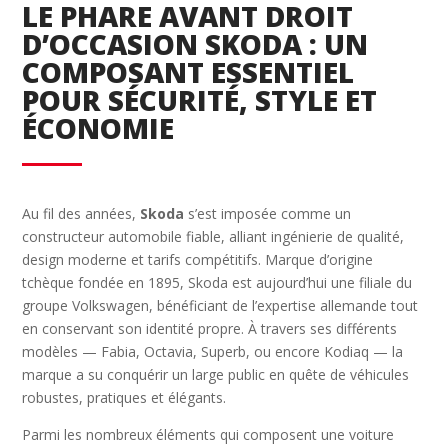
LE PHARE AVANT DROIT
D’OCCASION SKODA : UN
COMPOSANT ESSENTIEL
POUR SÉCURITÉ, STYLE ET
ÉCONOMIE
Au fil des années,
Skoda
s’est imposée comme un
constructeur automobile fiable, alliant ingénierie de qualité,
design moderne et tarifs compétitifs. Marque d’origine
tchèque fondée en 1895, Skoda est aujourd’hui une filiale du
groupe Volkswagen, bénéficiant de l’expertise allemande tout
en conservant son identité propre. À travers ses différents
modèles — Fabia, Octavia, Superb, ou encore Kodiaq — la
marque a su conquérir un large public en quête de véhicules
robustes, pratiques et élégants.
Parmi les nombreux éléments qui composent une voiture