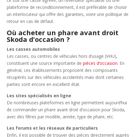
ce soit une casse agréée, un revendeur spécialisé ou une
plateforme de reconditionnement, il est préférable de choisir
un interlocuteur qui offre des garanties, voire une politique de
retour en cas de défaut.
Où acheter un phare avant droit
Skoda d’occasion ?
Les casses automobiles
Les casses, ou centres de véhicules hors d’usage (VHU),
constituent une source importante de
pièces d’occasion
. En
général, ces établissements proposent des composants
récupérés sur des véhicules accidentés mais dont certaines
parties sont encore en excellent état.
Les sites spécialisés en ligne
De nombreuses plateformes en ligne permettent aujourd’hui
de commander un phare avant droit d’occasion pour Skoda,
avec des filtres par modèle, année, type de phare, etc.
Les forums et les réseaux de particuliers
Enfin, il est possible de trouver des pièces directement auprès