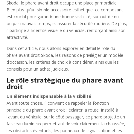
Skoda, le phare avant droit occupe une place primordiale.
Bien plus qu’un simple accessoire esthétique, ce composant
est crucial pour garantir une bonne visibilité, surtout de nuit
ou par mauvais temps, et assurer la sécurité routière. De plus,
il participe à l’identité visuelle du véhicule, renforçant ainsi son
attractivité.
Dans cet article, nous allons explorer en détail le rôle du
phare avant droit Skoda, les raisons de privilégier un modèle
d’occasion, les critères de choix à considérer, ainsi que les
conseils pour un achat judicieux.
Le rôle stratégique du phare avant
droit
Un élément indispensable à la visibilité
Avant toute chose, il convient de rappeler la fonction
principale du phare avant droit : éclairer la route. Installé à
l’avant du véhicule, sur le côté passager, ce phare projette un
faisceau lumineux permettant de voir clairement la chaussée,
les obstacles éventuels, les panneaux de signalisation et les