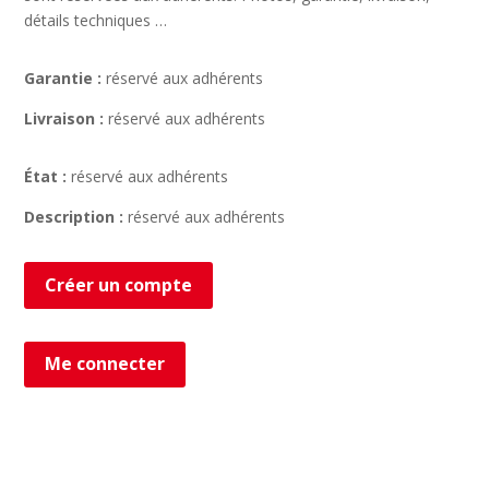
détails techniques …
Garantie :
réservé aux adhérents
Livraison :
réservé aux adhérents
État :
réservé aux adhérents
Description :
réservé aux adhérents
Créer un compte
Me connecter