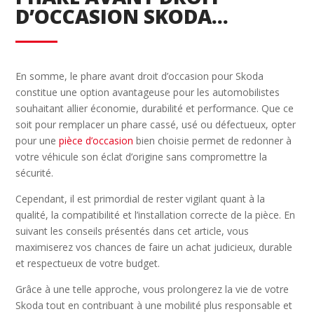
D’OCCASION SKODA…
En somme, le phare avant droit d’occasion pour Skoda
constitue une option avantageuse pour les automobilistes
souhaitant allier économie, durabilité et performance. Que ce
soit pour remplacer un phare cassé, usé ou défectueux, opter
pour une
pièce d’occasion
bien choisie permet de redonner à
votre véhicule son éclat d’origine sans compromettre la
sécurité.
Cependant, il est primordial de rester vigilant quant à la
qualité, la compatibilité et l’installation correcte de la pièce. En
suivant les conseils présentés dans cet article, vous
maximiserez vos chances de faire un achat judicieux, durable
et respectueux de votre budget.
Grâce à une telle approche, vous prolongerez la vie de votre
Skoda tout en contribuant à une mobilité plus responsable et