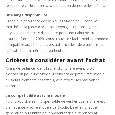
l’empreinte carbone liée à la fabrication de nouvelles pièces.
Une large disponibilité
Grâce à la popularité des véhicules Skoda en Europe, le
marché de la pièce d’occasion regorge d’options. Que vous
soyez à la recherche d’un phare pour une Fabia de 2012 ou
pour un Karoq de 2020, vous trouverez facilement un modèle
compatible auprès de casses automobiles, de plateformes
spécialisées ou même de particuliers.
Critères à considérer avant l’achat
Avant de se lancer dans l’achat d’un phare avant droit
d’occasion pour une Skoda, il convient de prêter attention à
plusieurs éléments essentiels, afin d’éviter les mauvaises
surprises.
La compatibilité avec le modèle
Tout d’abord, il est indispensable de vérifier que le phare est
bien adapté à votre modèle de Skoda. En effet, chaque
génération ou finition peut présenter des différences au