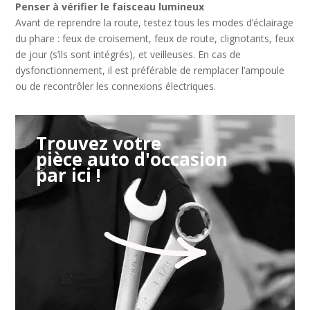
Penser à vérifier le faisceau lumineux
Avant de reprendre la route, testez tous les modes d’éclairage
du phare : feux de croisement, feux de route, clignotants, feux
de jour (s’ils sont intégrés), et veilleuses. En cas de
dysfonctionnement, il est préférable de remplacer l’ampoule
ou de recontrôler les connexions électriques.
Trouvez votre
pièce auto d'occasion
par ici !