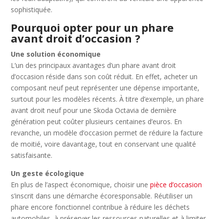
sophistiquée.
Pourquoi opter pour un phare
avant droit d’occasion ?
Une solution économique
L’un des principaux avantages d’un phare avant droit
d’occasion réside dans son coût réduit. En effet, acheter un
composant neuf peut représenter une dépense importante,
surtout pour les modèles récents. À titre d’exemple, un phare
avant droit neuf pour une Skoda Octavia de dernière
génération peut coûter plusieurs centaines d’euros. En
revanche, un modèle d’occasion permet de réduire la facture
de moitié, voire davantage, tout en conservant une qualité
satisfaisante.
Un geste écologique
En plus de l’aspect économique, choisir une
pièce d’occasion
s’inscrit dans une démarche écoresponsable. Réutiliser un
phare encore fonctionnel contribue à réduire les déchets
automobiles, à préserver les ressources naturelles et à limiter