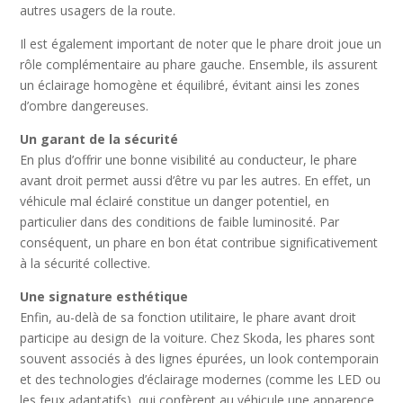
autres usagers de la route.
Il est également important de noter que le phare droit joue un
rôle complémentaire au phare gauche. Ensemble, ils assurent
un éclairage homogène et équilibré, évitant ainsi les zones
d’ombre dangereuses.
Un garant de la sécurité
En plus d’offrir une bonne visibilité au conducteur, le phare
avant droit permet aussi d’être vu par les autres. En effet, un
véhicule mal éclairé constitue un danger potentiel, en
particulier dans des conditions de faible luminosité. Par
conséquent, un phare en bon état contribue significativement
à la sécurité collective.
Une signature esthétique
Enfin, au-delà de sa fonction utilitaire, le phare avant droit
participe au design de la voiture. Chez Skoda, les phares sont
souvent associés à des lignes épurées, un look contemporain
et des technologies d’éclairage modernes (comme les LED ou
les feux adaptatifs), qui confèrent au véhicule une apparence