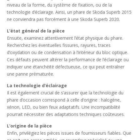
niveau de la forme, du système de fixation, ou de la
technologie d’éclairage. Ainsi, un phare de Skoda Superb 2015
ne conviendra pas forcément à une Skoda Superb 2020.
L’état général de la pièce
Ensuite, examinez attentivement l’état physique du phare.
Recherchez les éventuelles fissures, rayures, traces
d’oxydation ou de condensation à l’intérieur du bloc optique.
Ces défauts peuvent altérer la performance de l’éclairage ou
indiquer une étanchéité défectueuse, ce qui peut entraîner
une panne prématurée.
La technologie d’éclairage
Il est également crucial de s’assurer que la technologie du
phare d’occasion correspond à celle d’origine : halogène,
xénon, LED, ou bien feux adaptatifs. Une incompatibilité
pourrait nécessiter des adaptations techniques coûteuses.
L’origine de la pièce
Enfin, privilégiez les pièces issues de fournisseurs fiables. Que