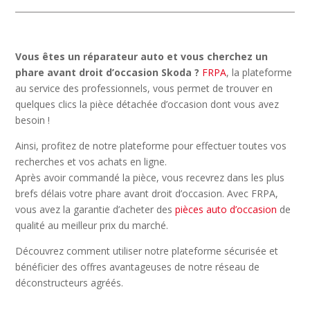
Vous êtes un réparateur auto et vous cherchez un
phare avant droit d’occasion Skoda ?
FRPA
, la plateforme
au service des professionnels, vous permet de trouver en
quelques clics la pièce détachée d’occasion dont vous avez
besoin !
Ainsi, profitez de notre plateforme pour effectuer toutes vos
recherches et vos achats en ligne.
Après avoir commandé la pièce, vous recevrez dans les plus
brefs délais votre phare avant droit d’occasion. Avec FRPA,
vous avez la garantie d’acheter des
pièces auto d’occasion
de
qualité au meilleur prix du marché.
Découvrez comment utiliser notre plateforme sécurisée et
bénéficier des offres avantageuses de notre réseau de
déconstructeurs agréés.