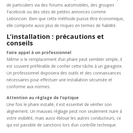
de particuliers via des forums automobiles, des groupes
Facebook ou des sites de petites annonces comme
Leboncoin. Bien que cette méthode puisse être économique,
elle comporte aussi plus de risques en termes de fiabilité.
L’installation : précautions et
conseils
Faire appel à un professionnel
Même si le remplacement d’un phare peut sembler simple, il
est souvent préférable de confier cette tâche à un garagiste.
Un professionnel disposera des outils et des connaissances
nécessaires pour effectuer une installation sécurisée et
conforme aux normes.
Attention au réglage de l’optique
Une fois le phare installé, il est essentiel de vérifier son
alignement. Un mauvais réglage peut non seulement nuire à
votre visibilité, mais aussi éblouir les autres conducteurs, ce
qui est passible de sanctions lors d’un contrôle technique.