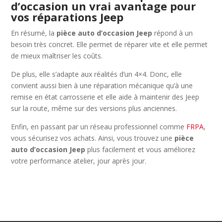
d’occasion un vrai avantage pour
vos réparations Jeep
En résumé, la
pièce auto d’occasion Jeep
répond à un
besoin très concret. Elle permet de réparer vite et elle permet
de mieux maîtriser les coûts.
De plus, elle s’adapte aux réalités d’un 4×4. Donc, elle
convient aussi bien à une réparation mécanique qu’à une
remise en état carrosserie et elle aide à maintenir des Jeep
sur la route, même sur des versions plus anciennes.
Enfin, en passant par un réseau professionnel comme
FRPA
,
vous sécurisez vos achats. Ainsi, vous trouvez une
pièce
auto d’occasion Jeep
plus facilement et vous améliorez
votre performance atelier, jour après jour.