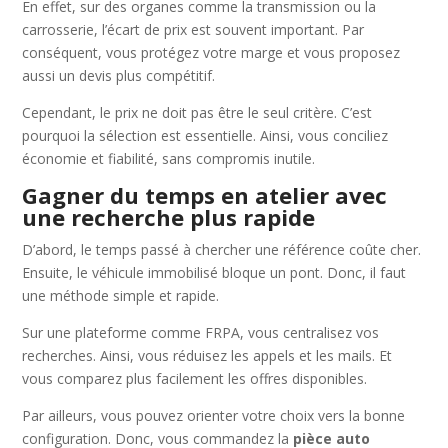
En effet, sur des organes comme la transmission ou la
carrosserie, l’écart de prix est souvent important. Par
conséquent, vous protégez votre marge et vous proposez
aussi un devis plus compétitif.
Cependant, le prix ne doit pas être le seul critère. C’est
pourquoi la sélection est essentielle. Ainsi, vous conciliez
économie et fiabilité, sans compromis inutile.
Gagner du temps en atelier avec
une recherche plus rapide
D’abord, le temps passé à chercher une référence coûte cher.
Ensuite, le véhicule immobilisé bloque un pont. Donc, il faut
une méthode simple et rapide.
Sur une plateforme comme FRPA, vous centralisez vos
recherches. Ainsi, vous réduisez les appels et les mails. Et
vous comparez plus facilement les offres disponibles.
Par ailleurs, vous pouvez orienter votre choix vers la bonne
configuration. Donc, vous commandez la
pièce auto