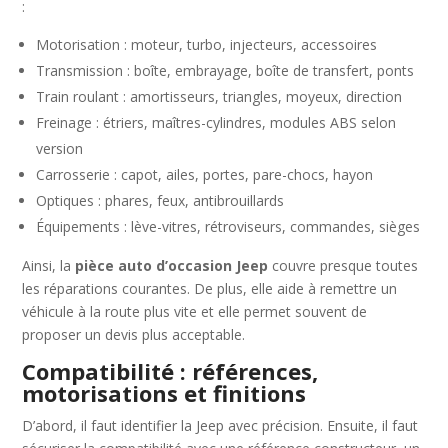
:
Motorisation : moteur, turbo, injecteurs, accessoires
Transmission : boîte, embrayage, boîte de transfert, ponts
Train roulant : amortisseurs, triangles, moyeux, direction
Freinage : étriers, maîtres-cylindres, modules ABS selon
version
Carrosserie : capot, ailes, portes, pare-chocs, hayon
Optiques : phares, feux, antibrouillards
Équipements : lève-vitres, rétroviseurs, commandes, sièges
Ainsi, la
pièce auto d’occasion Jeep
couvre presque toutes
les réparations courantes. De plus, elle aide à remettre un
véhicule à la route plus vite et elle permet souvent de
proposer un devis plus acceptable.
Compatibilité : références,
motorisations et finitions
D’abord, il faut identifier la Jeep avec précision. Ensuite, il faut