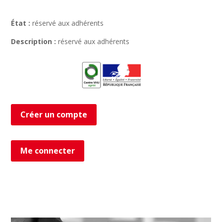
État :
réservé aux adhérents
Description :
réservé aux adhérents
Créer un compte
Me connecter