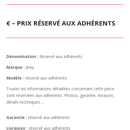
€ – PRIX RÉSERVÉ AUX ADHÉRENTS
Dénomination :
Réservé aux adhérents
Marque :
Jeep
Modèle :
réservé aux adhérents
Toutes les informations détaillées concernant cette pièce
sont réservées aux adhérents. Photos, garantie, livraison,
détails techniques …
Garantie :
réservé aux adhérents
Livraison :
réservé aux adhérents