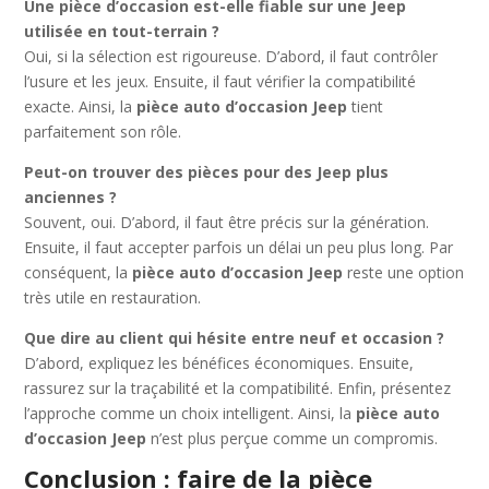
Une pièce d’occasion est-elle fiable sur une Jeep
utilisée en tout-terrain ?
Oui, si la sélection est rigoureuse. D’abord, il faut contrôler
l’usure et les jeux. Ensuite, il faut vérifier la compatibilité
exacte. Ainsi, la
pièce auto d’occasion Jeep
tient
parfaitement son rôle.
Peut-on trouver des pièces pour des Jeep plus
anciennes ?
Souvent, oui. D’abord, il faut être précis sur la génération.
Ensuite, il faut accepter parfois un délai un peu plus long. Par
conséquent, la
pièce auto d’occasion Jeep
reste une option
très utile en restauration.
Que dire au client qui hésite entre neuf et occasion ?
D’abord, expliquez les bénéfices économiques. Ensuite,
rassurez sur la traçabilité et la compatibilité. Enfin, présentez
l’approche comme un choix intelligent. Ainsi, la
pièce auto
d’occasion Jeep
n’est plus perçue comme un compromis.
Conclusion : faire de la pièce