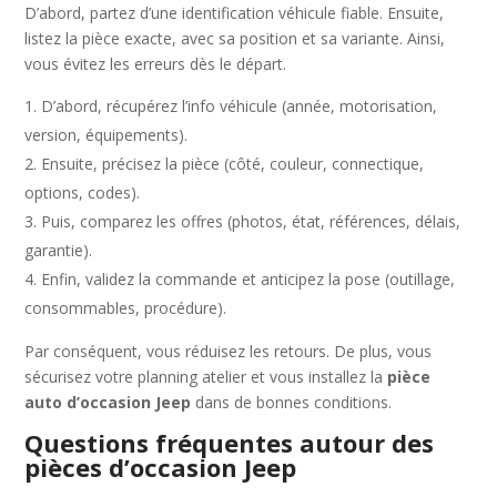
D’abord, partez d’une identification véhicule fiable. Ensuite,
listez la pièce exacte, avec sa position et sa variante. Ainsi,
vous évitez les erreurs dès le départ.
D’abord, récupérez l’info véhicule (année, motorisation,
version, équipements).
Ensuite, précisez la pièce (côté, couleur, connectique,
options, codes).
Puis, comparez les offres (photos, état, références, délais,
garantie).
Enfin, validez la commande et anticipez la pose (outillage,
consommables, procédure).
Par conséquent, vous réduisez les retours. De plus, vous
sécurisez votre planning atelier et vous installez la
pièce
auto d’occasion Jeep
dans de bonnes conditions.
Questions fréquentes autour des
pièces d’occasion Jeep