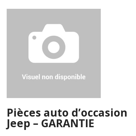
Pièces auto d’occasion
Jeep – GARANTIE