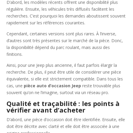
D’abord, les modèles récents offrent une disponibilité plus
régulière. Ensuite, les véhicules très diffusés facilitent les
recherches. C’est pourquoi les demandes aboutissent souvent
rapidement sur les références courantes.
Cependant, certaines versions sont plus rares. À l’inverse,
d’autres sont très présentes sur le marché de la pièce. Donc,
la disponibilité dépend du parc roulant, mais aussi des
finitions.
Ainsi, pour une Jeep plus ancienne, il faut parfois élargir la
recherche. De plus, il peut être utile de considérer une pièce
équivalente, si elle est strictement compatible. Dans tous les
cas, une
pièce auto d’occasion Jeep
reste trouvable plus
souvent qu’on ne l’imagine, surtout via un réseau pro.
Qualité et traçabilité : les points à
vérifier avant d’acheter
D’abord, une pièce d’occasion doit être identifiée. Ensuite, elle
doit être décrite avec clarté et elle doit être associée à une