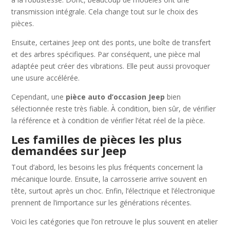
transmission intégrale. Cela change tout sur le choix des
pièces.
Ensuite, certaines Jeep ont des ponts, une boîte de transfert
et des arbres spécifiques. Par conséquent, une pièce mal
adaptée peut créer des vibrations. Elle peut aussi provoquer
une usure accélérée.
Cependant, une
pièce auto d’occasion Jeep
bien
sélectionnée reste très fiable. À condition, bien sûr, de vérifier
la référence et à condition de vérifier l’état réel de la pièce.
Les familles de pièces les plus
demandées sur Jeep
Tout d’abord, les besoins les plus fréquents concernent la
mécanique lourde. Ensuite, la carrosserie arrive souvent en
tête, surtout après un choc. Enfin, l’électrique et l’électronique
prennent de l’importance sur les générations récentes.
Voici les catégories que l’on retrouve le plus souvent en atelier