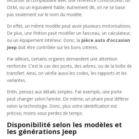
sécuriser la compatibilité avec une référence constructeur, un
OEM, ou un équivalent fiable. Autrement dit, on ne se base
pas seulement sur le nom du modèle.
En effet, un même modèle peut avoir plusieurs motorisations.
De plus, une finition peut modifier un faisceau, un calculateur,
ou un équipement intérieur. Donc, la
pièce auto d’occasion
Jeep
doit être contrôlée sur les bons critères.
Par ailleurs, certains organes demandent une attention
renforcée. C’est le cas des ponts, des arbres, ou de la boîte de
transfert. Ainsi, on vérifie aussi les codes, les rapports et les
variantes.
Enfin, pensez aux détails simples. Par exemple, une porte
peut changer selon l’année. De même, un phare peut différer
selon la technologie. Donc, plus votre identification est
précise, moins vous perdez de temps.
Disponibilité selon les modèles et
les générations Jeep