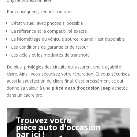
origine professionnelle.
Par conséquent, vérifiez toujours :
L’état visuel, avec photos si possible
La référence et la compatibilité exacte
Le kilométrage du véhicule source, quand il est disponible
Les conditions de garantie et de retour
Les délais et les modalités de transport
De plus, privilégiez des circuits qui assurent une traçabilité
claire. Ainsi, vous sécurisez votre réparation. Et vous sécurisez
aussi la satisfaction du client final. C’est précisément ce qui
donne sa valeur à une
pièce auto d’occasion Jeep
achetée
dans un cadre pro.
Trouvez votre
pièce auto d'occasion
par ici !