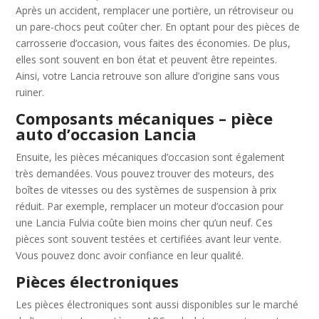
Après un accident, remplacer une portière, un rétroviseur ou
un pare-chocs peut coûter cher. En optant pour des pièces de
carrosserie d’occasion, vous faites des économies. De plus,
elles sont souvent en bon état et peuvent être repeintes.
Ainsi, votre Lancia retrouve son allure d’origine sans vous
ruiner.
Composants mécaniques – pièce
auto d’occasion Lancia
Ensuite, les pièces mécaniques d’occasion sont également
très demandées. Vous pouvez trouver des moteurs, des
boîtes de vitesses ou des systèmes de suspension à prix
réduit. Par exemple, remplacer un moteur d’occasion pour
une Lancia Fulvia coûte bien moins cher qu’un neuf. Ces
pièces sont souvent testées et certifiées avant leur vente.
Vous pouvez donc avoir confiance en leur qualité.
Pièces électroniques
Les pièces électroniques sont aussi disponibles sur le marché