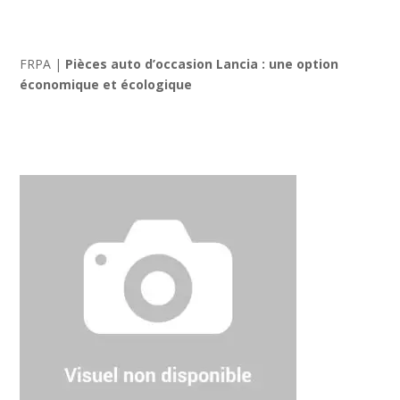
FRPA
|
Pièces auto d’occasion Lancia : une option
économique et écologique