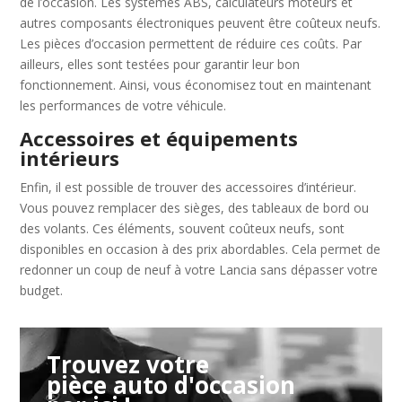
de l’occasion. Les systèmes ABS, calculateurs moteurs et
autres composants électroniques peuvent être coûteux neufs.
Les pièces d’occasion permettent de réduire ces coûts. Par
ailleurs, elles sont testées pour garantir leur bon
fonctionnement. Ainsi, vous économisez tout en maintenant
les performances de votre véhicule.
Accessoires et équipements
intérieurs
Enfin, il est possible de trouver des accessoires d’intérieur.
Vous pouvez remplacer des sièges, des tableaux de bord ou
des volants. Ces éléments, souvent coûteux neufs, sont
disponibles en occasion à des prix abordables. Cela permet de
redonner un coup de neuf à votre Lancia sans dépasser votre
budget.
Trouvez votre
pièce auto d'occasion