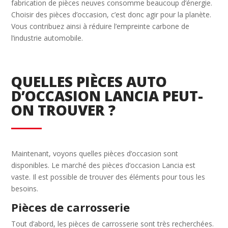
fabrication de pièces neuves consomme beaucoup d’énergie.
Choisir des pièces d’occasion, c’est donc agir pour la planète.
Vous contribuez ainsi à réduire l’empreinte carbone de
l’industrie automobile.
QUELLES PIÈCES AUTO
D’OCCASION LANCIA PEUT-
ON TROUVER ?
Maintenant, voyons quelles pièces d’occasion sont
disponibles. Le marché des pièces d’occasion Lancia est
vaste. Il est possible de trouver des éléments pour tous les
besoins.
Pièces de carrosserie
Tout d’abord, les pièces de carrosserie sont très recherchées.