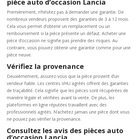
pièce auto d’occasion Lancia
Premièrement, n’hésitez pas à demander une garantie. De
nombreux vendeurs proposent des garanties de 3 à 12 mois.
Cela vous permet d’obtenir un remplacement ou un
remboursement si la pièce présente un défaut. Acheter une
pièce d’occasion ne signifie pas prendre des risques. Au
contraire, vous pouvez obtenir une garantie comme pour une
pièce neuve.
Vérifiez la provenance
Deuxièmement, assurez-vous que la pièce provient d’un
vendeur fiable. Les centres VHU agréés offrent des garanties
de traçabilité. Cela signifie que les pièces sont récupérées de
manière légale et vérifiées avant la vente. De plus, les
plateformes en ligne réputées travaillent avec des
professionnels agréés. N’achetez jamais une pièce dont vous
ne pouvez pas vérifier la provenance.
Consultez les avis des pièces auto
d’occasion Lancia