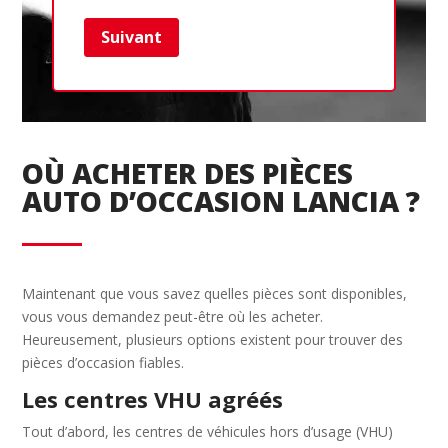
Suivant
Ret
OÙ ACHETER DES PIÈCES
AUTO D’OCCASION LANCIA ?
Maintenant que vous savez quelles pièces sont disponibles,
vous vous demandez peut-être où les acheter.
Heureusement, plusieurs options existent pour trouver des
pièces d’occasion fiables.
Les centres VHU agréés
Tout d’abord, les centres de véhicules hors d’usage (VHU)