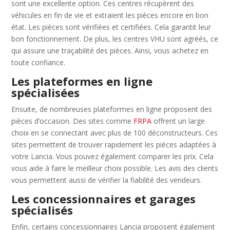
sont une excellente option. Ces centres récupèrent des
véhicules en fin de vie et extraient les pièces encore en bon
état. Les pièces sont vérifiées et certifiées. Cela garantit leur
bon fonctionnement. De plus, les centres VHU sont agréés, ce
qui assure une traçabilité des pièces. Ainsi, vous achetez en
toute confiance.
Les plateformes en ligne
spécialisées
Ensuite, de nombreuses plateformes en ligne proposent des
pièces d’occasion. Des sites comme
FRPA
offrent un large
choix en se connectant avec plus de 100 déconstructeurs. Ces
sites permettent de trouver rapidement les pièces adaptées à
votre Lancia. Vous pouvez également comparer les prix. Cela
vous aide à faire le meilleur choix possible. Les avis des clients
vous permettent aussi de vérifier la fiabilité des vendeurs.
Les concessionnaires et garages
spécialisés
Enfin, certains concessionnaires Lancia proposent également