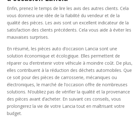
Enfin, prenez le temps de lire les avis des autres clients. Cela
vous donnera une idée de la fiabilité du vendeur et de la
qualité des pièces. Les avis sont un excellent indicateur de la
satisfaction des clients précédents. Cela vous aide à éviter les
mauvaises surprises.
En résumé, les pièces auto d’occasion Lancia sont une
solution économique et écologique. Elles permettent de
réparer ou d’entretenir votre véhicule à moindre coût. De plus,
elles contribuent à la réduction des déchets automobiles. Que
ce soit pour des pièces de carrosserie, mécaniques ou
électroniques, le marché de l’occasion offre de nombreuses
solutions. N’oubliez pas de vérifier la qualité et la provenance
des pièces avant d’acheter. En suivant ces conseils, vous
prolongerez la vie de votre Lancia tout en maîtrisant votre
budget.