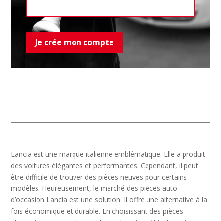
Ret
Je crée mon compte
Lancia est une marque italienne emblématique. Elle a produit
des voitures élégantes et performantes. Cependant, il peut
être difficile de trouver des pièces neuves pour certains
modèles. Heureusement, le marché des pièces auto
d’occasion Lancia est une solution. Il offre une alternative à la
fois économique et durable. En choisissant des pièces