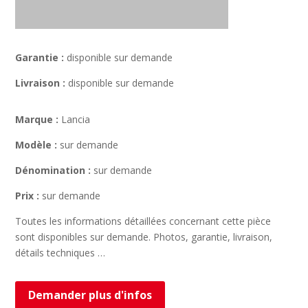
Garantie :
disponible sur demande
Livraison :
disponible sur demande
Marque :
Lancia
Modèle :
sur demande
Dénomination :
sur demande
Prix :
sur demande
Toutes les informations détaillées concernant cette pièce
sont disponibles sur demande. Photos, garantie, livraison,
détails techniques …
Demander plus d'infos