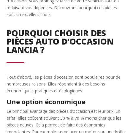
d’occasion, vous prolongez la vie de votre véhicule tout en
réduisant vos dépenses. Découvrons pourquoi ces pièces
sont un excellent choix.
POURQUOI CHOISIR DES
PIÈCES AUTO D’OCCASION
LANCIA ?
Tout d’abord, les pièces d’occasion sont populaires pour de
nombreuses raisons. Elles répondent à des besoins
économiques, pratiques et écologiques.
Une option économique
Le principal avantage des pièces d’occasion est leur prix. En
effet, elles coûtent souvent 30 % à 70 % moins cher que les
pièces neuves. Cela permet de faire des économies
importantes. Par exemple, remplacer un moteur ou une boîte