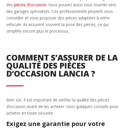
des
pièces d’occasion
. Vous pouvez aussi vous tourner vers
des garages spécialisés. Ces professionnels peuvent vous
conseiller et vous proposer des pièces adaptées à votre
véhicule. Ils assurent souvent la pose des pièces, ce qui
simplifie encore plus le processus.
COMMENT S’ASSURER DE LA
QUALITÉ DES PIÈCES
D’OCCASION LANCIA ?
Bien sûr, il est important de vérifier la qualité des pièces
d’occasion avant de les acheter. Voici quelques conseils pour
acheter en toute sécurité.
Exigez une garantie pour votre