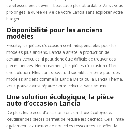
de vitesses peut devenir beaucoup plus abordable. Ainsi, vous
prolongez la durée de vie de votre Lancia sans exploser votre
budget.
Disponibilité pour les anciens
modèles
Ensuite, les pièces d’occasion sont indispensables pour les
modèles plus anciens. Lancia a arrêté la production de
certains véhicules. Il peut donc être difficile de trouver des
pièces neuves. Heureusement, les pièces d’occasion offrent
une solution. Elles sont souvent disponibles même pour des
modèles anciens comme la Lancia Delta ou la Lancia Thema.
Vous pouvez ainsi réparer votre véhicule sans soucis.
Une solution écologique, la pièce
auto d’occasion Lancia
De plus, les pièces d’occasion sont un choix écologique.
Réutiliser des pièces permet de réduire les déchets. Cela limite
également l’extraction de nouvelles ressources. En effet, la