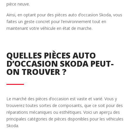
pièce neuve.
Ainsi, en optant pour des pièces auto d’occasion Skoda, vous
faites un geste concret pour l’environnement tout en
maintenant votre véhicule en état de marche.
QUELLES PIÈCES AUTO
D’OCCASION SKODA PEUT-
ON TROUVER ?
Le marché des pièces d’occasion est vaste et varié. Vous y
trouverez toutes sortes de composants, que ce soit pour des
réparations mécaniques ou esthétiques. Voici un aperçu des
principales catégories de pièces disponibles pour les véhicules
Skoda.