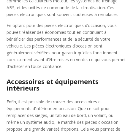
comme les calculateurs moteur, les systèmes de freinage
ABS, et les unités de commande de la climatisation. Ces
pièces électroniques sont souvent coûteuses à remplacer.
En optant pour des pièces électroniques d’occasion, vous
pouvez réaliser des économies tout en continuant à
bénéficier des performances et de la sécurité de votre
véhicule. Les pièces électroniques d’occasion sont
généralement vérifiées pour garantir qu’elles fonctionnent
correctement avant d’être mises en vente, ce qui vous permet
d’acheter en toute confiance.
Accessoires et équipements
intérieurs
Enfin, il est possible de trouver des accessoires et
équipements d’intérieur en occasion. Que ce soit pour
remplacer des sièges, un tableau de bord, un volant, ou
même un système audio, le marché des pièces d’occasion
propose une grande variété d’options. Cela vous permet de