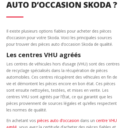
AUTO D’OCCASION SKODA ?
Il existe plusieurs options fiables pour acheter des pièces
d’occasion pour votre Skoda. Voici les principales sources
pour trouver des pièces auto d’occasion Skoda de qualité.
Les centres VHU agréés
Les centres de véhicules hors d’usage (VHU) sont des centres
de recyclage spécialisés dans la récupération de pièces
automobiles. Ces centres récupèrent des véhicules en fin de
vie et démontent les pièces encore en bon état. Ces pièces
sont ensuite nettoyées, testées, et mises en vente. Les
centres VHU sont agréés par l’État, ce qui garantit que les
pièces proviennent de sources légales et qu’elles respectent
les normes de qualité.
En achetant vos
pièces auto d’occasion
dans un
centre VHU
agréé
, vous avez la certitude d’acheter des pièces fiables et