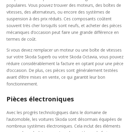
populaires. Vous pouvez trouver des moteurs, des boîtes de
vitesses, des alternateurs, ou encore des systèmes de
suspension à des prix réduits. Ces composants coûtent
souvent très cher lorsqu’ils sont neufs, et acheter des pièces
mécaniques d’occasion peut faire une grande différence en
termes de coût.
Si vous devez remplacer un moteur ou une boîte de vitesses
sur votre Skoda Superb ou votre Skoda Octavia, vous pouvez
réduire considérablement la facture en optant pour une pièce
d’occasion. De plus, ces pièces sont généralement testées
avant d’être mises en vente, ce qui garantit leur bon
fonctionnement.
Pièces électroniques
Avec les progrès technologiques dans le domaine de
l’automobile, les voitures Skoda sont désormais équipées de
nombreux systèmes électroniques. Cela inclut des éléments