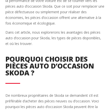
la performance de votre voiture est de se tourner vers les
pièces auto d’occasion Skoda. Que ce soit pour remplacer une
pièce défectueuse ou simplement pour réaliser des
économies, les pièces d’occasion offrent une alternative à la
fois économique et écologique.
Dans cet article, nous explorerons les avantages des pièces
auto d’occasion pour Skoda, les types de pièces disponibles,
et où les trouver.
POURQUOI CHOISIR DES
PIÈCES AUTO D’OCCASION
SKODA ?
De nombreux propriétaires de Skoda se demandent s’il est
préférable d’acheter des pièces neuves ou d’occasion. Voici
pourquoi les pièces auto d’occasion Skoda peuvent être la