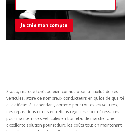
Ret
Je crée mon compte
Skoda, marque tchèque bien connue pour la fiabilité de ses
véhicules, attire de nombreux conducteurs en quête de qualité
et d’efficacité. Cependant, comme pour toutes les voitures,
des réparations et des entretiens réguliers sont nécessaires
pour maintenir ces véhicules en bon état de marche. Une
excellente solution pour réduire les coûts tout en maintenant