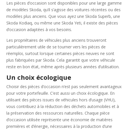
Les pièces d’occasion sont disponibles pour une large gamme
de modèles Skoda, qu’il s’agisse des voitures récentes ou des
modèles plus anciens. Que vous ayez une Skoda Superb, une
Skoda Kodiaq, ou même une Skoda Yeti, il existe des pièces
d’occasion adaptées à vos besoins.
Les propriétaires de véhicules plus anciens trouveront
particulièrement utile de se tourner vers les pièces de
réemploi, surtout lorsque certaines pièces neuves ne sont
plus fabriquées par Skoda. Cela garantit que votre véhicule
reste en bon état, même après plusieurs années d’utilisation.
Un choix écologique
Choisir des pièces d’occasion n’est pas seulement avantageux
pour votre portefeuille. C’est aussi un choix écologique. En
utilisant des pièces issues de véhicules hors d’usage (VHU),
vous contribuez à la réduction des déchets automobiles et à
la préservation des ressources naturelles. Chaque pièce
d’occasion utilisée représente une économie de matières
premières et d’énergie, nécessaires à la production d’une