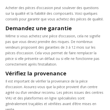
Acheter des pièces d’occasion peut soulever des questions
sur la qualité et la fiabilité des composants. Voici quelques
conseils pour garantir que vous achetez des pièces de qualité.
Demandez une garantie
Même si vous achetez une pièce d’occasion, cela ne signifie
pas que vous devez prendre des risques. De nombreux
vendeurs proposent des garanties de 3 à 12 mois sur les
pièces d’occasion. Cela vous permet de faire remplacer la
pièce si elle présente un défaut ou si elle ne fonctionne pas
correctement après l’installation.
Vérifiez la provenance
Il est important de vérifier la provenance de la pièce
d’occasion. Assurez-vous que la pièce provient d’un centre
agréé ou d’un vendeur reconnu. Les pièces issues des centres
VHU et des plateformes en ligne spécialisées sont
généralement traçables et vérifiées avant d’être mises en
vente.