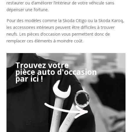
restaurer ou d’améliorer l’intérieur de votre véhicule sans
dépenser une fortune.
Pour des modèles comme la Skoda Citigo ou la Skoda Karoq,
les accessoires intérieurs peuvent être difficiles à trouver
neufs. Les pièces d’occasion vous permettent donc de
remplacer ces éléments à moindre coût.
Trouvez votre
pièce auto d'occasion
par ici !