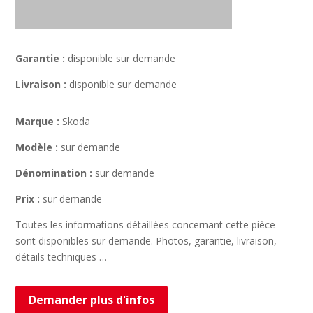
Garantie :
disponible sur demande
Livraison :
disponible sur demande
Marque :
Skoda
Modèle :
sur demande
Dénomination :
sur demande
Prix :
sur demande
Toutes les informations détaillées concernant cette pièce
sont disponibles sur demande. Photos, garantie, livraison,
détails techniques …
Demander plus d'infos