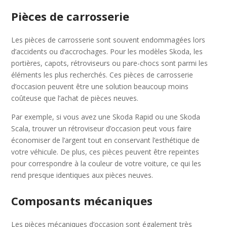
Pièces de carrosserie
Les pièces de carrosserie sont souvent endommagées lors
d’accidents ou d’accrochages. Pour les modèles Skoda, les
portières, capots, rétroviseurs ou pare-chocs sont parmi les
éléments les plus recherchés. Ces pièces de carrosserie
d’occasion peuvent être une solution beaucoup moins
coûteuse que l’achat de pièces neuves.
Par exemple, si vous avez une Skoda Rapid ou une Skoda
Scala, trouver un rétroviseur d’occasion peut vous faire
économiser de l’argent tout en conservant l’esthétique de
votre véhicule. De plus, ces pièces peuvent être repeintes
pour correspondre à la couleur de votre voiture, ce qui les
rend presque identiques aux pièces neuves.
Composants mécaniques
Les pièces mécaniques d’occasion sont également très