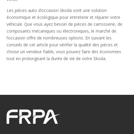
Les pièces auto d’occasion Skoda sont une solution
économique et écologique pour entretenir et réparer votre
véhicule. Que vous ayez besoin de pièces de carrosserie, de
composants mécaniques ou électroniques, le marché de
l’occasion offre de nombreuses options. En suivant les
conseils de cet article pour vérifier la qualité des pièces et
choisir un vendeur fiable, vous pouvez faire des économies
tout en prolongeant la durée de vie de votre Skoda.