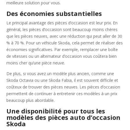
meilleure solution pour vous.
Des économies substantielles
Le principal avantage des pièces d’occasion est leur prix. En
général, les pièces d’occasion sont beaucoup moins chères
que les pièces neuves, avec une réduction qui peut aller de 30
% à 70 %. Pour un véhicule Skoda, cela permet de réaliser des
économies significatives. Par exemple, remplacer une boîte
de vitesses ou un alternateur d’occasion vous coûtera bien
moins cher qu’une pièce neuve.
De plus, si vous avez un modèle plus ancien, comme une
Skoda Octavia ou une Skoda Fabia, il est souvent difficile et
coûteux de trouver des pièces neuves. Les pièces d’occasion
permettent de continuer à entretenir ces modèles à un prix
beaucoup plus abordable.
Une disponibilité pour tous les
modèles des pièces auto d’occasion
Skoda