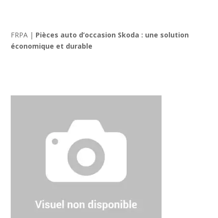
FRPA
|
Pièces auto d’occasion Skoda : une solution
économique et durable