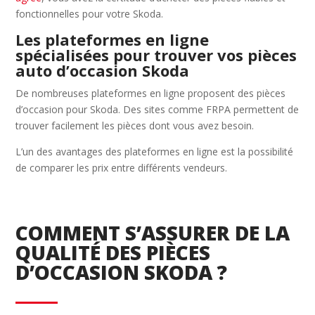
fonctionnelles pour votre Skoda.
Les plateformes en ligne
spécialisées pour trouver vos pièces
auto d’occasion Skoda
De nombreuses plateformes en ligne proposent des pièces
d’occasion pour Skoda. Des sites comme FRPA permettent de
trouver facilement les pièces dont vous avez besoin.
L’un des avantages des plateformes en ligne est la possibilité
de comparer les prix entre différents vendeurs.
COMMENT S’ASSURER DE LA
QUALITÉ DES PIÈCES
D’OCCASION SKODA ?