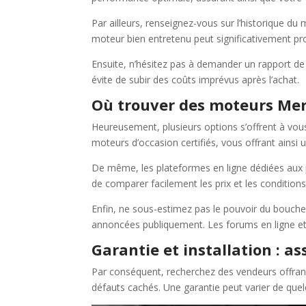
Par ailleurs, renseignez-vous sur l’historique du
moteur bien entretenu peut significativement pro
Ensuite, n’hésitez pas à demander un rapport de 
évite de subir des coûts imprévus après l’achat.
Où trouver des moteurs Merc
Heureusement, plusieurs options s’offrent à vou
moteurs d’occasion certifiés, vous offrant ainsi
De même, les plateformes en ligne dédiées aux p
de comparer facilement les prix et les conditions
Enfin, ne sous-estimez pas le pouvoir du bouche
annoncées publiquement. Les forums en ligne et 
Garantie et installation : as
Par conséquent, recherchez des vendeurs offrant 
défauts cachés. Une garantie peut varier de quel