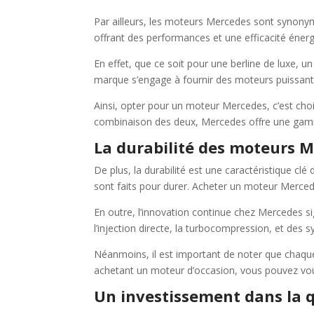
Par ailleurs, les moteurs Mercedes sont synonym
offrant des performances et une efficacité énerg
En effet, que ce soit pour une berline de luxe
marque s’engage à fournir des moteurs puissant
Ainsi, opter pour un moteur Mercedes, c’est cho
combinaison des deux, Mercedes offre une gam
La durabilité des moteurs 
De plus, la durabilité est une caractéristique c
sont faits pour durer. Acheter un moteur Mercedes
En outre, l’innovation continue chez Mercedes 
l’injection directe, la turbocompression, et des 
Néanmoins, il est important de noter que chaque
achetant un moteur d’occasion, vous pouvez vous
Un investissement dans la q