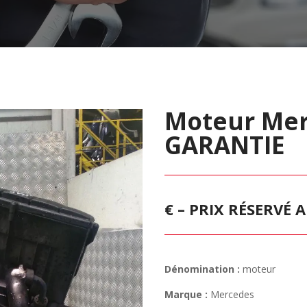
Moteur Mer
GARANTIE
€ – PRIX RÉSERVÉ
Dénomination :
moteur
Marque :
Mercedes