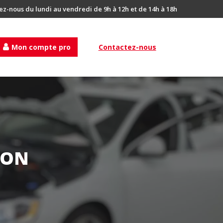
ez-nous du lundi au vendredi de 9h à 12h et de 14h à 18h
Mon compte pro
Contactez-nous
ION