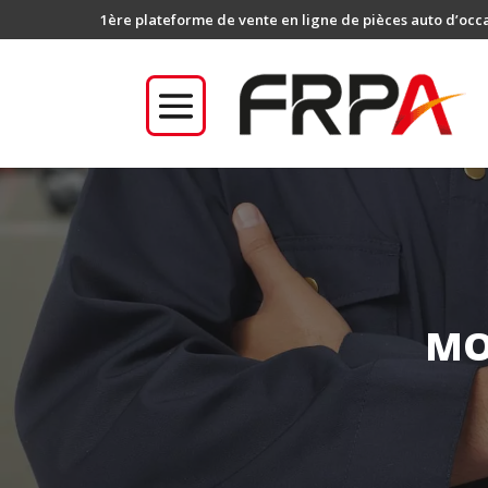
1ère plateforme de vente en ligne de pièces auto d’occ
MO