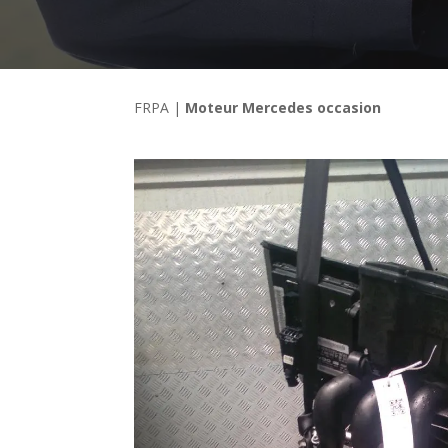
FRPA
|
Moteur Mercedes occasion