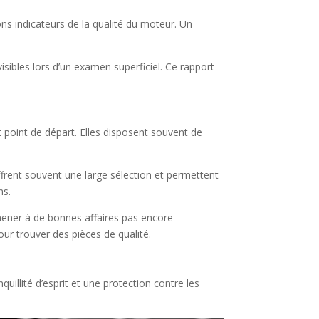
ons indicateurs de la qualité du moteur. Un
sibles lors d’un examen superficiel. Ce rapport
 point de départ. Elles disposent souvent de
frent souvent une large sélection et permettent
ns.
 mener à de bonnes affaires pas encore
ur trouver des pièces de qualité.
illité d’esprit et une protection contre les