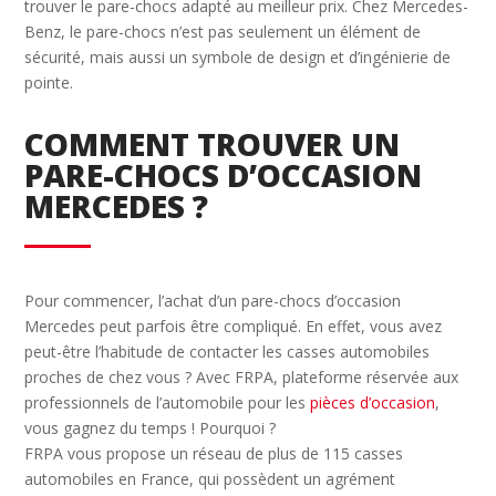
trouver le pare-chocs adapté au meilleur prix. Chez Mercedes-
Benz, le pare-chocs n’est pas seulement un élément de
sécurité, mais aussi un symbole de design et d’ingénierie de
pointe.
COMMENT TROUVER UN
PARE-CHOCS D’OCCASION
MERCEDES ?
Pour commencer, l’achat d’un pare-chocs d’occasion
Mercedes peut parfois être compliqué. En effet, vous avez
peut-être l’habitude de contacter les casses automobiles
proches de chez vous ? Avec FRPA, plateforme réservée aux
professionnels de l’automobile pour les
pièces d’occasion
,
vous gagnez du temps ! Pourquoi ?
FRPA vous propose un réseau de plus de 115 casses
automobiles en France, qui possèdent un agrément