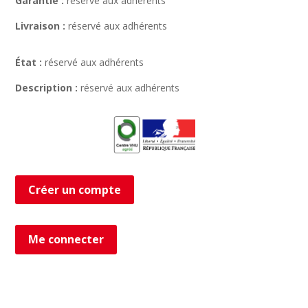
Garantie :
réservé aux adhérents
Livraison :
réservé aux adhérents
État :
réservé aux adhérents
Description :
réservé aux adhérents
Créer un compte
Me connecter