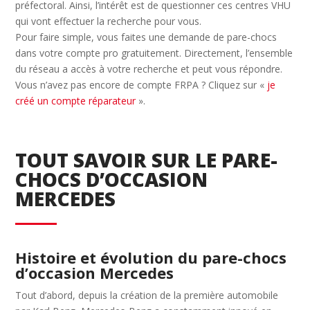
préfectoral. Ainsi, l’intérêt est de questionner ces centres VHU
qui vont effectuer la recherche pour vous.
Pour faire simple, vous faites une demande de pare-chocs
dans votre compte pro gratuitement. Directement, l’ensemble
du réseau a accès à votre recherche et peut vous répondre.
Vous n’avez pas encore de compte FRPA ? Cliquez sur «
je
créé un compte réparateur
».
TOUT SAVOIR SUR LE PARE-
CHOCS D’OCCASION
MERCEDES
Histoire et évolution du pare-chocs
d’occasion Mercedes
Tout d’abord, depuis la création de la première automobile