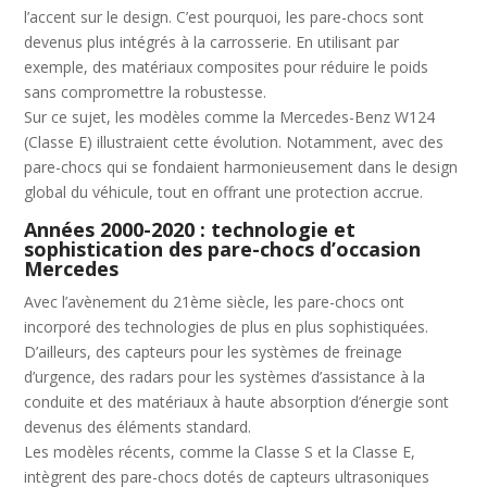
l’accent sur le design. C’est pourquoi, les pare-chocs sont
devenus plus intégrés à la carrosserie. En utilisant par
exemple, des matériaux composites pour réduire le poids
sans compromettre la robustesse.
Sur ce sujet, les modèles comme la Mercedes-Benz W124
(Classe E) illustraient cette évolution. Notamment, avec des
pare-chocs qui se fondaient harmonieusement dans le design
global du véhicule, tout en offrant une protection accrue.
Années 2000-2020 : technologie et
sophistication des pare-chocs d’occasion
Mercedes
Avec l’avènement du 21ème siècle, les pare-chocs ont
incorporé des technologies de plus en plus sophistiquées.
D’ailleurs, des capteurs pour les systèmes de freinage
d’urgence, des radars pour les systèmes d’assistance à la
conduite et des matériaux à haute absorption d’énergie sont
devenus des éléments standard.
Les modèles récents, comme la Classe S et la Classe E,
intègrent des pare-chocs dotés de capteurs ultrasoniques