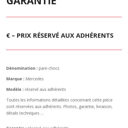
GARANTIE
€ – PRIX RÉSERVÉ AUX ADHÉRENTS
Dénomination :
pare-chocs
Marque :
Mercedes
Modèle :
réservé aux adhérents
Toutes les informations détaillées concernant cette pièce
sont réservées aux adhérents. Photos, garantie, livraison,
détails techniques …