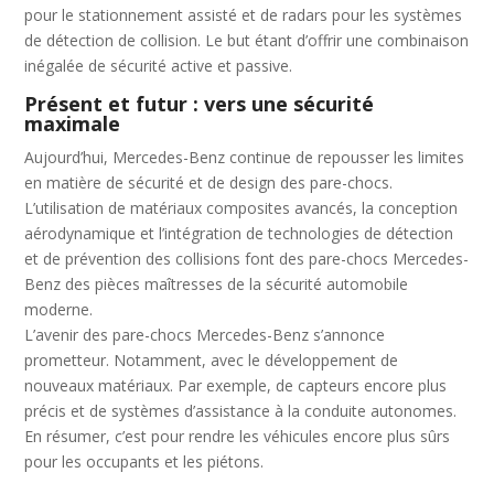
pour le stationnement assisté et de radars pour les systèmes
de détection de collision. Le but étant d’offrir une combinaison
inégalée de sécurité active et passive.
Présent et futur : vers une sécurité
maximale
Aujourd’hui, Mercedes-Benz continue de repousser les limites
en matière de sécurité et de design des pare-chocs.
L’utilisation de matériaux composites avancés, la conception
aérodynamique et l’intégration de technologies de détection
et de prévention des collisions font des pare-chocs Mercedes-
Benz des pièces maîtresses de la sécurité automobile
moderne.
L’avenir des pare-chocs Mercedes-Benz s’annonce
prometteur. Notamment, avec le développement de
nouveaux matériaux. Par exemple, de capteurs encore plus
précis et de systèmes d’assistance à la conduite autonomes.
En résumer, c’est pour rendre les véhicules encore plus sûrs
pour les occupants et les piétons.