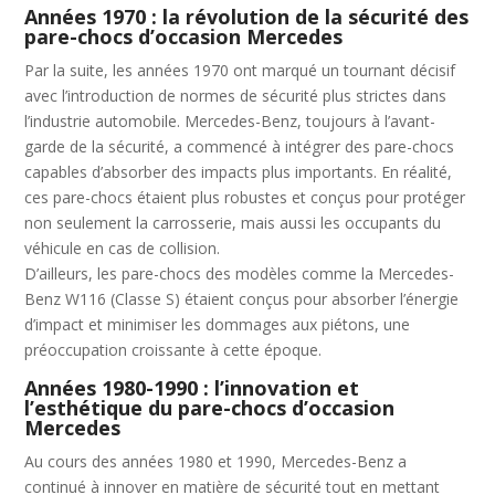
Années 1970 : la révolution de la sécurité des
pare-chocs d’occasion Mercedes
Par la suite, les années 1970 ont marqué un tournant décisif
avec l’introduction de normes de sécurité plus strictes dans
l’industrie automobile. Mercedes-Benz, toujours à l’avant-
garde de la sécurité, a commencé à intégrer des pare-chocs
capables d’absorber des impacts plus importants. En réalité,
ces pare-chocs étaient plus robustes et conçus pour protéger
non seulement la carrosserie, mais aussi les occupants du
véhicule en cas de collision.
D’ailleurs, les pare-chocs des modèles comme la Mercedes-
Benz W116 (Classe S) étaient conçus pour absorber l’énergie
d’impact et minimiser les dommages aux piétons, une
préoccupation croissante à cette époque.
Années 1980-1990 : l’innovation et
l’esthétique du pare-chocs d’occasion
Mercedes
Au cours des années 1980 et 1990, Mercedes-Benz a
continué à innover en matière de sécurité tout en mettant