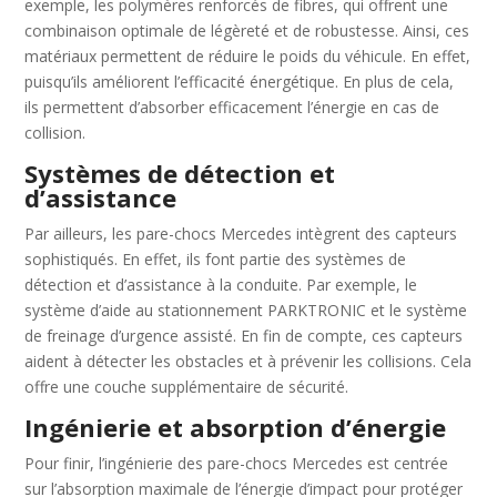
exemple, les polymères renforcés de fibres, qui offrent une
combinaison optimale de légèreté et de robustesse. Ainsi, ces
matériaux permettent de réduire le poids du véhicule. En effet,
puisqu’ils améliorent l’efficacité énergétique. En plus de cela,
ils permettent d’absorber efficacement l’énergie en cas de
collision.
Systèmes de détection et
d’assistance
Par ailleurs, les pare-chocs Mercedes intègrent des capteurs
sophistiqués. En effet, ils font partie des systèmes de
détection et d’assistance à la conduite. Par exemple, le
système d’aide au stationnement PARKTRONIC et le système
de freinage d’urgence assisté. En fin de compte, ces capteurs
aident à détecter les obstacles et à prévenir les collisions. Cela
offre une couche supplémentaire de sécurité.
Ingénierie et absorption d’énergie
Pour finir, l’ingénierie des pare-chocs Mercedes est centrée
sur l’absorption maximale de l’énergie d’impact pour protéger