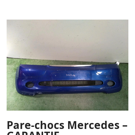
Pare-chocs Mercedes –