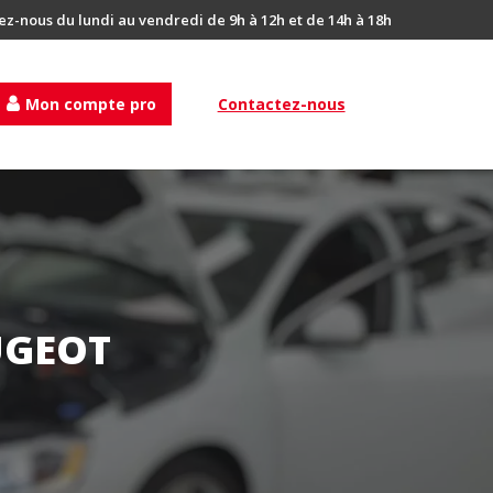
ez-nous du lundi au vendredi de 9h à 12h et de 14h à 18h
Mon compte pro
Contactez-nous
UGEOT