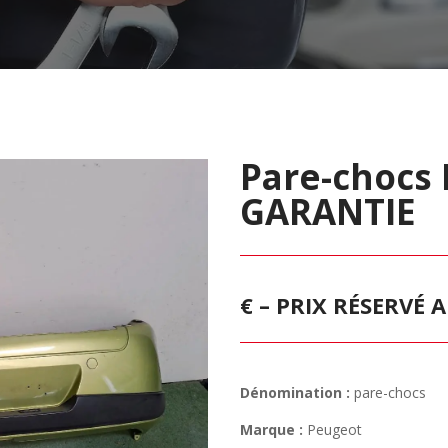
Pare-chocs 
GARANTIE
€ – PRIX RÉSERVÉ
Dénomination :
pare-chocs
Marque :
Peugeot