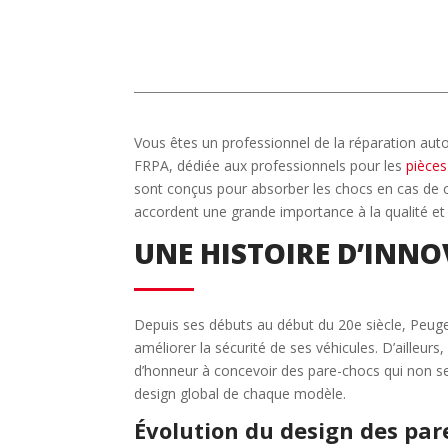
Vous êtes un professionnel de la réparation au
FRPA, dédiée aux professionnels pour les
pièces
sont conçus pour absorber les chocs en cas de co
accordent une grande importance à la qualité et 
UNE HISTOIRE D’INNO
Depuis ses débuts au début du 20e siècle, Peuge
améliorer la sécurité de ses véhicules. D’ailleur
d’honneur à concevoir des pare-chocs qui non s
design global de chaque modèle.
Évolution du design des par