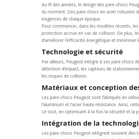
Au fil des années, le design des pare-chocs Peug
du moment. Des pare-chocs en acier robustes de
exigences de chaque époque.
Pour commencer, dans les modèles récents, les p
protection accrue en cas de collision. De plus, le
d’améliorer l’efficacité énergétique et minimise
Technologie et sécurité
Par ailleurs, Peugeot intègre à ses pare-chocs d
détection d’impact, les capteurs de stationnemen
les risques de collision.
Matériaux et conception de
Les pare-chocs Peugeot sont fabriqués en utilis
l’aluminium et l’acier haute résistance. Ainsi, 
Le tout, en optimisant à la fois la sécurité et la
Intégration de la technolog
Les pare-chocs Peugeot intègrent souvent des t