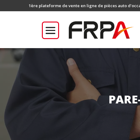
1ère plateforme de vente en ligne de pièces auto d’occ
PARE