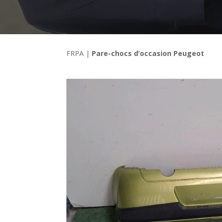
FRPA
|
Pare-chocs d’occasion Peugeot