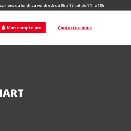
ez-nous du lundi au vendredi de 9h à 12h et de 14h à 18h
Mon compte pro
Contactez-nous
MART