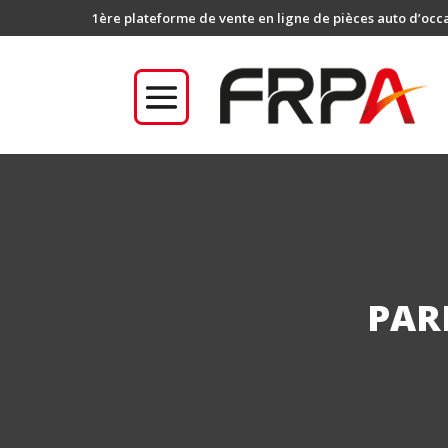
1ère plateforme de vente en ligne de pièces auto d’occ
PAR