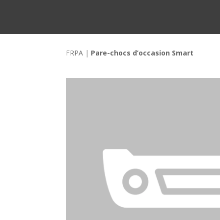
FRPA
|
Pare-chocs d’occasion Smart