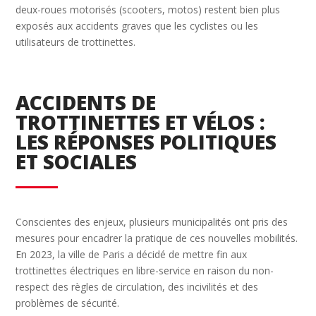
deux-roues motorisés (scooters, motos) restent bien plus
exposés aux accidents graves que les cyclistes ou les
utilisateurs de trottinettes.
ACCIDENTS DE
TROTTINETTES ET VÉLOS :
LES RÉPONSES POLITIQUES
ET SOCIALES
Conscientes des enjeux, plusieurs municipalités ont pris des
mesures pour encadrer la pratique de ces nouvelles mobilités.
En 2023, la ville de Paris a décidé de mettre fin aux
trottinettes électriques en libre-service en raison du non-
respect des règles de circulation, des incivilités et des
problèmes de sécurité.