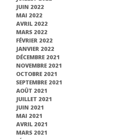
JUIN 2022
MAI 2022
AVRIL 2022
MARS 2022
FÉVRIER 2022
JANVIER 2022
DÉCEMBRE 2021
NOVEMBRE 2021
OCTOBRE 2021
SEPTEMBRE 2021
AOÛT 2021
JUILLET 2021
JUIN 2021
MAI 2021
AVRIL 2021
MARS 2021