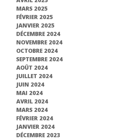
AVRIL 2025
MARS 2025
FÉVRIER 2025
JANVIER 2025
DÉCEMBRE 2024
NOVEMBRE 2024
OCTOBRE 2024
SEPTEMBRE 2024
AOÛT 2024
JUILLET 2024
JUIN 2024
MAI 2024
AVRIL 2024
MARS 2024
FÉVRIER 2024
JANVIER 2024
DÉCEMBRE 2023