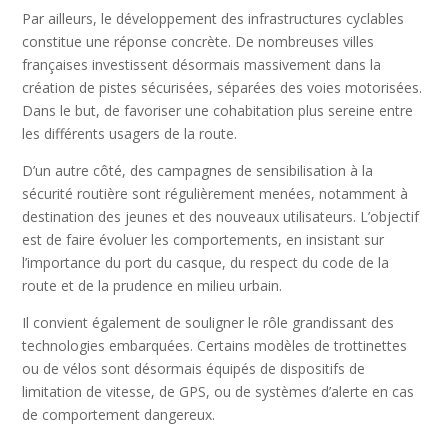
Par ailleurs, le développement des infrastructures cyclables
constitue une réponse concrète. De nombreuses villes
françaises investissent désormais massivement dans la
création de pistes sécurisées, séparées des voies motorisées.
Dans le but, de favoriser une cohabitation plus sereine entre
les différents usagers de la route.
D’un autre côté, des campagnes de sensibilisation à la
sécurité routière sont régulièrement menées, notamment à
destination des jeunes et des nouveaux utilisateurs. L’objectif
est de faire évoluer les comportements, en insistant sur
l’importance du port du casque, du respect du code de la
route et de la prudence en milieu urbain.
Il convient également de souligner le rôle grandissant des
technologies embarquées. Certains modèles de trottinettes
ou de vélos sont désormais équipés de dispositifs de
limitation de vitesse, de GPS, ou de systèmes d’alerte en cas
de comportement dangereux.