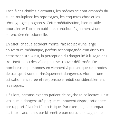
Face à ces chiffres alarmants, les médias se sont emparés du
sujet, multipliant les reportages, les enquêtes choc et les
témoignages poignants. Cette médiatisation, bien qu’utile
pour alerter l’opinion publique, contribue également à une
surenchère émotionnelle.
En effet, chaque accident mortel fait l’objet d’une large
couverture médiatique, parfois accompagnée d’un discours
catastrophiste. Ainsi, la perception du danger lié à l’usage des
trottinettes ou des vélos peut se trouver déformée. De
nombreuses personnes en viennent à penser que ces modes
de transport sont intrinsèquement dangereux. Alors qu’une
utilisation encadrée et responsable réduit considérablement
les risques.
Dès lors, certains experts parlent de psychose collective. Il est
vrai que la dangerosité perçue est souvent disproportionnée
par rapport à la réalité statistique. Par exemple, en comparant
les taux d’accidents par kilomètre parcouru, les usagers de