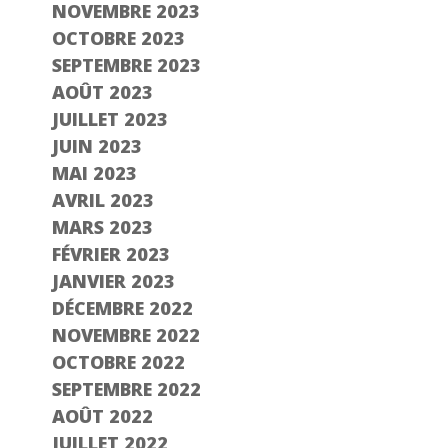
NOVEMBRE 2023
OCTOBRE 2023
SEPTEMBRE 2023
AOÛT 2023
JUILLET 2023
JUIN 2023
MAI 2023
AVRIL 2023
MARS 2023
FÉVRIER 2023
JANVIER 2023
DÉCEMBRE 2022
NOVEMBRE 2022
OCTOBRE 2022
SEPTEMBRE 2022
AOÛT 2022
JUILLET 2022