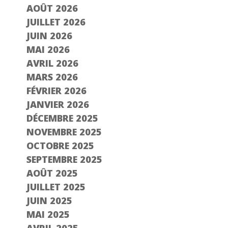
AOÛT 2026
JUILLET 2026
JUIN 2026
MAI 2026
AVRIL 2026
MARS 2026
FÉVRIER 2026
JANVIER 2026
DÉCEMBRE 2025
NOVEMBRE 2025
OCTOBRE 2025
SEPTEMBRE 2025
AOÛT 2025
JUILLET 2025
JUIN 2025
MAI 2025