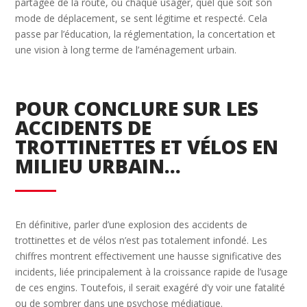
partagée de la route, où chaque usager, quel que soit son
mode de déplacement, se sent légitime et respecté. Cela
passe par l’éducation, la réglementation, la concertation et
une vision à long terme de l’aménagement urbain.
POUR CONCLURE SUR LES
ACCIDENTS DE
TROTTINETTES ET VÉLOS EN
MILIEU URBAIN…
En définitive, parler d’une explosion des accidents de
trottinettes et de vélos n’est pas totalement infondé. Les
chiffres montrent effectivement une hausse significative des
incidents, liée principalement à la croissance rapide de l’usage
de ces engins. Toutefois, il serait exagéré d’y voir une fatalité
ou de sombrer dans une psychose médiatique.