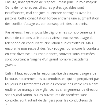
Ensuite, l’inadaptation de l’espace urbain joue un rôle majeur.
Dans de nombreuses villes, les pistes cyclables sont
insuffisantes, mal conçues ou encore partagées avec les
piétons. Cette cohabitation forcée entraîne une augmentation
des conflits d’usage et, par conséquent, des accidents.
Par ailleurs, il est impossible d’ignorer les comportements à
risque de certains utilisateurs : vitesse excessive, usage du
téléphone en conduisant, circulation sur les trottoirs. Mais
encore, le non-respect des feux rouges, ou encore la conduite
en état d’ivresse. Ces imprudences, souvent sous-estimées,
sont pourtant à l’origine d’un grand nombre d’accidents
graves.
Enfin, il faut évoquer la responsabilité des autres usagers de
la route, notamment les automobilistes, qui ne perçoivent pas
toujours les trottinettes et vélos comme des véhicules à part
entière. Le manque de vigilance, les changements de direction
sans signalisation, ou les ouvertures de portières sans
contrôle, sont autant de dangers pour les conducteurs de