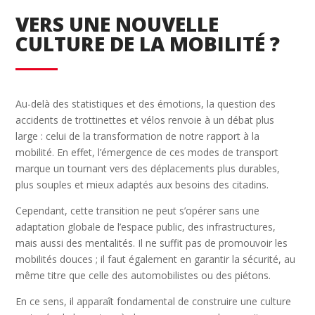
VERS UNE NOUVELLE
CULTURE DE LA MOBILITÉ ?
Au-delà des statistiques et des émotions, la question des
accidents de trottinettes et vélos renvoie à un débat plus
large : celui de la transformation de notre rapport à la
mobilité. En effet, l’émergence de ces modes de transport
marque un tournant vers des déplacements plus durables,
plus souples et mieux adaptés aux besoins des citadins.
Cependant, cette transition ne peut s’opérer sans une
adaptation globale de l’espace public, des infrastructures,
mais aussi des mentalités. Il ne suffit pas de promouvoir les
mobilités douces ; il faut également en garantir la sécurité, au
même titre que celle des automobilistes ou des piétons.
En ce sens, il apparaît fondamental de construire une culture