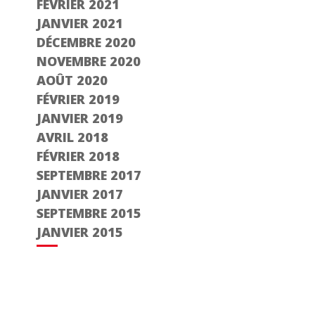
FÉVRIER 2021
JANVIER 2021
DÉCEMBRE 2020
NOVEMBRE 2020
AOÛT 2020
FÉVRIER 2019
JANVIER 2019
AVRIL 2018
FÉVRIER 2018
SEPTEMBRE 2017
JANVIER 2017
SEPTEMBRE 2015
JANVIER 2015