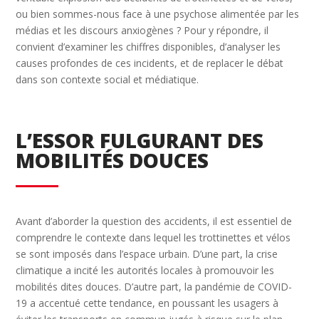
ou bien sommes-nous face à une psychose alimentée par les
médias et les discours anxiogènes ? Pour y répondre, il
convient d’examiner les chiffres disponibles, d’analyser les
causes profondes de ces incidents, et de replacer le débat
dans son contexte social et médiatique.
L’ESSOR FULGURANT DES
MOBILITÉS DOUCES
Avant d’aborder la question des accidents, il est essentiel de
comprendre le contexte dans lequel les trottinettes et vélos
se sont imposés dans l’espace urbain. D’une part, la crise
climatique a incité les autorités locales à promouvoir les
mobilités dites douces. D’autre part, la pandémie de COVID-
19 a accentué cette tendance, en poussant les usagers à