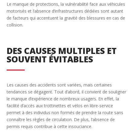
Le manque de protections, la vulnérabilité face aux véhicules
motorisés et l’absence d’infrastructures dédiées sont autant
de facteurs qui accentuent la gravité des blessures en cas de
collision.
DES CAUSES MULTIPLES ET
SOUVENT ÉVITABLES
Les causes des accidents sont variées, mais certaines
tendances se dégagent. Tout d’abord, il convient de souligner
le manque d’expérience de nombreux usagers. En effet, la
facilité d’accès aux trottinettes et vélos en libre-service
permet à des individus non formés de prendre la route sans
connaître les règles de circulation. De plus, l’absence de
permis requis contribue à cette insouciance.