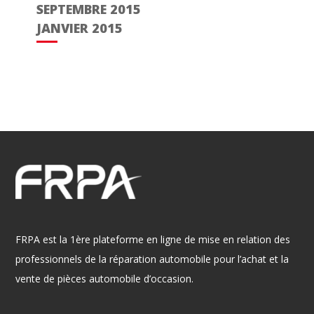
SEPTEMBRE 2015
JANVIER 2015
FRPA est la 1ère plateforme en ligne de mise en relation des
professionnels de la réparation automobile pour l’achat et la
vente de pièces automobile d’occasion.