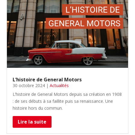
L’histoire de General Motors
30 octobre 2024
|
Actualités
L’histoire de General Motors depuis sa création en 1908
: de ses débuts à sa faillite puis sa renaissance. Une
histoire hors du commun.
Lire la suite