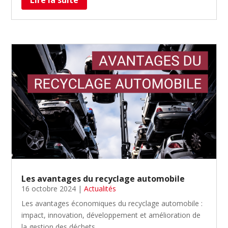
Les avantages du recyclage automobile
16 octobre 2024
|
Actualités
Les avantages économiques du recyclage automobile :
impact, innovation, développement et amélioration de
la gestion des déchets.