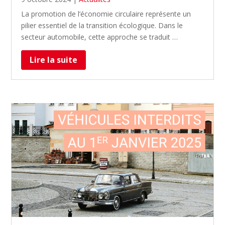
La promotion de l’économie circulaire représente un
pilier essentiel de la transition écologique. Dans le
secteur automobile, cette approche se traduit …
Lire la suite