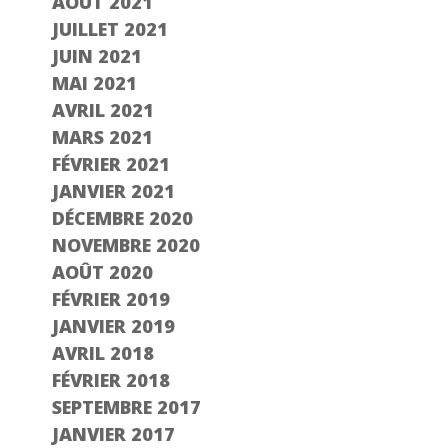
AOÛT 2021
JUILLET 2021
JUIN 2021
MAI 2021
AVRIL 2021
MARS 2021
FÉVRIER 2021
JANVIER 2021
DÉCEMBRE 2020
NOVEMBRE 2020
AOÛT 2020
FÉVRIER 2019
JANVIER 2019
AVRIL 2018
FÉVRIER 2018
SEPTEMBRE 2017
JANVIER 2017