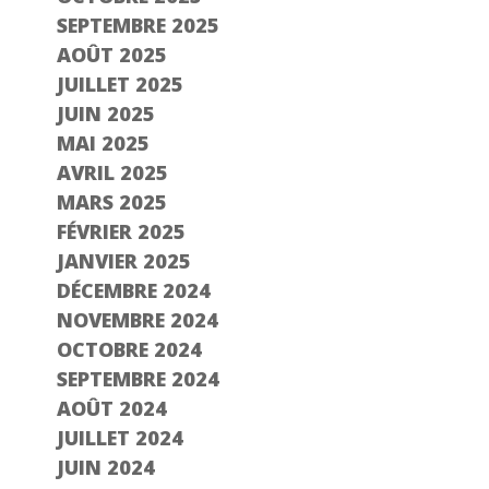
SEPTEMBRE 2025
AOÛT 2025
JUILLET 2025
JUIN 2025
MAI 2025
AVRIL 2025
MARS 2025
FÉVRIER 2025
JANVIER 2025
DÉCEMBRE 2024
NOVEMBRE 2024
OCTOBRE 2024
SEPTEMBRE 2024
AOÛT 2024
JUILLET 2024
JUIN 2024