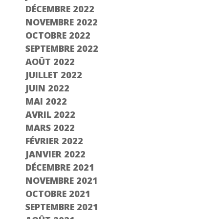
DÉCEMBRE 2022
NOVEMBRE 2022
OCTOBRE 2022
SEPTEMBRE 2022
AOÛT 2022
JUILLET 2022
JUIN 2022
MAI 2022
AVRIL 2022
MARS 2022
FÉVRIER 2022
JANVIER 2022
DÉCEMBRE 2021
NOVEMBRE 2021
OCTOBRE 2021
SEPTEMBRE 2021