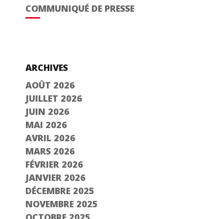
COMMUNIQUÉ DE PRESSE
ARCHIVES
AOÛT 2026
JUILLET 2026
JUIN 2026
MAI 2026
AVRIL 2026
MARS 2026
FÉVRIER 2026
JANVIER 2026
DÉCEMBRE 2025
NOVEMBRE 2025
OCTOBRE 2025