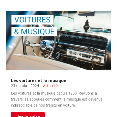
Les voitures et la musique
23 octobre 2024
|
Actualités
Les voitures et la musique depuis 1930. Revivons à
travers les époques comment la musique est devenue
indissociable de nos trajets en voiture.
Lire la suite