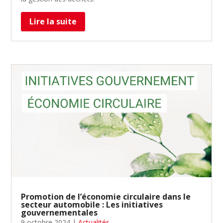
Lire la suite
Promotion de l’économie circulaire dans le
secteur automobile : Les initiatives
gouvernementales
9 octobre 2024
|
Actualités