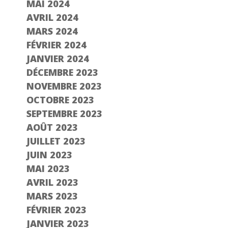
MAI 2024
AVRIL 2024
MARS 2024
FÉVRIER 2024
JANVIER 2024
DÉCEMBRE 2023
NOVEMBRE 2023
OCTOBRE 2023
SEPTEMBRE 2023
AOÛT 2023
JUILLET 2023
JUIN 2023
MAI 2023
AVRIL 2023
MARS 2023
FÉVRIER 2023
JANVIER 2023