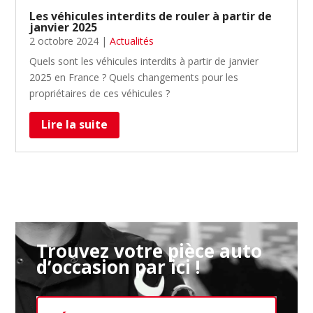
Les véhicules interdits de rouler à partir de
janvier 2025
2 octobre 2024
|
Actualités
Quels sont les véhicules interdits à partir de janvier
2025 en France ? Quels changements pour les
propriétaires de ces véhicules ?
Lire la suite
Trouvez votre pièce auto
d’occasion par ici !