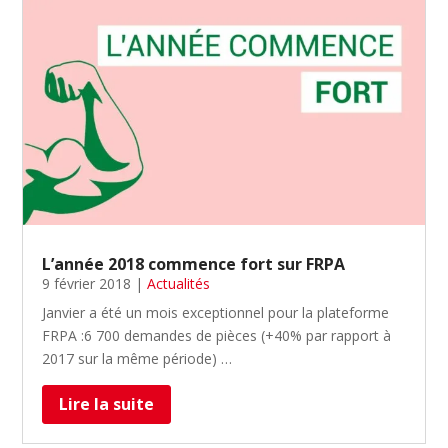
L’année 2018 commence fort sur FRPA
9 février 2018
|
Actualités
Janvier a été un mois exceptionnel pour la plateforme
FRPA :6 700 demandes de pièces (+40% par rapport à
2017 sur la même période) …
Lire la suite