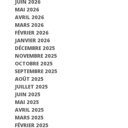
JUIN 2026
MAI 2026
AVRIL 2026
MARS 2026
FÉVRIER 2026
JANVIER 2026
DÉCEMBRE 2025
NOVEMBRE 2025
OCTOBRE 2025
SEPTEMBRE 2025
AOÛT 2025
JUILLET 2025
JUIN 2025
MAI 2025
AVRIL 2025
MARS 2025
FÉVRIER 2025