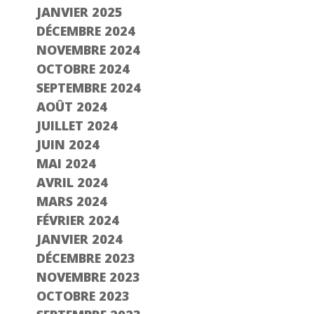
JANVIER 2025
DÉCEMBRE 2024
NOVEMBRE 2024
OCTOBRE 2024
SEPTEMBRE 2024
AOÛT 2024
JUILLET 2024
JUIN 2024
MAI 2024
AVRIL 2024
MARS 2024
FÉVRIER 2024
JANVIER 2024
DÉCEMBRE 2023
NOVEMBRE 2023
OCTOBRE 2023