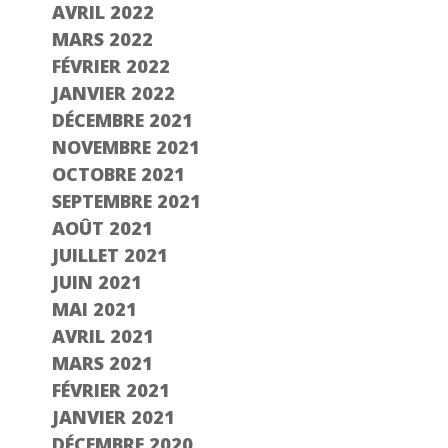
AVRIL 2022
MARS 2022
FÉVRIER 2022
JANVIER 2022
DÉCEMBRE 2021
NOVEMBRE 2021
OCTOBRE 2021
SEPTEMBRE 2021
AOÛT 2021
JUILLET 2021
JUIN 2021
MAI 2021
AVRIL 2021
MARS 2021
FÉVRIER 2021
JANVIER 2021
DÉCEMBRE 2020