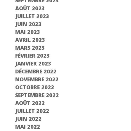
SEPTEMBRE 2023
AOÛT 2023
JUILLET 2023
JUIN 2023
MAI 2023
AVRIL 2023
MARS 2023
FÉVRIER 2023
JANVIER 2023
DÉCEMBRE 2022
NOVEMBRE 2022
OCTOBRE 2022
SEPTEMBRE 2022
AOÛT 2022
JUILLET 2022
JUIN 2022
MAI 2022