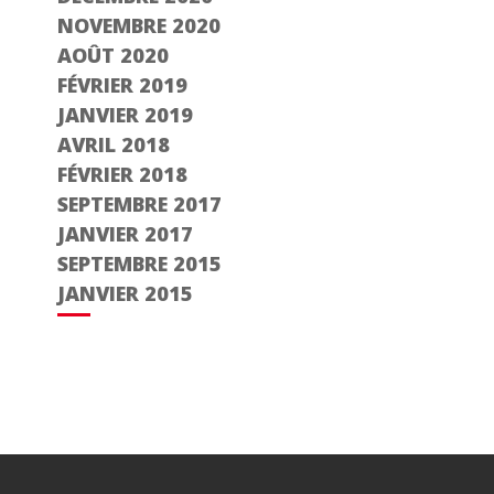
NOVEMBRE 2020
AOÛT 2020
FÉVRIER 2019
JANVIER 2019
AVRIL 2018
FÉVRIER 2018
SEPTEMBRE 2017
JANVIER 2017
SEPTEMBRE 2015
JANVIER 2015