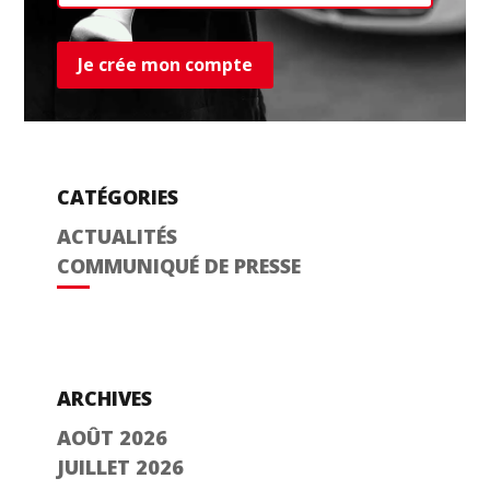
Je crée mon compte
CATÉGORIES
ACTUALITÉS
COMMUNIQUÉ DE PRESSE
ARCHIVES
AOÛT 2026
JUILLET 2026