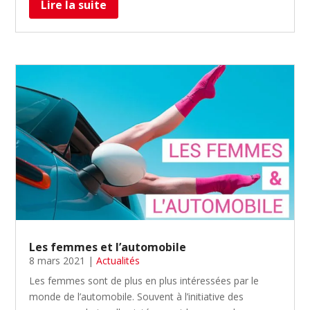
Lire la suite
Les femmes et l’automobile
8 mars 2021
|
Actualités
Les femmes sont de plus en plus intéressées par le
monde de l’automobile. Souvent à l’initiative des