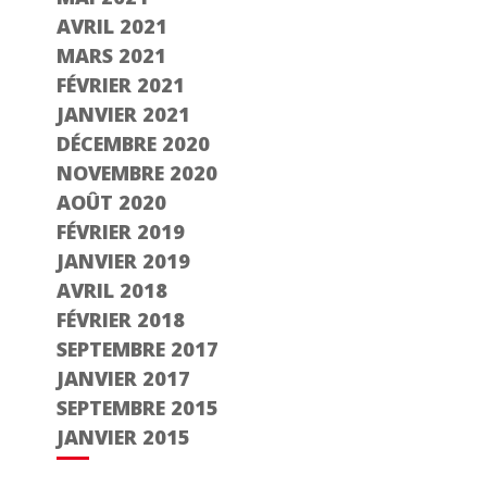
AVRIL 2021
MARS 2021
FÉVRIER 2021
JANVIER 2021
DÉCEMBRE 2020
NOVEMBRE 2020
AOÛT 2020
FÉVRIER 2019
JANVIER 2019
AVRIL 2018
FÉVRIER 2018
SEPTEMBRE 2017
JANVIER 2017
SEPTEMBRE 2015
JANVIER 2015