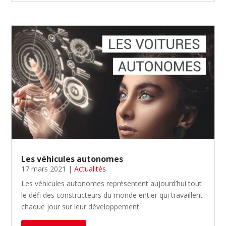
Les véhicules autonomes
17 mars 2021
|
Actualités
Les véhicules autonomes représentent aujourd’hui tout
le défi des constructeurs du monde entier qui travaillent
chaque jour sur leur développement.