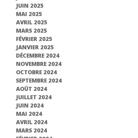
JUIN 2025
MAI 2025
AVRIL 2025
MARS 2025
FÉVRIER 2025
JANVIER 2025
DÉCEMBRE 2024
NOVEMBRE 2024
OCTOBRE 2024
SEPTEMBRE 2024
AOÛT 2024
JUILLET 2024
JUIN 2024
MAI 2024
AVRIL 2024
MARS 2024