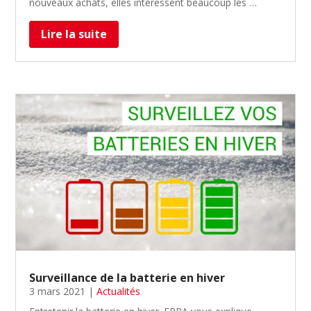
nouveaux achats, elles intéressent beaucoup les …
Lire la suite
Surveillance de la batterie en hiver
3 mars 2021
|
Actualités