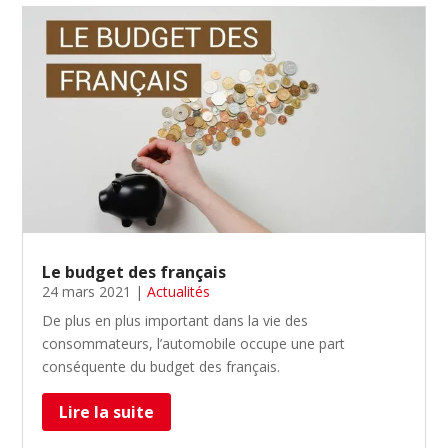
Le budget des français
24 mars 2021
|
Actualités
De plus en plus important dans la vie des
consommateurs, l’automobile occupe une part
conséquente du budget des français.
Lire la suite