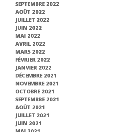
SEPTEMBRE 2022
AOÛT 2022
JUILLET 2022
JUIN 2022
MAI 2022
AVRIL 2022
MARS 2022
FÉVRIER 2022
JANVIER 2022
DÉCEMBRE 2021
NOVEMBRE 2021
OCTOBRE 2021
SEPTEMBRE 2021
AOÛT 2021
JUILLET 2021
JUIN 2021
MAI 2021