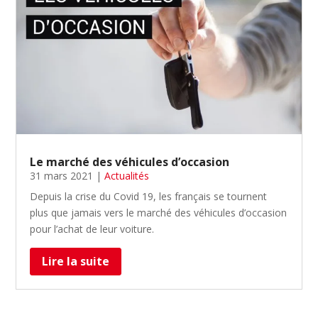
Le marché des véhicules d’occasion
31 mars 2021
|
Actualités
Depuis la crise du Covid 19, les français se tournent
plus que jamais vers le marché des véhicules d’occasion
pour l’achat de leur voiture.
Lire la suite