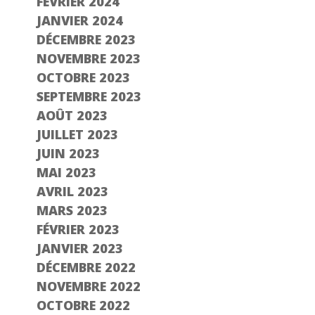
FÉVRIER 2024
JANVIER 2024
DÉCEMBRE 2023
NOVEMBRE 2023
OCTOBRE 2023
SEPTEMBRE 2023
AOÛT 2023
JUILLET 2023
JUIN 2023
MAI 2023
AVRIL 2023
MARS 2023
FÉVRIER 2023
JANVIER 2023
DÉCEMBRE 2022
NOVEMBRE 2022
OCTOBRE 2022