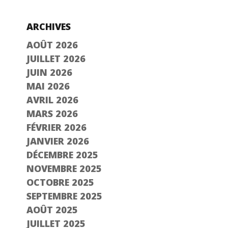
ARCHIVES
AOÛT 2026
JUILLET 2026
JUIN 2026
MAI 2026
AVRIL 2026
MARS 2026
FÉVRIER 2026
JANVIER 2026
DÉCEMBRE 2025
NOVEMBRE 2025
OCTOBRE 2025
SEPTEMBRE 2025
AOÛT 2025
JUILLET 2025