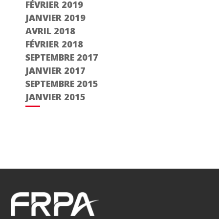
FÉVRIER 2019
JANVIER 2019
AVRIL 2018
FÉVRIER 2018
SEPTEMBRE 2017
JANVIER 2017
SEPTEMBRE 2015
JANVIER 2015