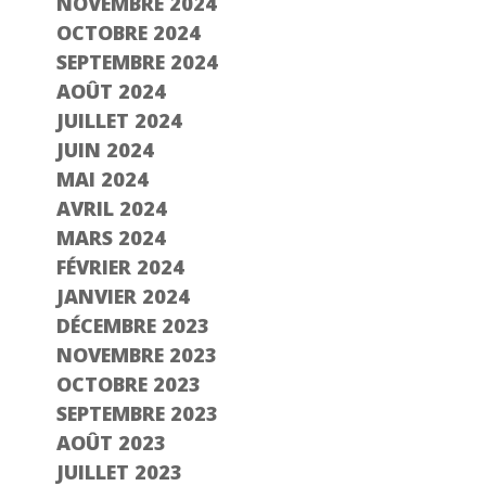
NOVEMBRE 2024
OCTOBRE 2024
SEPTEMBRE 2024
AOÛT 2024
JUILLET 2024
JUIN 2024
MAI 2024
AVRIL 2024
MARS 2024
FÉVRIER 2024
JANVIER 2024
DÉCEMBRE 2023
NOVEMBRE 2023
OCTOBRE 2023
SEPTEMBRE 2023
AOÛT 2023
JUILLET 2023