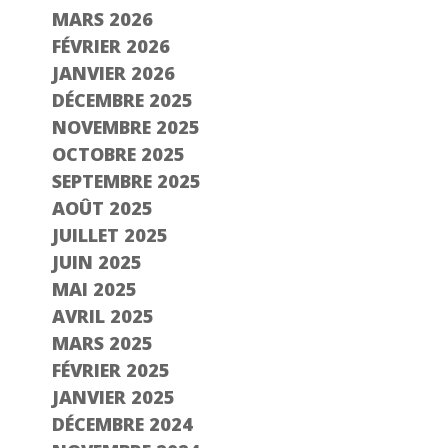
MARS 2026
FÉVRIER 2026
JANVIER 2026
DÉCEMBRE 2025
NOVEMBRE 2025
OCTOBRE 2025
SEPTEMBRE 2025
AOÛT 2025
JUILLET 2025
JUIN 2025
MAI 2025
AVRIL 2025
MARS 2025
FÉVRIER 2025
JANVIER 2025
DÉCEMBRE 2024