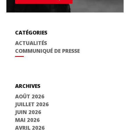
CATÉGORIES
ACTUALITÉS
COMMUNIQUÉ DE PRESSE
ARCHIVES
AOÛT 2026
JUILLET 2026
JUIN 2026
MAI 2026
AVRIL 2026