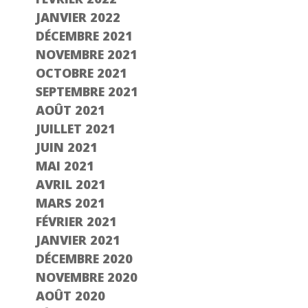
JANVIER 2022
DÉCEMBRE 2021
NOVEMBRE 2021
OCTOBRE 2021
SEPTEMBRE 2021
AOÛT 2021
JUILLET 2021
JUIN 2021
MAI 2021
AVRIL 2021
MARS 2021
FÉVRIER 2021
JANVIER 2021
DÉCEMBRE 2020
NOVEMBRE 2020
AOÛT 2020