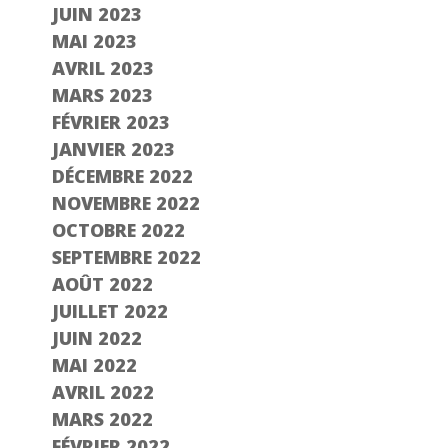
JUIN 2023
MAI 2023
AVRIL 2023
MARS 2023
FÉVRIER 2023
JANVIER 2023
DÉCEMBRE 2022
NOVEMBRE 2022
OCTOBRE 2022
SEPTEMBRE 2022
AOÛT 2022
JUILLET 2022
JUIN 2022
MAI 2022
AVRIL 2022
MARS 2022
FÉVRIER 2022