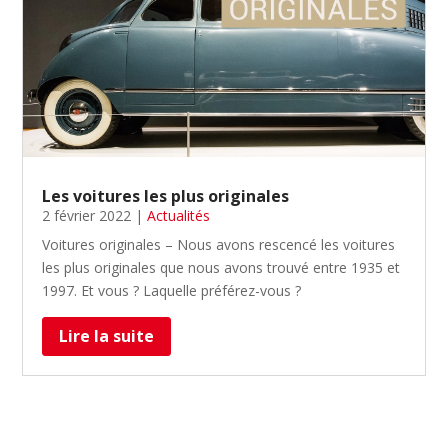
Les voitures les plus originales
2 février 2022
|
Actualités
Voitures originales – Nous avons rescencé les voitures
les plus originales que nous avons trouvé entre 1935 et
1997. Et vous ? Laquelle préférez-vous ?
Lire la suite