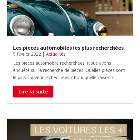
Les pièces automobiles les plus recherchées
9 février 2022
|
Actualités
Les pièces automobile recherchées. Nous avons
enquêté sur la recherche de pièces. Quelles pièces sont
le plus souvent recherchées ? Pour quelle raison ?
Lire la suite