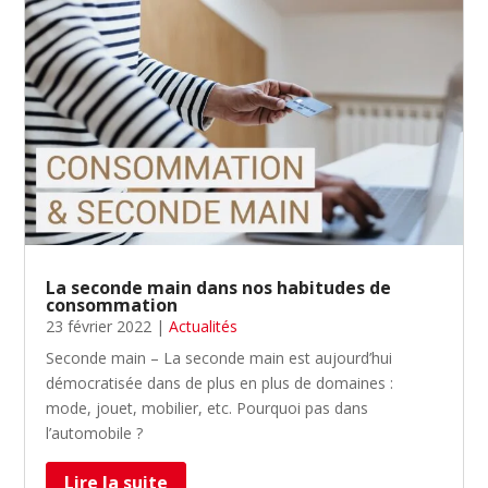
La seconde main dans nos habitudes de
consommation
23 février 2022
|
Actualités
Seconde main – La seconde main est aujourd’hui
démocratisée dans de plus en plus de domaines :
mode, jouet, mobilier, etc. Pourquoi pas dans
l’automobile ?
Lire la suite