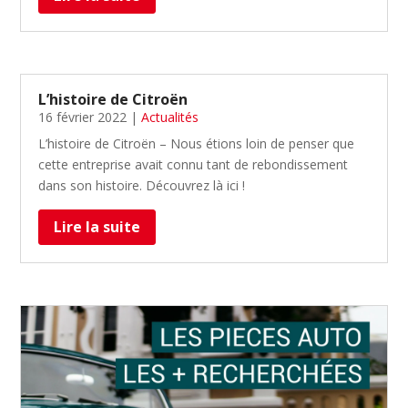
L’histoire de Citroën
16 février 2022
|
Actualités
L’histoire de Citroën – Nous étions loin de penser que
cette entreprise avait connu tant de rebondissement
dans son histoire. Découvrez là ici !
Lire la suite