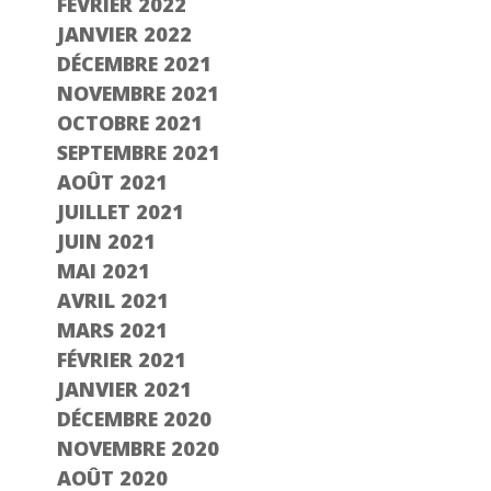
FÉVRIER 2022
JANVIER 2022
DÉCEMBRE 2021
NOVEMBRE 2021
OCTOBRE 2021
SEPTEMBRE 2021
AOÛT 2021
JUILLET 2021
JUIN 2021
MAI 2021
AVRIL 2021
MARS 2021
FÉVRIER 2021
JANVIER 2021
DÉCEMBRE 2020
NOVEMBRE 2020
AOÛT 2020