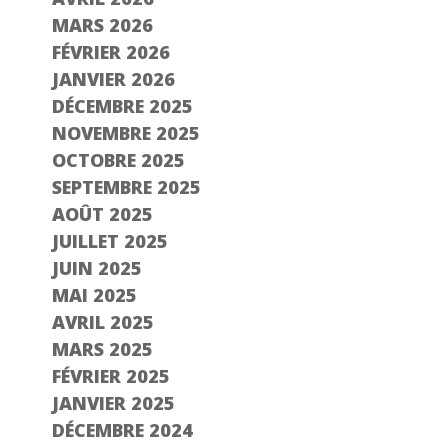
MARS 2026
FÉVRIER 2026
JANVIER 2026
DÉCEMBRE 2025
NOVEMBRE 2025
OCTOBRE 2025
SEPTEMBRE 2025
AOÛT 2025
JUILLET 2025
JUIN 2025
MAI 2025
AVRIL 2025
MARS 2025
FÉVRIER 2025
JANVIER 2025
DÉCEMBRE 2024