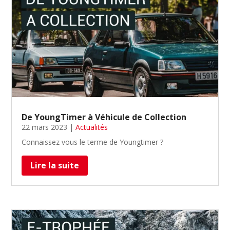
De YoungTimer à Véhicule de Collection
22 mars 2023
|
Actualités
Connaissez vous le terme de Youngtimer ?
Lire la suite