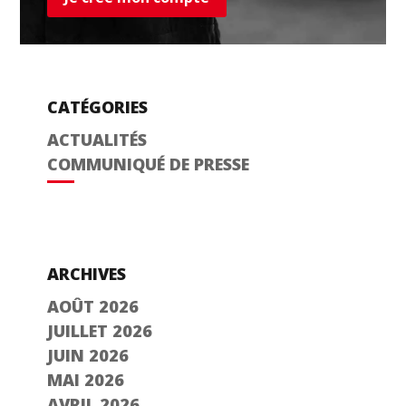
CATÉGORIES
ACTUALITÉS
COMMUNIQUÉ DE PRESSE
ARCHIVES
AOÛT 2026
JUILLET 2026
JUIN 2026
MAI 2026
AVRIL 2026