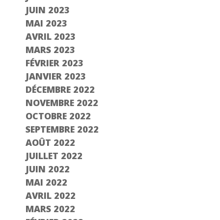
JUIN 2023
MAI 2023
AVRIL 2023
MARS 2023
FÉVRIER 2023
JANVIER 2023
DÉCEMBRE 2022
NOVEMBRE 2022
OCTOBRE 2022
SEPTEMBRE 2022
AOÛT 2022
JUILLET 2022
JUIN 2022
MAI 2022
AVRIL 2022
MARS 2022