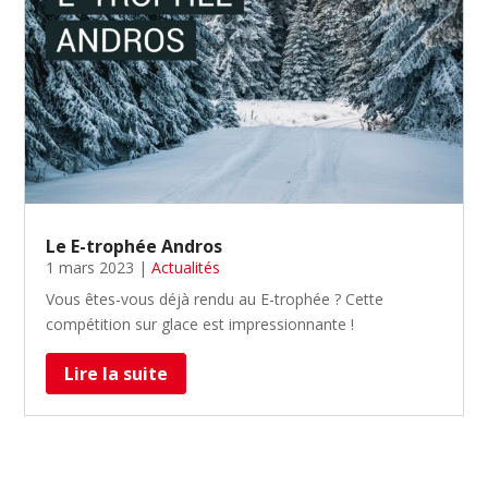
Le E-trophée Andros
1 mars 2023
|
Actualités
Vous êtes-vous déjà rendu au E-trophée ? Cette
compétition sur glace est impressionnante !
Lire la suite