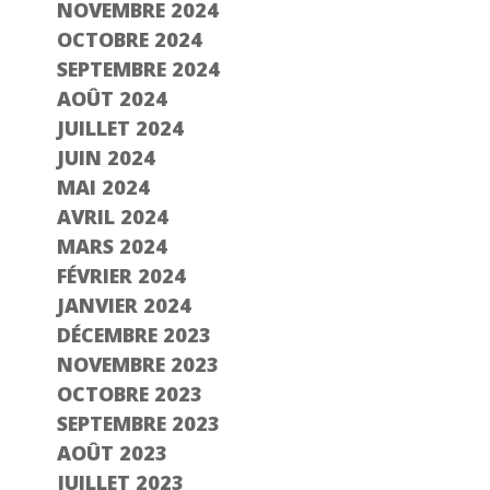
NOVEMBRE 2024
OCTOBRE 2024
SEPTEMBRE 2024
AOÛT 2024
JUILLET 2024
JUIN 2024
MAI 2024
AVRIL 2024
MARS 2024
FÉVRIER 2024
JANVIER 2024
DÉCEMBRE 2023
NOVEMBRE 2023
OCTOBRE 2023
SEPTEMBRE 2023
AOÛT 2023
JUILLET 2023