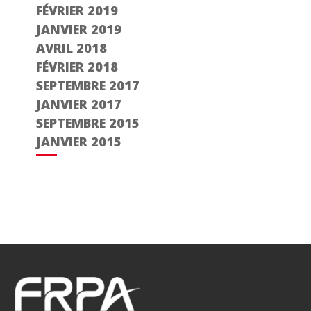
FÉVRIER 2019
JANVIER 2019
AVRIL 2018
FÉVRIER 2018
SEPTEMBRE 2017
JANVIER 2017
SEPTEMBRE 2015
JANVIER 2015