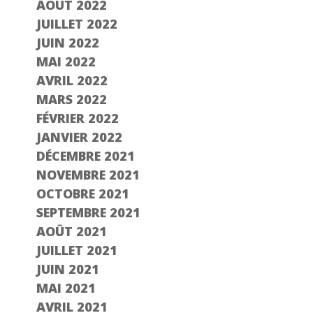
AOÛT 2022
JUILLET 2022
JUIN 2022
MAI 2022
AVRIL 2022
MARS 2022
FÉVRIER 2022
JANVIER 2022
DÉCEMBRE 2021
NOVEMBRE 2021
OCTOBRE 2021
SEPTEMBRE 2021
AOÛT 2021
JUILLET 2021
JUIN 2021
MAI 2021
AVRIL 2021