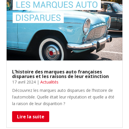
L’histoire des marques auto françaises
disparues et les raisons de leur extinction
17 avril 2024
|
Actualités
Découvrez les marques auto disparues de l’histoire de
l’automobile. Quelle était leur réputation et quelle a été
la raison de leur disparition ?
Lire la suite