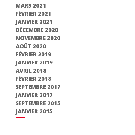
MARS 2021
FÉVRIER 2021
JANVIER 2021
DÉCEMBRE 2020
NOVEMBRE 2020
AOÛT 2020
FÉVRIER 2019
JANVIER 2019
AVRIL 2018
FÉVRIER 2018
SEPTEMBRE 2017
JANVIER 2017
SEPTEMBRE 2015
JANVIER 2015