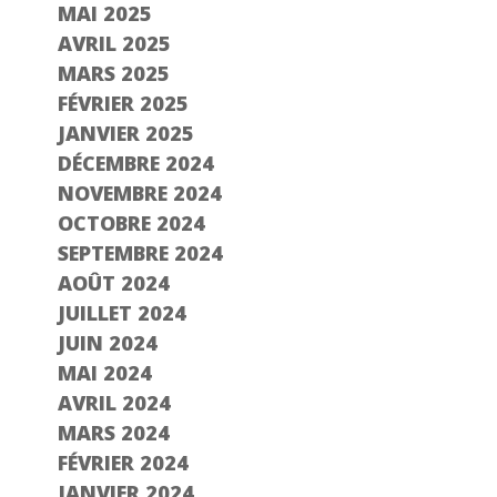
MAI 2025
AVRIL 2025
MARS 2025
FÉVRIER 2025
JANVIER 2025
DÉCEMBRE 2024
NOVEMBRE 2024
OCTOBRE 2024
SEPTEMBRE 2024
AOÛT 2024
JUILLET 2024
JUIN 2024
MAI 2024
AVRIL 2024
MARS 2024
FÉVRIER 2024
JANVIER 2024