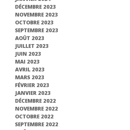
DÉCEMBRE 2023
NOVEMBRE 2023
OCTOBRE 2023
SEPTEMBRE 2023
AOÛT 2023
JUILLET 2023
JUIN 2023
MAI 2023
AVRIL 2023
MARS 2023
FÉVRIER 2023
JANVIER 2023
DÉCEMBRE 2022
NOVEMBRE 2022
OCTOBRE 2022
SEPTEMBRE 2022