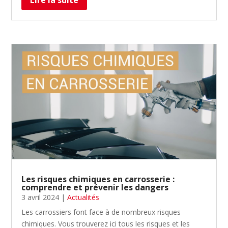
Lire la suite
Les risques chimiques en carrosserie :
comprendre et prévenir les dangers
3 avril 2024
|
Actualités
Les carrossiers font face à de nombreux risques
chimiques. Vous trouverez ici tous les risques et les