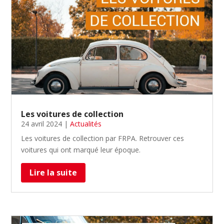
Les voitures de collection
24 avril 2024
|
Actualités
Les voitures de collection par FRPA. Retrouver ces
voitures qui ont marqué leur époque.
Lire la suite