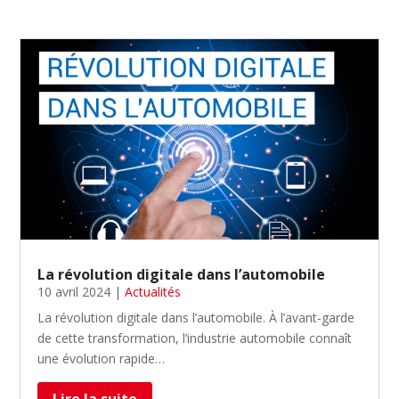
La révolution digitale dans l’automobile
10 avril 2024
|
Actualités
La révolution digitale dans l’automobile. À l’avant-garde
de cette transformation, l’industrie automobile connaît
une évolution rapide…