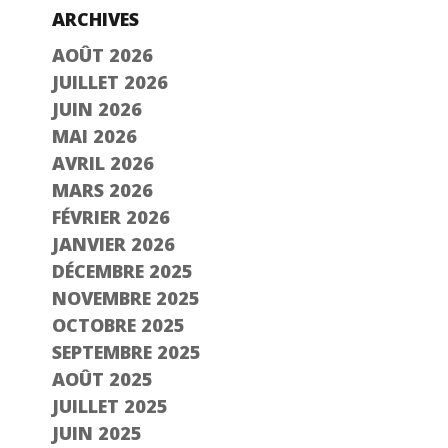
ARCHIVES
AOÛT 2026
JUILLET 2026
JUIN 2026
MAI 2026
AVRIL 2026
MARS 2026
FÉVRIER 2026
JANVIER 2026
DÉCEMBRE 2025
NOVEMBRE 2025
OCTOBRE 2025
SEPTEMBRE 2025
AOÛT 2025
JUILLET 2025
JUIN 2025