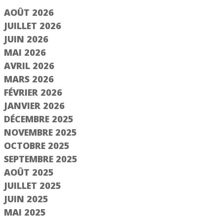
AOÛT 2026
JUILLET 2026
JUIN 2026
MAI 2026
AVRIL 2026
MARS 2026
FÉVRIER 2026
JANVIER 2026
DÉCEMBRE 2025
NOVEMBRE 2025
OCTOBRE 2025
SEPTEMBRE 2025
AOÛT 2025
JUILLET 2025
JUIN 2025
MAI 2025