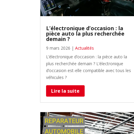
L’électronique d’occasion : la
pièce auto la plus recherchée
demain ?
9 mars 2026
|
Actualités
L’électronique d’occasion : la pièce auto la
plus recherchée demain ? L’électronique
d’occasion est-elle compatible avec tous les
véhicules ?
Lire la suite