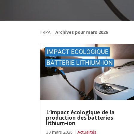
FRPA
|
Archives pour mars 2026
L’impact écologique de la
production des batteries
lithium-ion
30 mars 2026
|
Actualités