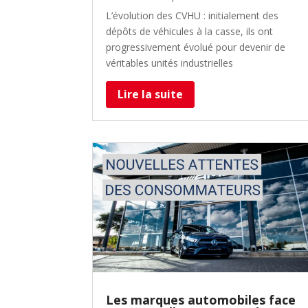
L’évolution des CVHU : initialement des
dépôts de véhicules à la casse, ils ont
progressivement évolué pour devenir de
véritables unités industrielles
Lire la suite
Les marques automobiles face