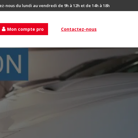
ez-nous du lundi au vendredi de 9h à 12h et de 14h à 18h
Mon compte pro
Contactez-nous