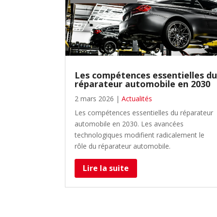
Les compétences essentielles d
réparateur automobile en 2030
2 mars 2026
|
Actualités
Les compétences essentielles du réparateur
automobile en 2030. Les avancées
technologiques modifient radicalement le
rôle du réparateur automobile.
Lire la suite