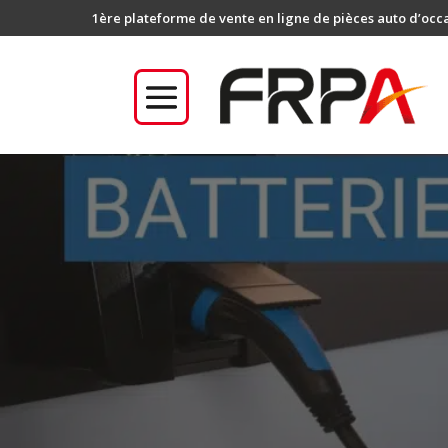
1ère plateforme de vente en ligne de pièces auto d’occ