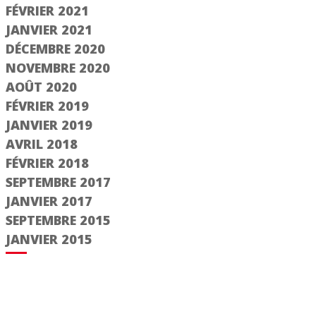
FÉVRIER 2021
JANVIER 2021
DÉCEMBRE 2020
NOVEMBRE 2020
AOÛT 2020
FÉVRIER 2019
JANVIER 2019
AVRIL 2018
FÉVRIER 2018
SEPTEMBRE 2017
JANVIER 2017
SEPTEMBRE 2015
JANVIER 2015