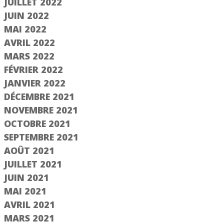
JUILLET 2022
JUIN 2022
MAI 2022
AVRIL 2022
MARS 2022
FÉVRIER 2022
JANVIER 2022
DÉCEMBRE 2021
NOVEMBRE 2021
OCTOBRE 2021
SEPTEMBRE 2021
AOÛT 2021
JUILLET 2021
JUIN 2021
MAI 2021
AVRIL 2021
MARS 2021