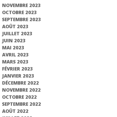
NOVEMBRE 2023
OCTOBRE 2023
SEPTEMBRE 2023
AOÛT 2023
JUILLET 2023
JUIN 2023
MAI 2023
AVRIL 2023
MARS 2023
FÉVRIER 2023
JANVIER 2023
DÉCEMBRE 2022
NOVEMBRE 2022
OCTOBRE 2022
SEPTEMBRE 2022
AOÛT 2022