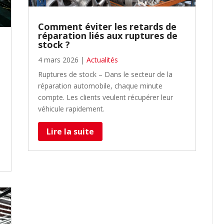
Comment éviter les retards de
réparation liés aux ruptures de
stock ?
4 mars 2026
|
Actualités
Ruptures de stock – Dans le secteur de la
réparation automobile, chaque minute
compte. Les clients veulent récupérer leur
véhicule rapidement.
Lire la suite