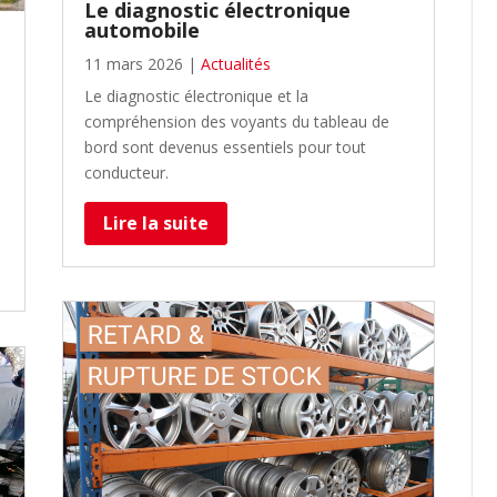
Le diagnostic électronique
automobile
11 mars 2026
|
Actualités
Le diagnostic électronique et la
compréhension des voyants du tableau de
bord sont devenus essentiels pour tout
conducteur.
Lire la suite