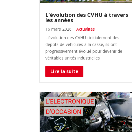
L’évolution des CVHU à travers
les années
16 mars 2026
|
Actualités
L’évolution des CVHU : initialement des
dépôts de véhicules à la casse, ils ont
progressivement évolué pour devenir de
véritables unités industrielles
Lire la suite