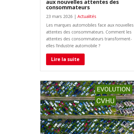
aux nouvelles attentes des
consommateurs
23 mars 2026
|
Actualités
Les marques automobiles face aux nouvelles
attentes des consommateurs. Comment les
attentes des consommateurs transforment-
elles l’industrie automobile ?
Lire la suite