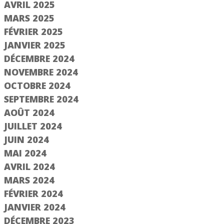
AVRIL 2025
MARS 2025
FÉVRIER 2025
JANVIER 2025
DÉCEMBRE 2024
NOVEMBRE 2024
OCTOBRE 2024
SEPTEMBRE 2024
AOÛT 2024
JUILLET 2024
JUIN 2024
MAI 2024
AVRIL 2024
MARS 2024
FÉVRIER 2024
JANVIER 2024
DÉCEMBRE 2023