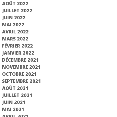
AOÛT 2022
JUILLET 2022
JUIN 2022
MAI 2022
AVRIL 2022
MARS 2022
FÉVRIER 2022
JANVIER 2022
DÉCEMBRE 2021
NOVEMBRE 2021
OCTOBRE 2021
SEPTEMBRE 2021
AOÛT 2021
JUILLET 2021
JUIN 2021
MAI 2021
AVRIL 2021