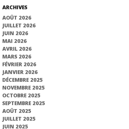
ARCHIVES
AOÛT 2026
JUILLET 2026
JUIN 2026
MAI 2026
AVRIL 2026
MARS 2026
FÉVRIER 2026
JANVIER 2026
DÉCEMBRE 2025
NOVEMBRE 2025
OCTOBRE 2025
SEPTEMBRE 2025
AOÛT 2025
JUILLET 2025
JUIN 2025