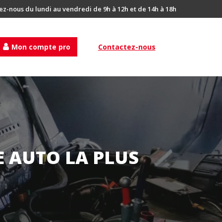
ez-nous du lundi au vendredi de 9h à 12h et de 14h à 18h
Mon compte pro
Contactez-nous
E AUTO LA PLUS