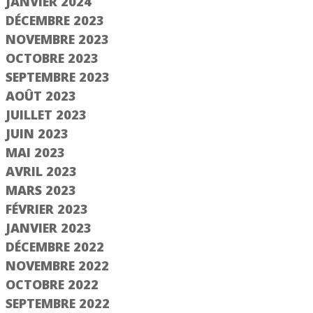
JANVIER 2024
DÉCEMBRE 2023
NOVEMBRE 2023
OCTOBRE 2023
SEPTEMBRE 2023
AOÛT 2023
JUILLET 2023
JUIN 2023
MAI 2023
AVRIL 2023
MARS 2023
FÉVRIER 2023
JANVIER 2023
DÉCEMBRE 2022
NOVEMBRE 2022
OCTOBRE 2022
SEPTEMBRE 2022