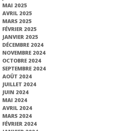
MAI 2025
AVRIL 2025
MARS 2025
FÉVRIER 2025
JANVIER 2025
DÉCEMBRE 2024
NOVEMBRE 2024
OCTOBRE 2024
SEPTEMBRE 2024
AOÛT 2024
JUILLET 2024
JUIN 2024
MAI 2024
AVRIL 2024
MARS 2024
FÉVRIER 2024