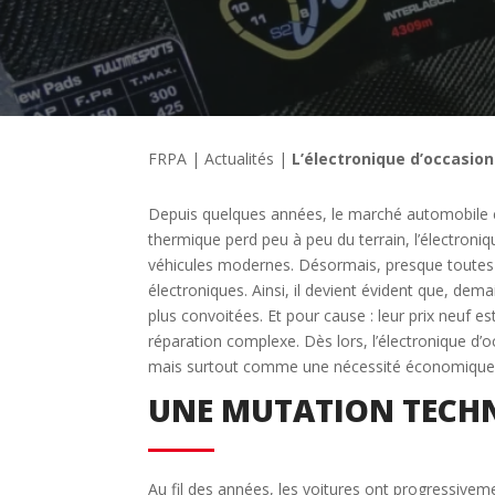
FRPA
|
Actualités
|
L’électronique d’occasion
Depuis quelques années, le marché automobile 
thermique perd peu à peu du terrain, l’électro
véhicules modernes. Désormais, presque toutes l
électroniques. Ainsi, il devient évident que, de
plus convoitées. Et pour cause : leur prix neuf est
réparation complexe. Dès lors, l’électronique d
mais surtout comme une nécessité économique 
UNE MUTATION TECHN
Au fil des années, les voitures ont progressive