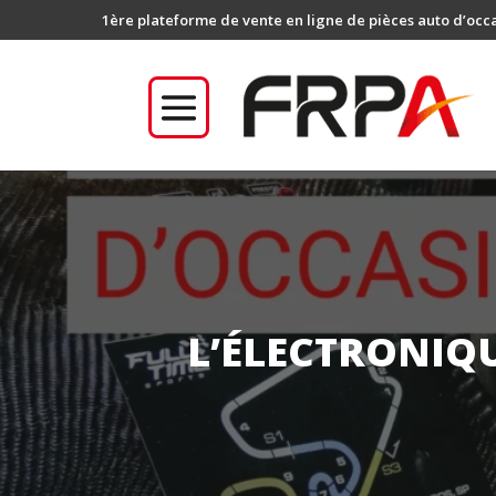
1ère plateforme de vente en ligne de pièces auto d’occ
L’ÉLECTRONIQU