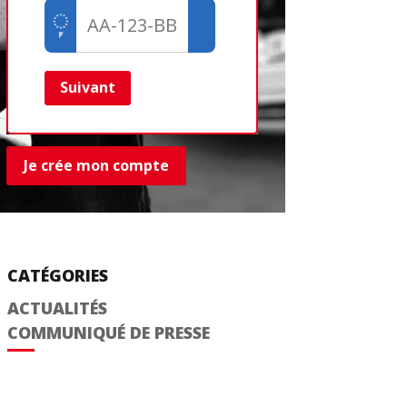
Créer un com
Retour
Suivant
Je crée mon compte
CATÉGORIES
ACTUALITÉS
COMMUNIQUÉ DE PRESSE