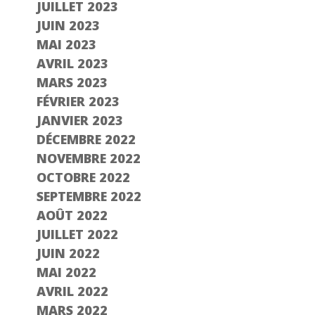
JUILLET 2023
JUIN 2023
MAI 2023
AVRIL 2023
MARS 2023
FÉVRIER 2023
JANVIER 2023
DÉCEMBRE 2022
NOVEMBRE 2022
OCTOBRE 2022
SEPTEMBRE 2022
AOÛT 2022
JUILLET 2022
JUIN 2022
MAI 2022
AVRIL 2022
MARS 2022