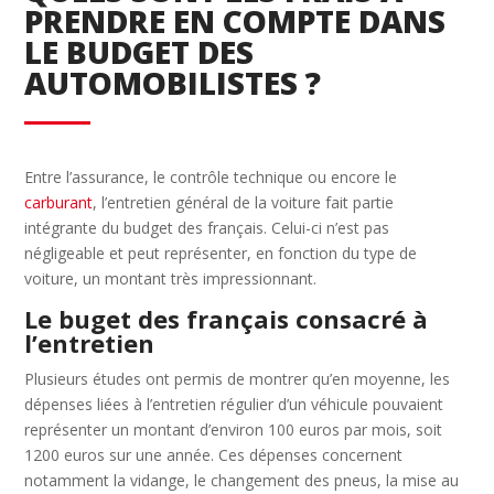
PRENDRE EN COMPTE DANS
LE BUDGET DES
AUTOMOBILISTES ?
Entre l’assurance, le contrôle technique ou encore le
carburant
, l’entretien général de la voiture fait partie
intégrante du budget des français. Celui-ci n’est pas
négligeable et peut représenter, en fonction du type de
voiture, un montant très impressionnant.
Le buget des français consacré à
l’entretien
Plusieurs études ont permis de montrer qu’en moyenne, les
dépenses liées à l’entretien régulier d’un véhicule pouvaient
représenter un montant d’environ 100 euros par mois, soit
1200 euros sur une année. Ces dépenses concernent
notamment la vidange, le changement des pneus, la mise au