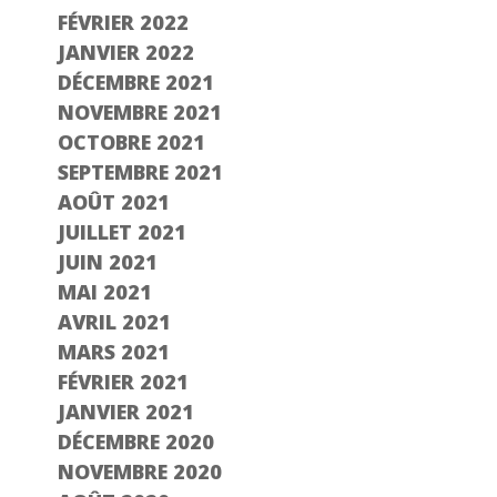
FÉVRIER 2022
JANVIER 2022
DÉCEMBRE 2021
NOVEMBRE 2021
OCTOBRE 2021
SEPTEMBRE 2021
AOÛT 2021
JUILLET 2021
JUIN 2021
MAI 2021
AVRIL 2021
MARS 2021
FÉVRIER 2021
JANVIER 2021
DÉCEMBRE 2020
NOVEMBRE 2020