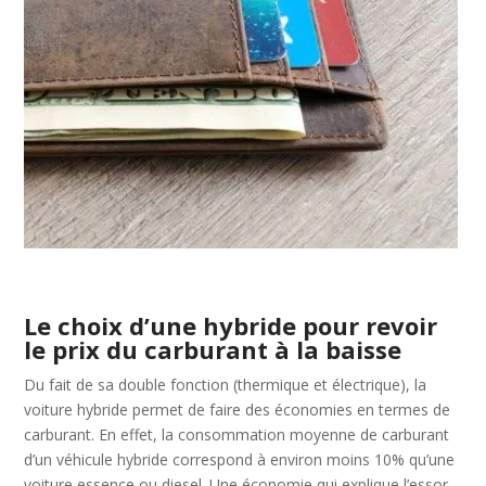
Le choix d’une hybride pour revoir
le prix du carburant à la baisse
Du fait de sa double fonction (thermique et électrique), la
voiture hybride permet de faire des économies en termes de
carburant. En effet, la consommation moyenne de carburant
d’un véhicule hybride correspond à environ moins 10% qu’une
voiture essence ou diesel. Une économie qui explique l’essor