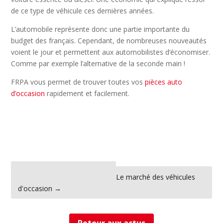
de ce type de véhicule ces dernières années.
L’automobile représente donc une partie importante du
budget des français. Cependant, de nombreuses nouveautés
voient le jour et permettent aux automobilistes d’économiser.
Comme par exemple l’alternative de la seconde main !
FRPA vous permet de trouver toutes vos
pièces auto
d’occasion
rapidement et facilement.
←
Les véhicules autonomes
Le marché des véhicules
d'occasion
→