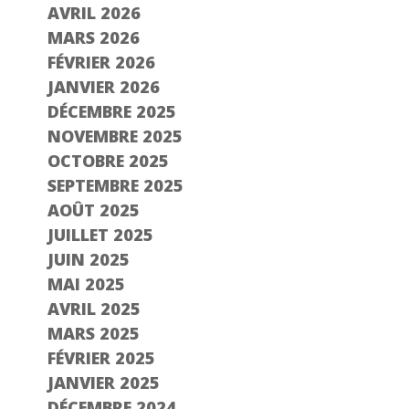
AVRIL 2026
MARS 2026
FÉVRIER 2026
JANVIER 2026
DÉCEMBRE 2025
NOVEMBRE 2025
OCTOBRE 2025
SEPTEMBRE 2025
AOÛT 2025
JUILLET 2025
JUIN 2025
MAI 2025
AVRIL 2025
MARS 2025
FÉVRIER 2025
JANVIER 2025
DÉCEMBRE 2024