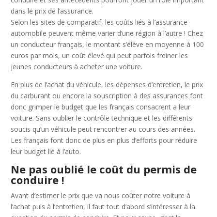
dans le prix de l’assurance.
Selon les sites de comparatif, les coûts liés à l’assurance
automobile peuvent même varier d’une région à l’autre ! Chez
un conducteur français, le montant s’élève en moyenne à 100
euros par mois, un coût élevé qui peut parfois freiner les
jeunes conducteurs à acheter une voiture.
En plus de l’achat du véhicule, les dépenses d’entretien, le prix
du carburant ou encore la souscription à des assurances font
donc grimper le budget que les français consacrent a leur
voiture. Sans oublier le contrôle technique et les différents
soucis qu’un véhicule peut rencontrer au cours des années.
Les français font donc de plus en plus d’efforts pour réduire
leur budget lié à l’auto.
Ne pas oublié le coût du permis de
conduire !
Avant d’estimer le prix que va nous coûter notre voiture à
l’achat puis à l’entretien, il faut tout d’abord s’intéresser à la