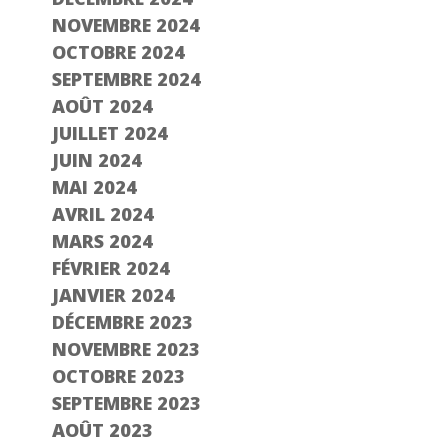
NOVEMBRE 2024
OCTOBRE 2024
SEPTEMBRE 2024
AOÛT 2024
JUILLET 2024
JUIN 2024
MAI 2024
AVRIL 2024
MARS 2024
FÉVRIER 2024
JANVIER 2024
DÉCEMBRE 2023
NOVEMBRE 2023
OCTOBRE 2023
SEPTEMBRE 2023
AOÛT 2023