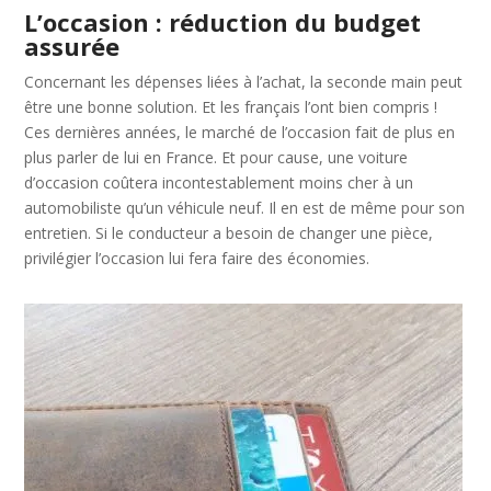
L’occasion : réduction du budget
assurée
Concernant les dépenses liées à l’achat, la seconde main peut
être une bonne solution. Et les français l’ont bien compris !
Ces dernières années, le marché de l’occasion fait de plus en
plus parler de lui en France. Et pour cause, une voiture
d’occasion coûtera incontestablement moins cher à un
automobiliste qu’un véhicule neuf. Il en est de même pour son
entretien. Si le conducteur a besoin de changer une pièce,
privilégier l’occasion lui fera faire des économies.