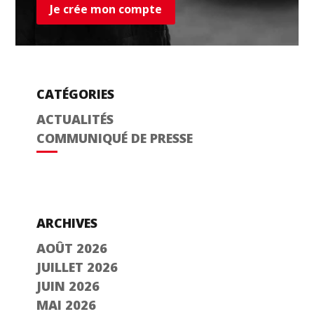
Je crée mon compte
CATÉGORIES
ACTUALITÉS
COMMUNIQUÉ DE PRESSE
ARCHIVES
AOÛT 2026
JUILLET 2026
JUIN 2026
MAI 2026