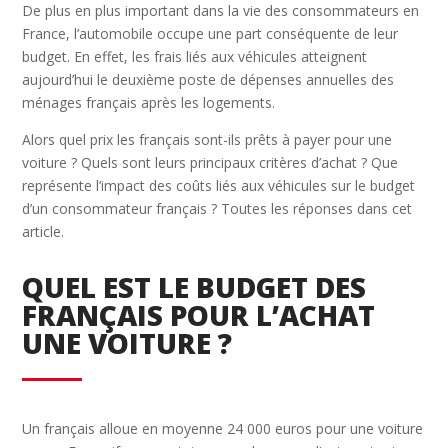
De plus en plus important dans la vie des consommateurs en
France, l’automobile occupe une part conséquente de leur
budget. En effet, les frais liés aux véhicules atteignent
aujourd’hui le deuxième poste de dépenses annuelles des
ménages français après les logements.
Alors quel prix les français sont-ils prêts à payer pour une
voiture ? Quels sont leurs principaux critères d’achat ? Que
représente l’impact des coûts liés aux véhicules sur le budget
d’un consommateur français ? Toutes les réponses dans cet
article.
QUEL EST LE BUDGET DES
FRANÇAIS POUR L’ACHAT
UNE VOITURE ?
Un français alloue en moyenne 24 000 euros pour une voiture