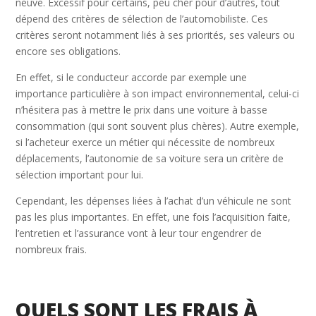
neuve. Excessif pour certains, peu cher pour d’autres, tout
dépend des critères de sélection de l’automobiliste. Ces
critères seront notamment liés à ses priorités, ses valeurs ou
encore ses obligations.
En effet, si le conducteur accorde par exemple une
importance particulière à son impact environnemental, celui-ci
n’hésitera pas à mettre le prix dans une voiture à basse
consommation (qui sont souvent plus chères). Autre exemple,
si l’acheteur exerce un métier qui nécessite de nombreux
déplacements, l’autonomie de sa voiture sera un critère de
sélection important pour lui.
Cependant, les dépenses liées à l’achat d’un véhicule ne sont
pas les plus importantes. En effet, une fois l’acquisition faite,
l’entretien et l’assurance vont à leur tour engendrer de
nombreux frais.
QUELS SONT LES FRAIS À