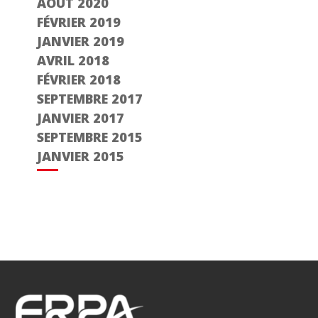
AOÛT 2020
FÉVRIER 2019
JANVIER 2019
AVRIL 2018
FÉVRIER 2018
SEPTEMBRE 2017
JANVIER 2017
SEPTEMBRE 2015
JANVIER 2015