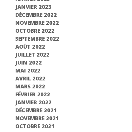
JANVIER 2023
DÉCEMBRE 2022
NOVEMBRE 2022
OCTOBRE 2022
SEPTEMBRE 2022
AOÛT 2022
JUILLET 2022
JUIN 2022
MAI 2022
AVRIL 2022
MARS 2022
FÉVRIER 2022
JANVIER 2022
DÉCEMBRE 2021
NOVEMBRE 2021
OCTOBRE 2021