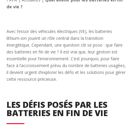
de vie ?
Avec l’essor des véhicules électriques (VE), les batteries
lithium-ion jouent un rôle central dans la transition
énergétique. Cependant, une question clé se pose : que faire
des batteries en fin de vie ? Il est vrai que, leur gestion est
essentielle pour l’environnement. C’est pourquoi, pour faire
face à l’accroissement prévu du nombre de batteries usagées,
il devient urgent d’explorer les défis et les solutions pour gérer
cette ressource précieuse.
LES DÉFIS POSÉS PAR LES
BATTERIES EN FIN DE VIE