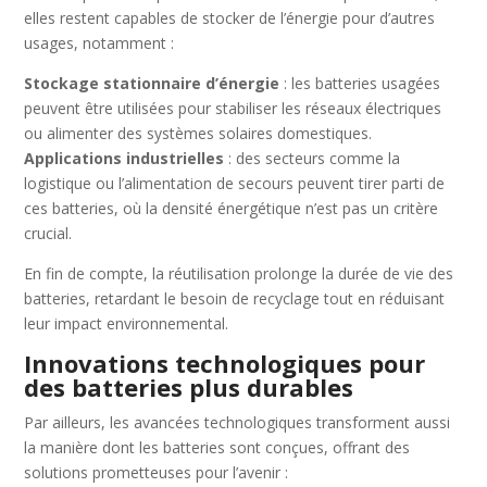
elles restent capables de stocker de l’énergie pour d’autres
usages, notamment :
Stockage stationnaire d’énergie
: les batteries usagées
peuvent être utilisées pour stabiliser les réseaux électriques
ou alimenter des systèmes solaires domestiques.
Applications industrielles
: des secteurs comme la
logistique ou l’alimentation de secours peuvent tirer parti de
ces batteries, où la densité énergétique n’est pas un critère
crucial.
En fin de compte, la réutilisation prolonge la durée de vie des
batteries, retardant le besoin de recyclage tout en réduisant
leur impact environnemental.
Innovations technologiques pour
des batteries plus durables
Par ailleurs, les avancées technologiques transforment aussi
la manière dont les batteries sont conçues, offrant des
solutions prometteuses pour l’avenir :