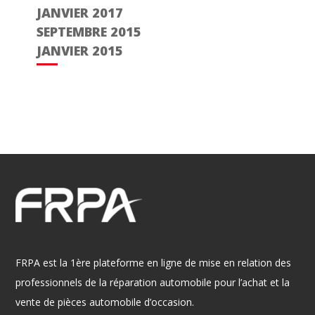
JANVIER 2017
SEPTEMBRE 2015
JANVIER 2015
FRPA est la 1ère plateforme en ligne de mise en relation des
professionnels de la réparation automobile pour l’achat et la
vente de pièces automobile d’occasion.