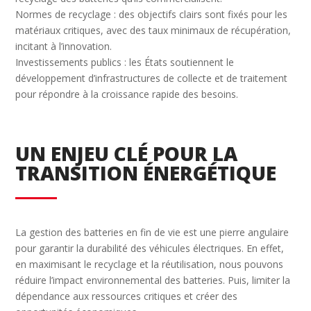
Normes de recyclage : des objectifs clairs sont fixés pour les
matériaux critiques, avec des taux minimaux de récupération,
incitant à l’innovation.
Investissements publics : les États soutiennent le
développement d’infrastructures de collecte et de traitement
pour répondre à la croissance rapide des besoins.
UN ENJEU CLÉ POUR LA
TRANSITION ÉNERGÉTIQUE
La gestion des batteries en fin de vie est une pierre angulaire
pour garantir la durabilité des véhicules électriques. En effet,
en maximisant le recyclage et la réutilisation, nous pouvons
réduire l’impact environnemental des batteries. Puis, limiter la
dépendance aux ressources critiques et créer des