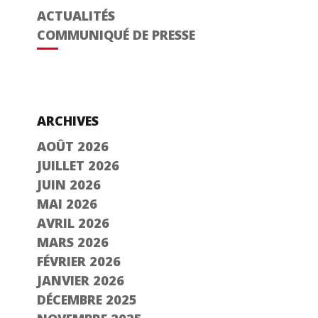
ACTUALITÉS
COMMUNIQUÉ DE PRESSE
ARCHIVES
AOÛT 2026
JUILLET 2026
JUIN 2026
MAI 2026
AVRIL 2026
MARS 2026
FÉVRIER 2026
JANVIER 2026
DÉCEMBRE 2025