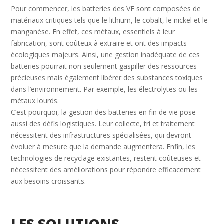
Pour commencer, les batteries des VE sont composées de
matériaux critiques tels que le lithium, le cobalt, le nickel et le
manganèse. En effet, ces métaux, essentiels à leur
fabrication, sont coûteux à extraire et ont des impacts
écologiques majeurs. Ainsi, une gestion inadéquate de ces
batteries pourrait non seulement gaspiller des ressources
précieuses mais également libérer des substances toxiques
dans l’environnement. Par exemple, les électrolytes ou les
métaux lourds.
C’est pourquoi, la gestion des batteries en fin de vie pose
aussi des défis logistiques. Leur collecte, tri et traitement
nécessitent des infrastructures spécialisées, qui devront
évoluer à mesure que la demande augmentera. Enfin, les
technologies de recyclage existantes, restent coûteuses et
nécessitent des améliorations pour répondre efficacement
aux besoins croissants.
LES SOLUTIONS