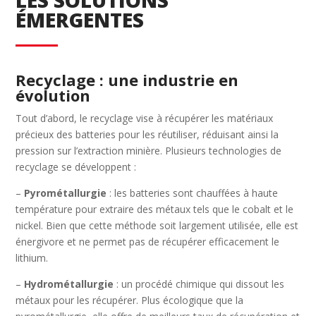
ÉMERGENTES
Recyclage : une industrie en
évolution
Tout d’abord, le recyclage vise à récupérer les matériaux
précieux des batteries pour les réutiliser, réduisant ainsi la
pression sur l’extraction minière. Plusieurs technologies de
recyclage se développent :
–
Pyrométallurgie
: les batteries sont chauffées à haute
température pour extraire des métaux tels que le cobalt et le
nickel. Bien que cette méthode soit largement utilisée, elle est
énergivore et ne permet pas de récupérer efficacement le
lithium.
–
Hydrométallurgie
: un procédé chimique qui dissout les
métaux pour les récupérer. Plus écologique que la