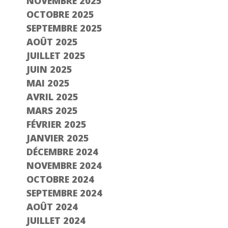
NOVEMBRE 2025
OCTOBRE 2025
SEPTEMBRE 2025
AOÛT 2025
JUILLET 2025
JUIN 2025
MAI 2025
AVRIL 2025
MARS 2025
FÉVRIER 2025
JANVIER 2025
DÉCEMBRE 2024
NOVEMBRE 2024
OCTOBRE 2024
SEPTEMBRE 2024
AOÛT 2024
JUILLET 2024