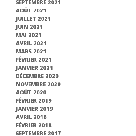
SEPTEMBRE 2021
AOÛT 2021
JUILLET 2021
JUIN 2021
MAI 2021
AVRIL 2021
MARS 2021
FÉVRIER 2021
JANVIER 2021
DÉCEMBRE 2020
NOVEMBRE 2020
AOÛT 2020
FÉVRIER 2019
JANVIER 2019
AVRIL 2018
FÉVRIER 2018
SEPTEMBRE 2017