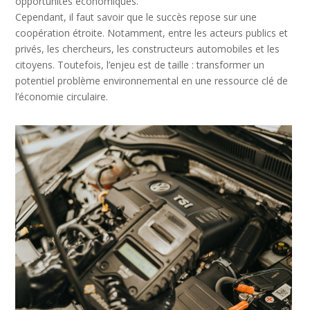
opportunités économiques.
Cependant, il faut savoir que le succès repose sur une
coopération étroite. Notamment, entre les acteurs publics et
privés, les chercheurs, les constructeurs automobiles et les
citoyens. Toutefois, l’enjeu est de taille : transformer un
potentiel problème environnemental en une ressource clé de
l’économie circulaire.