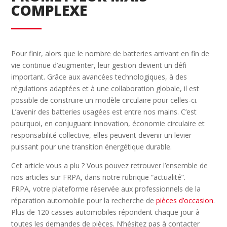
COMPLEXE
Pour finir, alors que le nombre de batteries arrivant en fin de
vie continue d’augmenter, leur gestion devient un défi
important. Grâce aux avancées technologiques, à des
régulations adaptées et à une collaboration globale, il est
possible de construire un modèle circulaire pour celles-ci.
L’avenir des batteries usagées est entre nos mains. C’est
pourquoi, en conjuguant innovation, économie circulaire et
responsabilité collective, elles peuvent devenir un levier
puissant pour une transition énergétique durable.
Cet article vous a plu ? Vous pouvez retrouver l’ensemble de
nos articles sur FRPA, dans notre rubrique “actualité”.
FRPA, votre plateforme réservée aux professionnels de la
réparation automobile pour la recherche de
pièces d’occasion
.
Plus de 120 casses automobiles répondent chaque jour à
toutes les demandes de pièces. N’hésitez pas à contacter