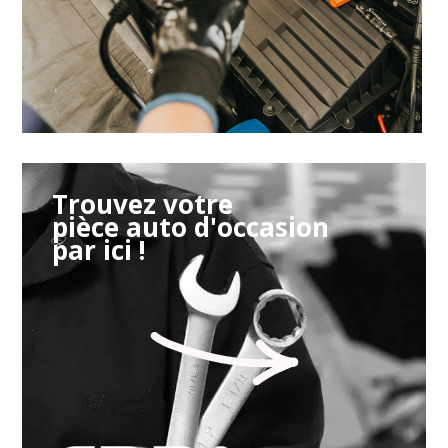
Trouvez votre
pièce auto d'occasion
par ici !