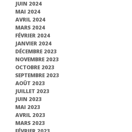
JUIN 2024
MAI 2024
AVRIL 2024
MARS 2024
FÉVRIER 2024
JANVIER 2024
DÉCEMBRE 2023
NOVEMBRE 2023
OCTOBRE 2023
SEPTEMBRE 2023
AOÛT 2023
JUILLET 2023
JUIN 2023
MAI 2023
AVRIL 2023
MARS 2023
FÉVRIER 2023