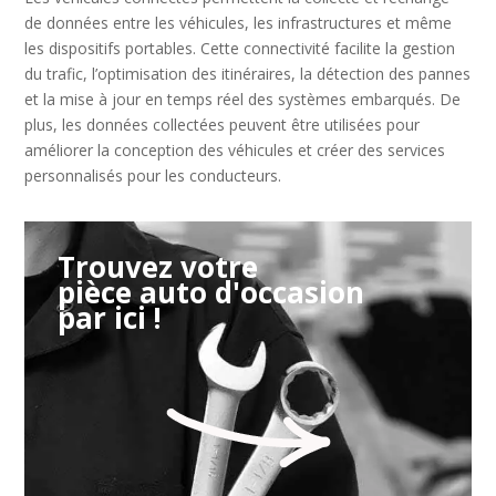
de données entre les véhicules, les infrastructures et même
les dispositifs portables. Cette connectivité facilite la gestion
du trafic, l’optimisation des itinéraires, la détection des pannes
et la mise à jour en temps réel des systèmes embarqués. De
plus, les données collectées peuvent être utilisées pour
améliorer la conception des véhicules et créer des services
personnalisés pour les conducteurs.
Trouvez votre
pièce auto d'occasion
par ici !