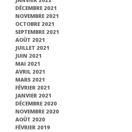
DÉCEMBRE 2021
NOVEMBRE 2021
OCTOBRE 2021
SEPTEMBRE 2021
AOÛT 2021
JUILLET 2021
JUIN 2021
MAI 2021
AVRIL 2021
MARS 2021
FÉVRIER 2021
JANVIER 2021
DÉCEMBRE 2020
NOVEMBRE 2020
AOÛT 2020
FÉVRIER 2019