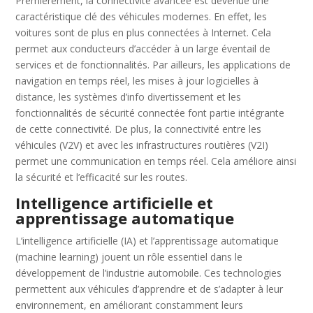
Premièrement, la connectivité avancée est devenue une
caractéristique clé des véhicules modernes. En effet, les
voitures sont de plus en plus connectées à Internet. Cela
permet aux conducteurs d’accéder à un large éventail de
services et de fonctionnalités. Par ailleurs, les applications de
navigation en temps réel, les mises à jour logicielles à
distance, les systèmes d’info divertissement et les
fonctionnalités de sécurité connectée font partie intégrante
de cette connectivité. De plus, la connectivité entre les
véhicules (V2V) et avec les infrastructures routières (V2I)
permet une communication en temps réel. Cela améliore ainsi
la sécurité et l’efficacité sur les routes.
Intelligence artificielle et
apprentissage automatique
L’intelligence artificielle (IA) et l’apprentissage automatique
(machine learning) jouent un rôle essentiel dans le
développement de l’industrie automobile. Ces technologies
permettent aux véhicules d’apprendre et de s’adapter à leur
environnement, en améliorant constamment leurs