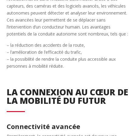
capteurs, des caméras et des logiciels avancés, les véhicules
autonomes peuvent détecter et analyser leur environnement.
Ces avancées leur permettent de se déplacer sans
l’intervention d’un conducteur humain. Les avantages
potentiels de la conduite autonome sont nombreux, tels que :
– la réduction des accidents de la route,
– l’amélioration de l’efficacité du trafic,
– la possibilité de rendre la conduite plus accessible aux
personnes à mobilité réduite.
LA CONNEXION AU CŒUR DE
LA MOBILITÉ DU FUTUR
Connectivité avancée