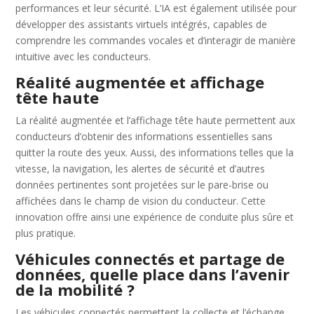
performances et leur sécurité. L’IA est également utilisée pour
développer des assistants virtuels intégrés, capables de
comprendre les commandes vocales et d’interagir de manière
intuitive avec les conducteurs.
Réalité augmentée et affichage
tête haute
La réalité augmentée et l’affichage tête haute permettent aux
conducteurs d’obtenir des informations essentielles sans
quitter la route des yeux. Aussi, des informations telles que la
vitesse, la navigation, les alertes de sécurité et d’autres
données pertinentes sont projetées sur le pare-brise ou
affichées dans le champ de vision du conducteur. Cette
innovation offre ainsi une expérience de conduite plus sûre et
plus pratique.
Véhicules connectés et partage de
données, quelle place dans l’avenir
de la mobilité ?
Les véhicules connectés permettent la collecte et l’échange