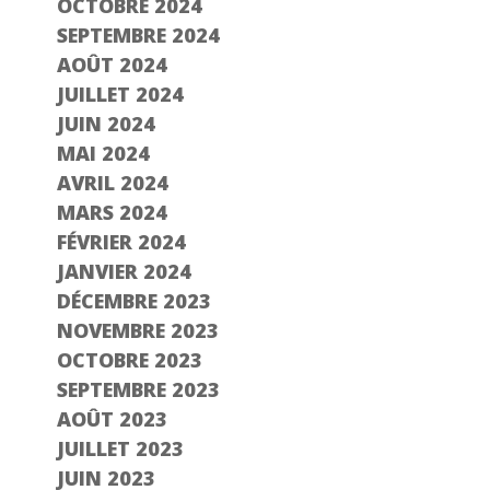
OCTOBRE 2024
SEPTEMBRE 2024
AOÛT 2024
JUILLET 2024
JUIN 2024
MAI 2024
AVRIL 2024
MARS 2024
FÉVRIER 2024
JANVIER 2024
DÉCEMBRE 2023
NOVEMBRE 2023
OCTOBRE 2023
SEPTEMBRE 2023
AOÛT 2023
JUILLET 2023
JUIN 2023