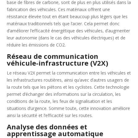
base de fibres de carbone, sont de plus en plus utilisés dans la
fabrication des véhicules. Ces matériaux offrent une
résistance élevée tout en étant beaucoup plus légers que les
matériaux traditionnels tels que l’acier. Cela permet donc
d’améliorer l’efficacité énergétique des véhicules, d’augmenter
leur autonomie (dans le cas des véhicules électriques) et de
réduire les émissions de CO2.
Réseau de communication
véhicule-infrastructure (V2X)
Le réseau V2X permet la communication entre les véhicules et
les infrastructures routières, ainsi qu’avec d’autres usagers de
la route tels que les piétons et les cyclistes. Cette technologie
permet d’échanger des informations sur la circulation, les
conditions de la route, les feux de signalisation et les
situations d’urgence. Somme toute, cette innovation améliore
ainsi la sécurité et l’efficacité sur les routes.
Analyse des données et
apprentissage automatique