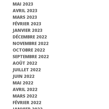
MAI 2023
AVRIL 2023
MARS 2023
FÉVRIER 2023
JANVIER 2023
DÉCEMBRE 2022
NOVEMBRE 2022
OCTOBRE 2022
SEPTEMBRE 2022
AOÛT 2022
JUILLET 2022
JUIN 2022
MAI 2022
AVRIL 2022
MARS 2022
FÉVRIER 2022
JANVIER 2022