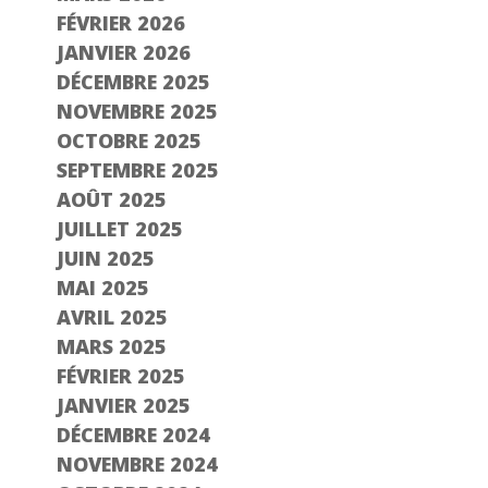
FÉVRIER 2026
JANVIER 2026
DÉCEMBRE 2025
NOVEMBRE 2025
OCTOBRE 2025
SEPTEMBRE 2025
AOÛT 2025
JUILLET 2025
JUIN 2025
MAI 2025
AVRIL 2025
MARS 2025
FÉVRIER 2025
JANVIER 2025
DÉCEMBRE 2024
NOVEMBRE 2024