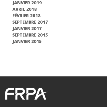
JANVIER 2019
AVRIL 2018
FÉVRIER 2018
SEPTEMBRE 2017
JANVIER 2017
SEPTEMBRE 2015
JANVIER 2015