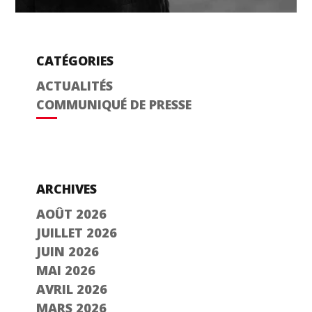
CATÉGORIES
ACTUALITÉS
COMMUNIQUÉ DE PRESSE
ARCHIVES
AOÛT 2026
JUILLET 2026
JUIN 2026
MAI 2026
AVRIL 2026
MARS 2026