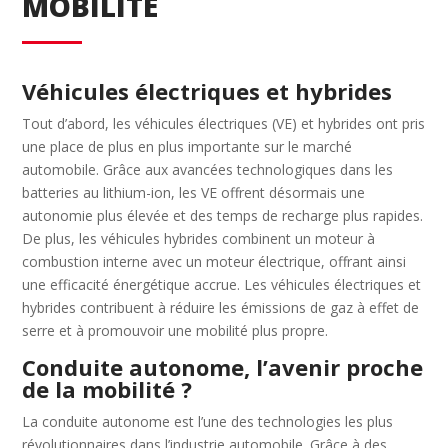
MOBILITÉ
Véhicules électriques et hybrides
Tout d’abord, les véhicules électriques (VE) et hybrides ont pris
une place de plus en plus importante sur le marché
automobile. Grâce aux avancées technologiques dans les
batteries au lithium-ion, les VE offrent désormais une
autonomie plus élevée et des temps de recharge plus rapides.
De plus, les véhicules hybrides combinent un moteur à
combustion interne avec un moteur électrique, offrant ainsi
une efficacité énergétique accrue. Les véhicules électriques et
hybrides contribuent à réduire les émissions de gaz à effet de
serre et à promouvoir une mobilité plus propre.
Conduite autonome, l’avenir proche
de la mobilité ?
La conduite autonome est l’une des technologies les plus
révolutionnaires dans l’industrie automobile. Grâce à des