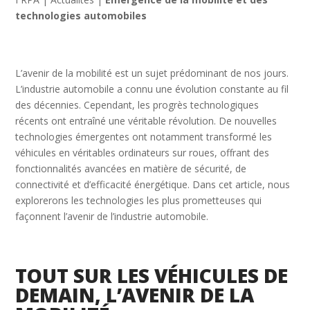
technologies automobiles
L’avenir de la mobilité est un sujet prédominant de nos jours.
L’industrie automobile a connu une évolution constante au fil
des décennies. Cependant, les progrès technologiques
récents ont entraîné une véritable révolution. De nouvelles
technologies émergentes ont notamment transformé les
véhicules en véritables ordinateurs sur roues, offrant des
fonctionnalités avancées en matière de sécurité, de
connectivité et d’efficacité énergétique. Dans cet article, nous
explorerons les technologies les plus prometteuses qui
façonnent l’avenir de l’industrie automobile.
TOUT SUR LES VÉHICULES DE
DEMAIN, L’AVENIR DE LA