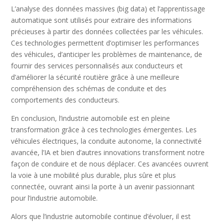
L’analyse des données massives (big data) et l’apprentissage
automatique sont utilisés pour extraire des informations
précieuses à partir des données collectées par les véhicules.
Ces technologies permettent d’optimiser les performances
des véhicules, d’anticiper les problèmes de maintenance, de
fournir des services personnalisés aux conducteurs et
d’améliorer la sécurité routière grâce à une meilleure
compréhension des schémas de conduite et des
comportements des conducteurs.
En conclusion, l’industrie automobile est en pleine
transformation grâce à ces technologies émergentes. Les
véhicules électriques, la conduite autonome, la connectivité
avancée, l’IA et bien d’autres innovations transforment notre
façon de conduire et de nous déplacer. Ces avancées ouvrent
la voie à une mobilité plus durable, plus sûre et plus
connectée, ouvrant ainsi la porte à un avenir passionnant
pour l’industrie automobile.
Alors que l’industrie automobile continue d’évoluer, il est