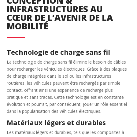
CONCEPTION &
INFRASTRUCTURES AU
CŒUR DE L’AVENIR DE LA
MOBILITÉ
Technologie de charge sans fil
La technologie de charge sans fil élimine le besoin de câbles
pour recharger les véhicules électriques. Grâce à des plaques
de charge intégrées dans le sol ou les infrastructures
routières, les véhicules peuvent être rechargés par simple
contact, offrant ainsi une expérience de recharge plus
pratique et sans tracas. Cette technologie est en constante
évolution et pourrait, par conséquent, jouer un rôle essentiel
dans la popularisation des véhicules électriques.
Matériaux légers et durables
Les matériaux légers et durables, tels que les composites à