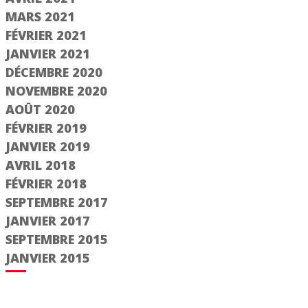
MARS 2021
FÉVRIER 2021
JANVIER 2021
DÉCEMBRE 2020
NOVEMBRE 2020
AOÛT 2020
FÉVRIER 2019
JANVIER 2019
AVRIL 2018
FÉVRIER 2018
SEPTEMBRE 2017
JANVIER 2017
SEPTEMBRE 2015
JANVIER 2015