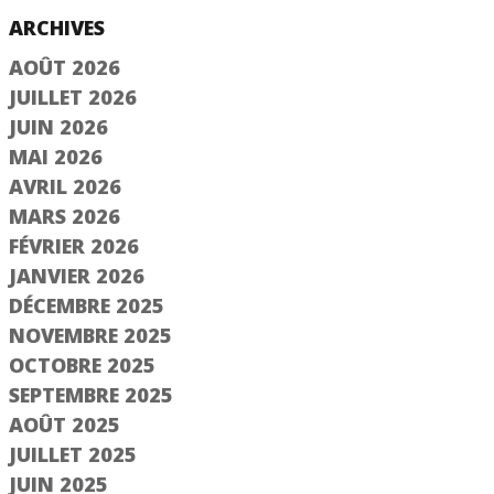
ARCHIVES
AOÛT 2026
JUILLET 2026
JUIN 2026
MAI 2026
AVRIL 2026
MARS 2026
FÉVRIER 2026
JANVIER 2026
DÉCEMBRE 2025
NOVEMBRE 2025
OCTOBRE 2025
SEPTEMBRE 2025
AOÛT 2025
JUILLET 2025
JUIN 2025