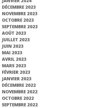
JANVIER 2024
DÉCEMBRE 2023
NOVEMBRE 2023
OCTOBRE 2023
SEPTEMBRE 2023
AOÛT 2023
JUILLET 2023
JUIN 2023
MAI 2023
AVRIL 2023
MARS 2023
FÉVRIER 2023
JANVIER 2023
DÉCEMBRE 2022
NOVEMBRE 2022
OCTOBRE 2022
SEPTEMBRE 2022