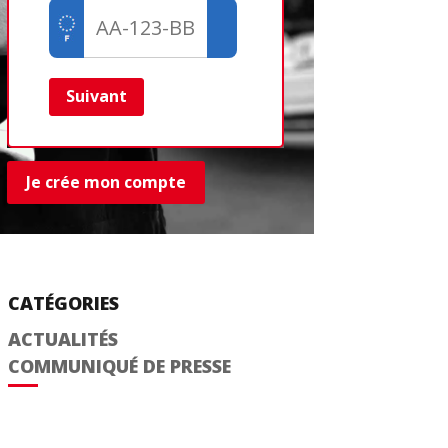
Créer un com
Retour
Suivant
Je crée mon compte
CATÉGORIES
ACTUALITÉS
COMMUNIQUÉ DE PRESSE