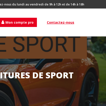
ez-nous du lundi au vendredi de 9h à 12h et de 14h à 18h
Mon compte pro
Contactez-nous
ITURES DE SPORT