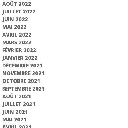
AOÛT 2022
JUILLET 2022
JUIN 2022
MAI 2022
AVRIL 2022
MARS 2022
FÉVRIER 2022
JANVIER 2022
DÉCEMBRE 2021
NOVEMBRE 2021
OCTOBRE 2021
SEPTEMBRE 2021
AOÛT 2021
JUILLET 2021
JUIN 2021
MAI 2021
AVRIL 2021