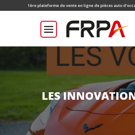
1ère plateforme de vente en ligne de pièces auto d’occ
LES INNOVATION