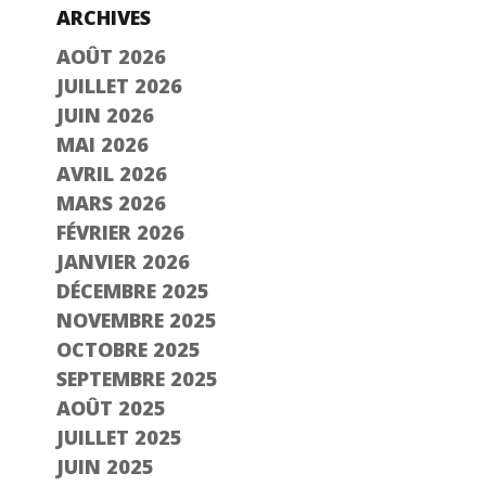
ARCHIVES
AOÛT 2026
JUILLET 2026
JUIN 2026
MAI 2026
AVRIL 2026
MARS 2026
FÉVRIER 2026
JANVIER 2026
DÉCEMBRE 2025
NOVEMBRE 2025
OCTOBRE 2025
SEPTEMBRE 2025
AOÛT 2025
JUILLET 2025
JUIN 2025