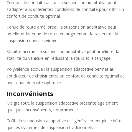
Confort de conduite accru : la suspension adaptative peut
s’adapter aux différentes conditions de conduite pour offrir un
confort de conduite optimal.
Tenue de route améliorée : la suspension adaptative peut
améliorer la tenue de route en augmentant la raideur de la
suspension dans les virages.
Stabilité accrue : la suspension adaptative peut améliorer la
stabilité du véhicule en réduisant le roulis et le tangage.
Polyvalence accrue : la suspension adaptative permet au
conducteur de choisir entre un confort de conduite optimal et
une tenue de route optimale.
Inconvénients
Malgré tout, la suspension adaptative présente également
quelques inconvénients, notamment :
Coût : la suspension adaptative est généralement plus chère
que les systèmes de suspension traditionnels.