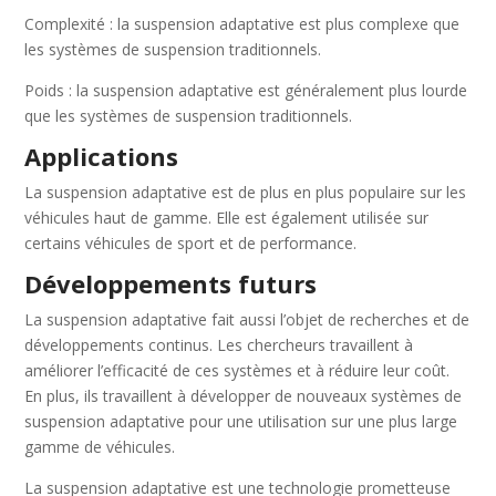
Complexité : la suspension adaptative est plus complexe que
les systèmes de suspension traditionnels.
Poids : la suspension adaptative est généralement plus lourde
que les systèmes de suspension traditionnels.
Applications
La suspension adaptative est de plus en plus populaire sur les
véhicules haut de gamme. Elle est également utilisée sur
certains véhicules de sport et de performance.
Développements futurs
La suspension adaptative fait aussi l’objet de recherches et de
développements continus. Les chercheurs travaillent à
améliorer l’efficacité de ces systèmes et à réduire leur coût.
En plus, ils travaillent à développer de nouveaux systèmes de
suspension adaptative pour une utilisation sur une plus large
gamme de véhicules.
La suspension adaptative est une technologie prometteuse