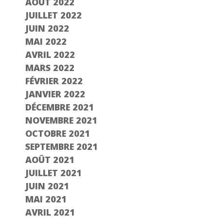
AOÛT 2022
JUILLET 2022
JUIN 2022
MAI 2022
AVRIL 2022
MARS 2022
FÉVRIER 2022
JANVIER 2022
DÉCEMBRE 2021
NOVEMBRE 2021
OCTOBRE 2021
SEPTEMBRE 2021
AOÛT 2021
JUILLET 2021
JUIN 2021
MAI 2021
AVRIL 2021