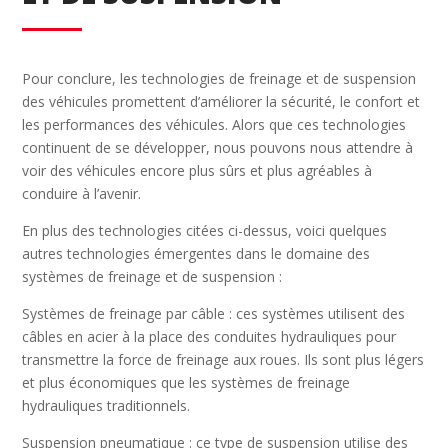
Pour conclure, les technologies de freinage et de suspension
des véhicules promettent d’améliorer la sécurité, le confort et
les performances des véhicules. Alors que ces technologies
continuent de se développer, nous pouvons nous attendre à
voir des véhicules encore plus sûrs et plus agréables à
conduire à l’avenir.
En plus des technologies citées ci-dessus, voici quelques
autres technologies émergentes dans le domaine des
systèmes de freinage et de suspension :
Systèmes de freinage par câble : ces systèmes utilisent des
câbles en acier à la place des conduites hydrauliques pour
transmettre la force de freinage aux roues. Ils sont plus légers
et plus économiques que les systèmes de freinage
hydrauliques traditionnels.
Suspension pneumatique : ce type de suspension utilise des