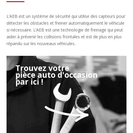
L’AEB est un système de sécurité qui utilise des capteurs pour
détecter les obstacles et freiner automatiquement le véhicule
si nécessaire. L’AEB est une technologie de freinage qui peut
aider à prévenir les collisions frontales et est de plus en plus
répandu sur les nouveaux véhicules.
Trouvez votre
pièce auto d'occasion
par ici !