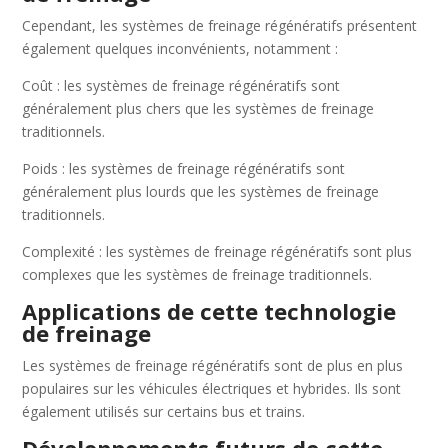
Cependant, les systèmes de freinage régénératifs présentent
également quelques inconvénients, notamment :
Coût : les systèmes de freinage régénératifs sont
généralement plus chers que les systèmes de freinage
traditionnels.
Poids : les systèmes de freinage régénératifs sont
généralement plus lourds que les systèmes de freinage
traditionnels.
Complexité : les systèmes de freinage régénératifs sont plus
complexes que les systèmes de freinage traditionnels.
Applications de cette technologie
de freinage
Les systèmes de freinage régénératifs sont de plus en plus
populaires sur les véhicules électriques et hybrides. Ils sont
également utilisés sur certains bus et trains.
Développements futurs de cette