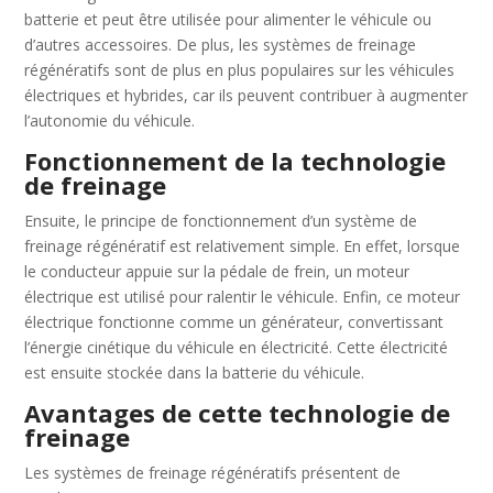
batterie et peut être utilisée pour alimenter le véhicule ou
d’autres accessoires. De plus, les systèmes de freinage
régénératifs sont de plus en plus populaires sur les véhicules
électriques et hybrides, car ils peuvent contribuer à augmenter
l’autonomie du véhicule.
Fonctionnement de la technologie
de freinage
Ensuite, le principe de fonctionnement d’un système de
freinage régénératif est relativement simple. En effet, lorsque
le conducteur appuie sur la pédale de frein, un moteur
électrique est utilisé pour ralentir le véhicule. Enfin, ce moteur
électrique fonctionne comme un générateur, convertissant
l’énergie cinétique du véhicule en électricité. Cette électricité
est ensuite stockée dans la batterie du véhicule.
Avantages de cette technologie de
freinage
Les systèmes de freinage régénératifs présentent de