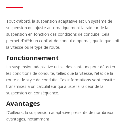
Tout d’abord, la suspension adaptative est un système de
suspension qui ajuste automatiquement la raideur de la
suspension en fonction des conditions de conduite. Cela
permet d’offrir un confort de conduite optimal, quelle que soit
la vitesse ou le type de route.
Fonctionnement
La suspension adaptative utilise des capteurs pour détecter
les conditions de conduite, telles que la vitesse, l’état de la
route et le style de conduite. Ces informations sont ensuite
transmises à un calculateur qui ajuste la raideur de la
suspension en conséquence.
Avantages
D’ailleurs, la suspension adaptative présente de nombreux
avantages, notamment :