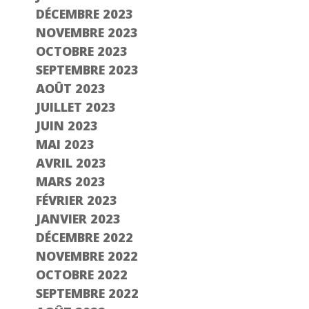
DÉCEMBRE 2023
NOVEMBRE 2023
OCTOBRE 2023
SEPTEMBRE 2023
AOÛT 2023
JUILLET 2023
JUIN 2023
MAI 2023
AVRIL 2023
MARS 2023
FÉVRIER 2023
JANVIER 2023
DÉCEMBRE 2022
NOVEMBRE 2022
OCTOBRE 2022
SEPTEMBRE 2022