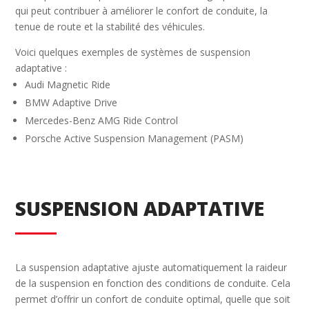
qui peut contribuer à améliorer le confort de conduite, la
tenue de route et la stabilité des véhicules.
Voici quelques exemples de systèmes de suspension
adaptative :
Audi Magnetic Ride
BMW Adaptive Drive
Mercedes-Benz AMG Ride Control
Porsche Active Suspension Management (PASM)
SUSPENSION ADAPTATIVE
La suspension adaptative ajuste automatiquement la raideur
de la suspension en fonction des conditions de conduite. Cela
permet d’offrir un confort de conduite optimal, quelle que soit