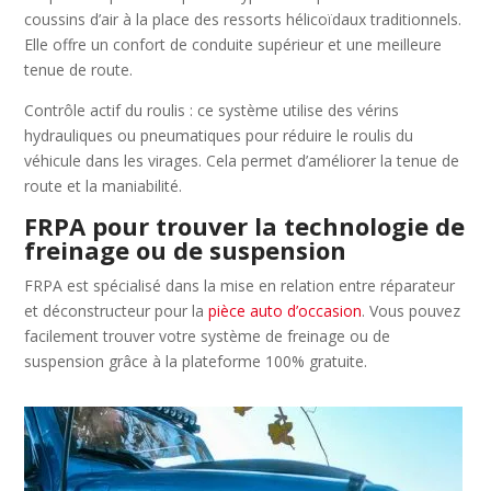
coussins d’air à la place des ressorts hélicoïdaux traditionnels.
Elle offre un confort de conduite supérieur et une meilleure
tenue de route.
Contrôle actif du roulis : ce système utilise des vérins
hydrauliques ou pneumatiques pour réduire le roulis du
véhicule dans les virages. Cela permet d’améliorer la tenue de
route et la maniabilité.
FRPA pour trouver la technologie de
freinage ou de suspension
FRPA est spécialisé dans la mise en relation entre réparateur
et déconstructeur pour la
pièce auto d’occasion
. Vous pouvez
facilement trouver votre système de freinage ou de
suspension grâce à la plateforme 100% gratuite.