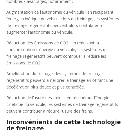
nombreux avantages, notamment :
Augmentation de l’autonomie du véhicule : en récupérant
l’énergie cinétique du véhicule lors du freinage, les systèmes
de freinage régénératifs peuvent alors contribuer à
augmenter l’autonomie du véhicule.
Réduction des émissions de CO2 : en réduisant la
consommation d’énergie du véhicule, les systèmes de
freinage régénératifs peuvent contribuer à réduire les
émissions de CO2.
Amélioration du freinage : les systèmes de freinage
régénératifs peuvent améliorer le freinage en offrant une
décélération plus douce et plus contrôlée.
Réduction de l’usure des freins : en récupérant l’énergie
cinétique du véhicule, les systèmes de freinage régénératifs
peuvent contribuer à réduire l’usure des freins.
Inconvénients de cette technologie
de freinage