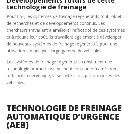
technologie de freinage
Pour finir, les systèmes de freinage régénératifs font l’objet
de recherches et de développements continus. Les
chercheurs travaillent à améliorer l’efficacité de ces systèmes
et à réduire leur coût. Ils travaillent également à développer
de nouveaux systèmes de freinage régénératifs pour une
utilisation sur une plus large gamme de véhicules.
Les systèmes de freinage régénératifs constituent une
technologie prometteuse qui peut contribuer à améliorer
l’efficacité énergétique, la sécurité et les performances des
véhicules.
TECHNOLOGIE DE FREINAGE
AUTOMATIQUE D’URGENCE
(AEB)