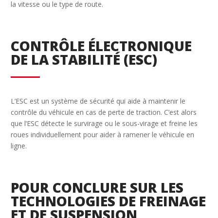
la vitesse ou le type de route.
CONTRÔLE ÉLECTRONIQUE
DE LA STABILITÉ (ESC)
L’ESC est un système de sécurité qui aide à maintenir le
contrôle du véhicule en cas de perte de traction. C’est alors
que l’ESC détecte le survirage ou le sous-virage et freine les
roues individuellement pour aider à ramener le véhicule en
ligne.
POUR CONCLURE SUR LES
TECHNOLOGIES DE FREINAGE
ET DE SUSPENSION