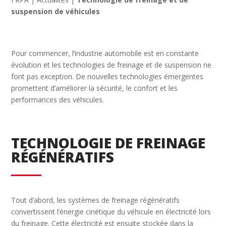
suspension de véhicules
Pour commencer, l’industrie automobile est en constante
évolution et les technologies de freinage et de suspension ne
font pas exception. De nouvelles technologies émergentes
promettent d’améliorer la sécurité, le confort et les
performances des véhicules.
TECHNOLOGIE DE FREINAGE
RÉGÉNÉRATIFS
Tout d’abord, les systèmes de freinage régénératifs
convertissent l’énergie cinétique du véhicule en électricité lors
du freinage. Cette électricité est ensuite stockée dans la