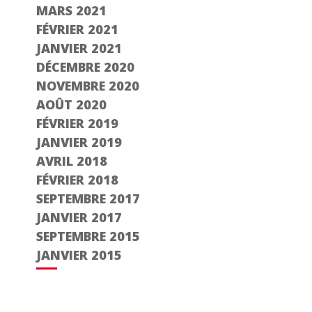
MARS 2021
FÉVRIER 2021
JANVIER 2021
DÉCEMBRE 2020
NOVEMBRE 2020
AOÛT 2020
FÉVRIER 2019
JANVIER 2019
AVRIL 2018
FÉVRIER 2018
SEPTEMBRE 2017
JANVIER 2017
SEPTEMBRE 2015
JANVIER 2015