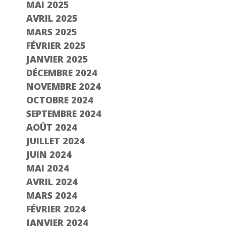
MAI 2025
AVRIL 2025
MARS 2025
FÉVRIER 2025
JANVIER 2025
DÉCEMBRE 2024
NOVEMBRE 2024
OCTOBRE 2024
SEPTEMBRE 2024
AOÛT 2024
JUILLET 2024
JUIN 2024
MAI 2024
AVRIL 2024
MARS 2024
FÉVRIER 2024
JANVIER 2024