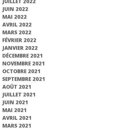
JUILLET 2022
JUIN 2022
MAI 2022
AVRIL 2022
MARS 2022
FÉVRIER 2022
JANVIER 2022
DÉCEMBRE 2021
NOVEMBRE 2021
OCTOBRE 2021
SEPTEMBRE 2021
AOÛT 2021
JUILLET 2021
JUIN 2021
MAI 2021
AVRIL 2021
MARS 2021