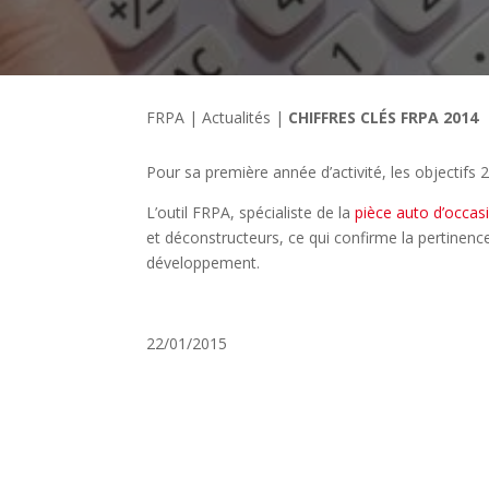
FRPA
|
Actualités
|
CHIFFRES CLÉS FRPA 2014
Pour sa première année d’activité, les objectifs 
L’outil FRPA, spécialiste de la
pièce auto d’occas
et déconstructeurs, ce qui confirme la pertinen
développement.
22/01/2015