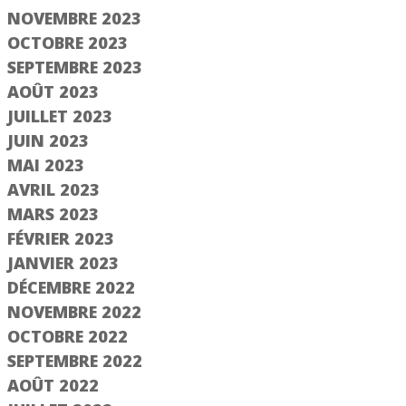
NOVEMBRE 2023
OCTOBRE 2023
SEPTEMBRE 2023
AOÛT 2023
JUILLET 2023
JUIN 2023
MAI 2023
AVRIL 2023
MARS 2023
FÉVRIER 2023
JANVIER 2023
DÉCEMBRE 2022
NOVEMBRE 2022
OCTOBRE 2022
SEPTEMBRE 2022
AOÛT 2022