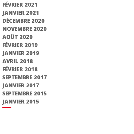
FÉVRIER 2021
JANVIER 2021
DÉCEMBRE 2020
NOVEMBRE 2020
AOÛT 2020
FÉVRIER 2019
JANVIER 2019
AVRIL 2018
FÉVRIER 2018
SEPTEMBRE 2017
JANVIER 2017
SEPTEMBRE 2015
JANVIER 2015