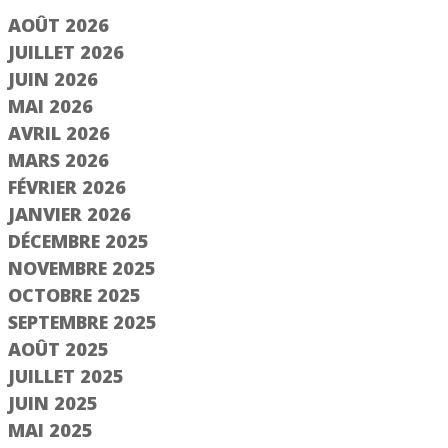
AOÛT 2026
JUILLET 2026
JUIN 2026
MAI 2026
AVRIL 2026
MARS 2026
FÉVRIER 2026
JANVIER 2026
DÉCEMBRE 2025
NOVEMBRE 2025
OCTOBRE 2025
SEPTEMBRE 2025
AOÛT 2025
JUILLET 2025
JUIN 2025
MAI 2025