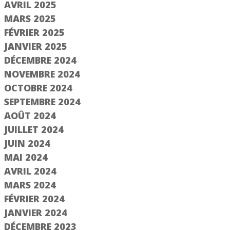
AVRIL 2025
MARS 2025
FÉVRIER 2025
JANVIER 2025
DÉCEMBRE 2024
NOVEMBRE 2024
OCTOBRE 2024
SEPTEMBRE 2024
AOÛT 2024
JUILLET 2024
JUIN 2024
MAI 2024
AVRIL 2024
MARS 2024
FÉVRIER 2024
JANVIER 2024
DÉCEMBRE 2023