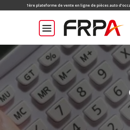
1ère plateforme de vente en ligne de pièces auto d’occ