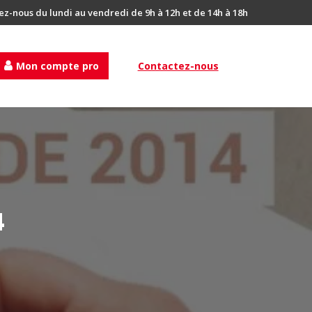
ez-nous du lundi au vendredi de 9h à 12h et de 14h à 18h
Mon compte pro
Contactez-nous
4