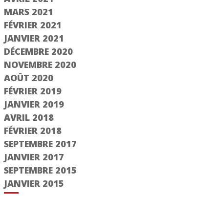
MARS 2021
FÉVRIER 2021
JANVIER 2021
DÉCEMBRE 2020
NOVEMBRE 2020
AOÛT 2020
FÉVRIER 2019
JANVIER 2019
AVRIL 2018
FÉVRIER 2018
SEPTEMBRE 2017
JANVIER 2017
SEPTEMBRE 2015
JANVIER 2015