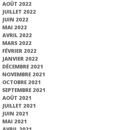
AOÛT 2022
JUILLET 2022
JUIN 2022
MAI 2022
AVRIL 2022
MARS 2022
FÉVRIER 2022
JANVIER 2022
DÉCEMBRE 2021
NOVEMBRE 2021
OCTOBRE 2021
SEPTEMBRE 2021
AOÛT 2021
JUILLET 2021
JUIN 2021
MAI 2021
AVRIL 2021