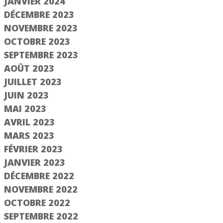
JANVIER 2024
DÉCEMBRE 2023
Suivant
NOVEMBRE 2023
OCTOBRE 2023
SEPTEMBRE 2023
AOÛT 2023
JUILLET 2023
JUIN 2023
MAI 2023
AVRIL 2023
MARS 2023
FÉVRIER 2023
JANVIER 2023
DÉCEMBRE 2022
NOVEMBRE 2022
OCTOBRE 2022
SEPTEMBRE 2022