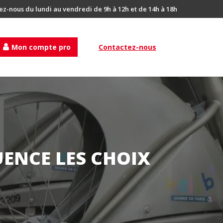
ez-nous du lundi au vendredi de 9h à 12h et de 14h à 18h
Mon compte pro
Contactez-nous
ENCE LES CHOIX