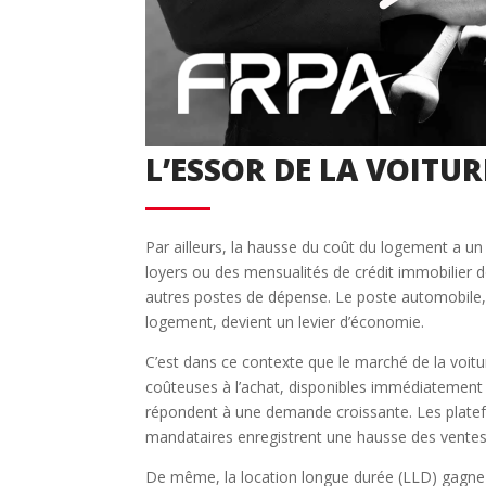
Retour
L’ESSOR DE LA VOITUR
Par ailleurs, la hausse du coût du logement a un 
loyers ou des mensualités de crédit immobilier d
autres postes de dépense. Le poste automobile,
logement, devient un levier d’économie.
C’est dans ce contexte que le marché de la voit
coûteuses à l’achat, disponibles immédiatement 
répondent à une demande croissante. Les platef
mandataires enregistrent une hausse des ventes s
De même, la location longue durée (LLD) gagne du