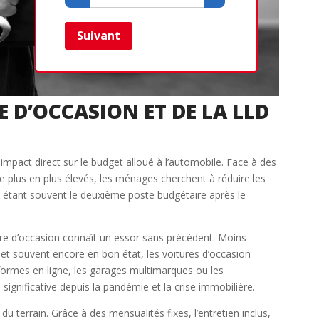
Retour
Suivant
E D’OCCASION ET DE LA LLD
impact direct sur le budget alloué à l’automobile. Face à des
e plus en plus élevés, les ménages cherchent à réduire les
 étant souvent le deuxième poste budgétaire après le
ure d’occasion connaît un essor sans précédent. Moins
et souvent encore en bon état, les voitures d’occasion
ormes en ligne, les garages multimarques ou les
ignificative depuis la pandémie et la crise immobilière.
 terrain. Grâce à des mensualités fixes, l’entretien inclus,