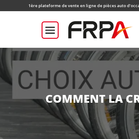
1ère plateforme de vente en ligne de pièces auto d’occ
COMMENT LA CR