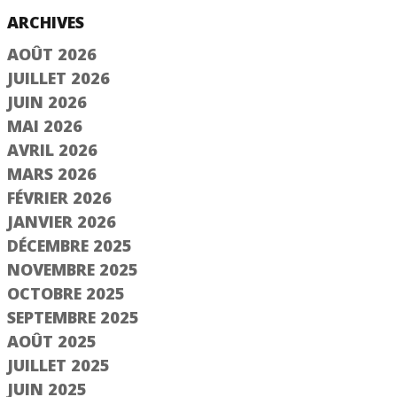
ARCHIVES
AOÛT 2026
JUILLET 2026
JUIN 2026
MAI 2026
AVRIL 2026
MARS 2026
FÉVRIER 2026
JANVIER 2026
DÉCEMBRE 2025
NOVEMBRE 2025
OCTOBRE 2025
SEPTEMBRE 2025
AOÛT 2025
JUILLET 2025
JUIN 2025