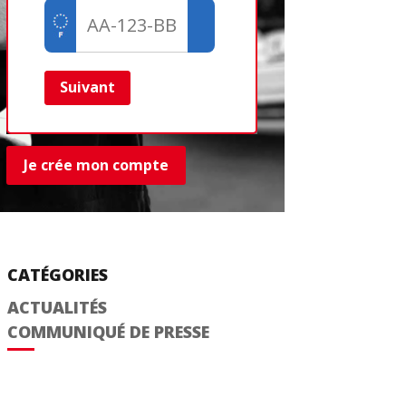
Créer un com
Retour
Suivant
Je crée mon compte
CATÉGORIES
ACTUALITÉS
COMMUNIQUÉ DE PRESSE