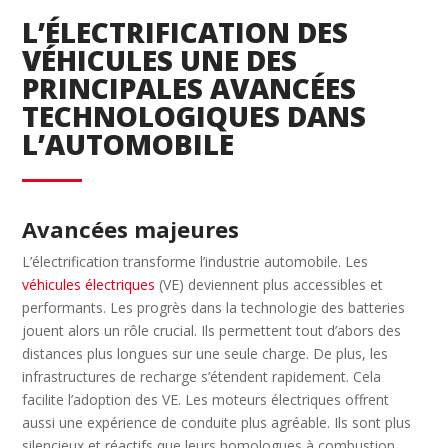
L’ÉLECTRIFICATION DES
VÉHICULES UNE DES
PRINCIPALES AVANCÉES
TECHNOLOGIQUES DANS
L’AUTOMOBILE
Avancées majeures
L’électrification transforme l’industrie automobile. Les
véhicules électriques
(VE) deviennent plus accessibles et
performants. Les progrès dans la technologie des batteries
jouent alors un rôle crucial. Ils permettent tout d’abors des
distances plus longues sur une seule charge. De plus, les
infrastructures de recharge s’étendent rapidement. Cela
facilite l’adoption des VE. Les moteurs électriques offrent
aussi une expérience de conduite plus agréable. Ils sont plus
silencieux et réactifs que leurs homologues à combustion.