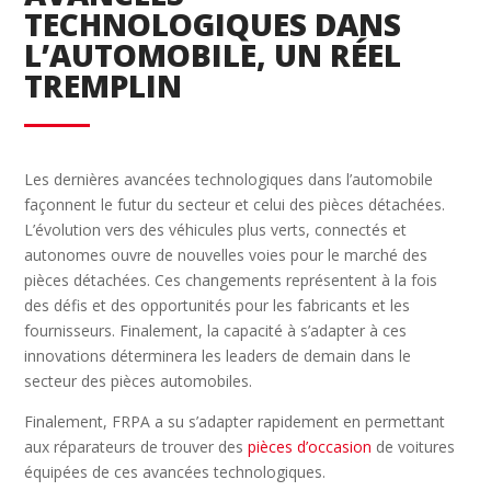
TECHNOLOGIQUES DANS
L’AUTOMOBILE, UN RÉEL
TREMPLIN
Les dernières avancées technologiques dans l’automobile
façonnent le futur du secteur et celui des pièces détachées.
L’évolution vers des véhicules plus verts, connectés et
autonomes ouvre de nouvelles voies pour le marché des
pièces détachées. Ces changements représentent à la fois
des défis et des opportunités pour les fabricants et les
fournisseurs. Finalement, la capacité à s’adapter à ces
innovations déterminera les leaders de demain dans le
secteur des pièces automobiles.
Finalement, FRPA a su s’adapter rapidement en permettant
aux réparateurs de trouver des
pièces d’occasion
de voitures
équipées de ces avancées technologiques.