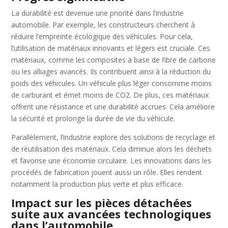
La durabilité est devenue une priorité dans l’industrie
automobile. Par exemple, les constructeurs cherchent à
réduire l’empreinte écologique des véhicules. Pour cela,
l’utilisation de matériaux innovants et légers est cruciale. Ces
matériaux, comme les composites à base de fibre de carbone
ou les alliages avancés. Ils contribuent ainsi à la réduction du
poids des véhicules. Un véhicule plus léger consomme moins
de carburant et émet moins de CO2. De plus, ces matériaux
offrent une résistance et une durabilité accrues. Cela améliore
la sécurité et prolonge la durée de vie du véhicule.
Parallèlement, l’industrie explore des solutions de recyclage et
de réutilisation des matériaux. Cela diminue alors les déchets
et favorise une économie circulaire. Les innovations dans les
procédés de fabrication jouent aussi un rôle. Elles rendent
notamment la production plus verte et plus efficace.
Impact sur les pièces détachées
suite aux avancées technologiques
dans l’automobile