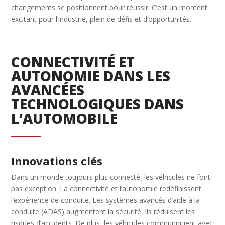
changements se positionnent pour réussir. C’est un moment
excitant pour l’industrie, plein de défis et d’opportunités.
CONNECTIVITÉ ET
AUTONOMIE DANS LES
AVANCÉES
TECHNOLOGIQUES DANS
L’AUTOMOBILE
Innovations clés
Dans un monde toujours plus connecté, les véhicules ne font
pas exception. La connectivité et l’autonomie redéfinissent
l’expérience de conduite. Les systèmes avancés d’aide à la
conduite (ADAS) augmentent la sécurité. Ils réduisent les
risques d’accidents. De plus, les véhicules communiquent avec