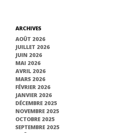
ARCHIVES
AOÛT 2026
JUILLET 2026
JUIN 2026
MAI 2026
AVRIL 2026
MARS 2026
FÉVRIER 2026
JANVIER 2026
DÉCEMBRE 2025
NOVEMBRE 2025
OCTOBRE 2025
SEPTEMBRE 2025