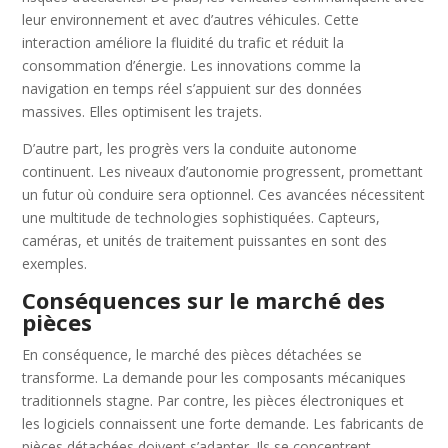
leur environnement et avec d’autres véhicules. Cette
interaction améliore la fluidité du trafic et réduit la
consommation d’énergie. Les innovations comme la
navigation en temps réel s’appuient sur des données
massives. Elles optimisent les trajets.
D’autre part, les progrès vers la conduite autonome
continuent. Les niveaux d’autonomie progressent, promettant
un futur où conduire sera optionnel. Ces avancées nécessitent
une multitude de technologies sophistiquées. Capteurs,
caméras, et unités de traitement puissantes en sont des
exemples.
Conséquences sur le marché des
pièces
En conséquence, le marché des pièces détachées se
transforme. La demande pour les composants mécaniques
traditionnels stagne. Par contre, les pièces électroniques et
les logiciels connaissent une forte demande. Les fabricants de
pièces détachées doivent s’adapter. Ils se concentrent