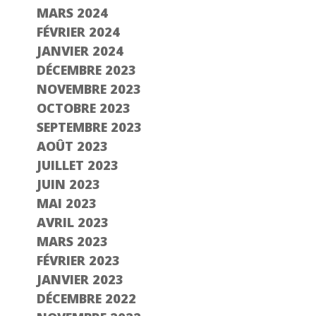
MARS 2024
FÉVRIER 2024
JANVIER 2024
DÉCEMBRE 2023
NOVEMBRE 2023
OCTOBRE 2023
SEPTEMBRE 2023
AOÛT 2023
JUILLET 2023
JUIN 2023
MAI 2023
AVRIL 2023
MARS 2023
FÉVRIER 2023
JANVIER 2023
DÉCEMBRE 2022