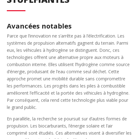
Avancées notables
Parce que l’innovation ne s’arrête pas à l’électrification. Les
systèmes de propulsion alternatifs gagnent du terrain. Parmi
eux, les véhicules à hydrogène se distinguent. Donc, ces
technologies offrent une alternative propre aux moteurs à
combustion interne. Elles utilisent l’hydrogène comme source
d’énergie, produisant de l’eau comme seul déchet. Cette
approche promet une mobilité durable sans compromettre
les performances. Les progrès dans les piles à combustible
améliorent l’efficacité et la portée des véhicules à hydrogène.
Par conséquent, cela rend cette technologie plus viable pour
le grand public.
En parallèle, la recherche se poursuit sur d’autres formes de
propulsion. Les biocarburants, l’énergie solaire et l’air
comprimé sont étudiés. Ces alternatives visent à diversifier les