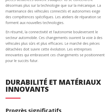
désormais plus sur la technologie que sur la mécanique. La
maintenance des véhicules connectés et autonomes exige
des compétences spécifiques. Les ateliers de réparation se
forment aux nouvelles technologies.
En résumé, la connectivité et l’autonomie bouleversent le
secteur automobile. Ces changements ouvrent la voie à des
véhicules plus sûrs et plus efficaces. Le marché des pièces
détachées doit suivre cette évolution. Les entreprises
innovantes qui embrassent ces changements se positionnent
pour le succès futur.
DURABILITÉ ET MATÉRIAUX
INNOVANTS
Progrès significatifs