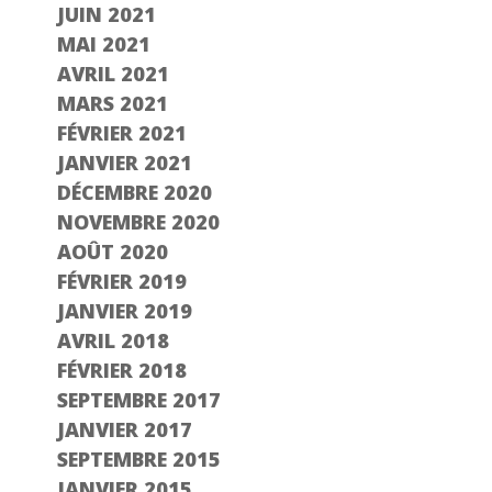
JUIN 2021
MAI 2021
AVRIL 2021
MARS 2021
FÉVRIER 2021
JANVIER 2021
DÉCEMBRE 2020
NOVEMBRE 2020
AOÛT 2020
FÉVRIER 2019
JANVIER 2019
AVRIL 2018
FÉVRIER 2018
SEPTEMBRE 2017
JANVIER 2017
SEPTEMBRE 2015
JANVIER 2015