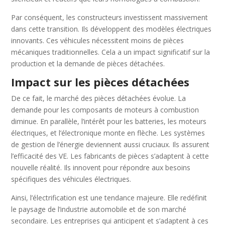
Par conséquent, les constructeurs investissent massivement
dans cette transition. Ils développent des modèles électriques
innovants. Ces véhicules nécessitent moins de pièces
mécaniques traditionnelles. Cela a un impact significatif sur la
production et la demande de pièces détachées.
Impact sur les pièces détachées
De ce fait, le marché des pièces détachées évolue. La
demande pour les composants de moteurs à combustion
diminue. En parallèle, l’intérêt pour les batteries, les moteurs
électriques, et l’électronique monte en flèche. Les systèmes
de gestion de l’énergie deviennent aussi cruciaux. Ils assurent
l’efficacité des VE. Les fabricants de pièces s’adaptent à cette
nouvelle réalité. Ils innovent pour répondre aux besoins
spécifiques des véhicules électriques.
Ainsi, l’électrification est une tendance majeure. Elle redéfinit
le paysage de l’industrie automobile et de son marché
secondaire. Les entreprises qui anticipent et s’adaptent à ces