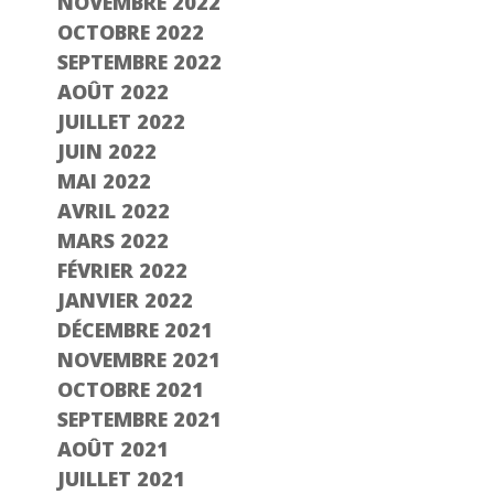
NOVEMBRE 2022
OCTOBRE 2022
SEPTEMBRE 2022
AOÛT 2022
JUILLET 2022
JUIN 2022
MAI 2022
AVRIL 2022
MARS 2022
FÉVRIER 2022
JANVIER 2022
DÉCEMBRE 2021
NOVEMBRE 2021
OCTOBRE 2021
SEPTEMBRE 2021
AOÛT 2021
JUILLET 2021