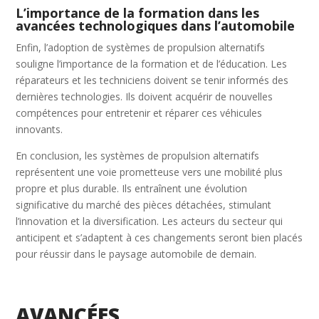
L’importance de la formation dans les
avancées technologiques dans l’automobile
Enfin, l’adoption de systèmes de propulsion alternatifs
souligne l’importance de la formation et de l’éducation. Les
réparateurs et les techniciens doivent se tenir informés des
dernières technologies. Ils doivent acquérir de nouvelles
compétences pour entretenir et réparer ces véhicules
innovants.
En conclusion, les systèmes de propulsion alternatifs
représentent une voie prometteuse vers une mobilité plus
propre et plus durable. Ils entraînent une évolution
significative du marché des pièces détachées, stimulant
l’innovation et la diversification. Les acteurs du secteur qui
anticipent et s’adaptent à ces changements seront bien placés
pour réussir dans le paysage automobile de demain.
AVANCÉES