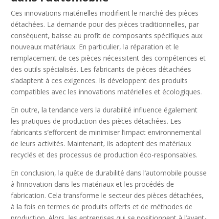
Ces innovations matérielles modifient le marché des pièces
détachées. La demande pour des pièces traditionnelles, par
conséquent, baisse au profit de composants spécifiques aux
nouveaux matériaux. En particulier, la réparation et le
remplacement de ces pièces nécessitent des compétences et
des outils spécialisés. Les fabricants de pièces détachées
s’adaptent à ces exigences. Ils développent des produits
compatibles avec les innovations matérielles et écologiques.
En outre, la tendance vers la durabilité influence également
les pratiques de production des pièces détachées. Les
fabricants s’efforcent de minimiser l’impact environnemental
de leurs activités. Maintenant, ils adoptent des matériaux
recyclés et des processus de production éco-responsables.
En conclusion, la quête de durabilité dans l’automobile pousse
à l’innovation dans les matériaux et les procédés de
fabrication. Cela transforme le secteur des pièces détachées,
à la fois en termes de produits offerts et de méthodes de
production. Alors, les entreprises qui se positionnent à l’avant-