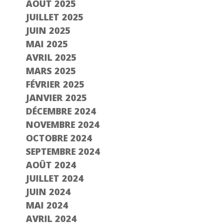
AOÛT 2025
JUILLET 2025
JUIN 2025
MAI 2025
AVRIL 2025
MARS 2025
FÉVRIER 2025
JANVIER 2025
DÉCEMBRE 2024
NOVEMBRE 2024
OCTOBRE 2024
SEPTEMBRE 2024
AOÛT 2024
JUILLET 2024
JUIN 2024
MAI 2024
AVRIL 2024