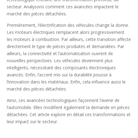
secteur. Analysons comment ces avancées impactent le
marché des pièces détachées.
Premièrement, l’électrification des véhicules change la donne.
Les moteurs électriques remplacent alors progressivement
les moteurs à combustion. Par ailleurs, cette transition affecte
directement le type de pièces produites et demandées. Par
ailleurs, la connectivité et l’automatisation ouvrent de
nouvelles perspectives. Les véhicules deviennent plus
intelligents, nécessitant des composants électroniques
avancés. Enfin, l’accent mis sur la durabilité pousse à
l’innovation dans les matériaux. Enfin, cela influence aussi le
marché des pièces détachées.
Ainsi, ces avancées technologiques façonnent l’avenir de
l’automobile. Elles modifient également la demande en pièces
détachées. Cet article explore en détail ces transformations et
leur impact sur le secteur.