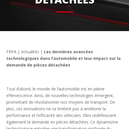
FRPA
|
Actualités
|
Les dernières avancées
technologiques dans l’automobile et leur impact sur la
demande de pièces détachées
Tout d’abord, le monde de l’automobile est en pleine
effervescence. Ainsi, de nouvelles technologies émergent,
promettant de révolutionner nos moyens de transport. De
plus, ces innovations ne se limitent pas à améliorer la
performance et l’efficacité des véhicules. Elles redéfinissent
également la demande en pièces détachées. Ce dynamisme
technologique entraîne une transformation profonde du