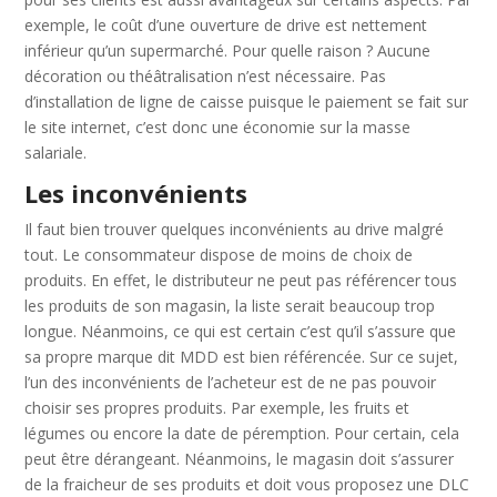
exemple, le coût d’une ouverture de drive est nettement
inférieur qu’un supermarché. Pour quelle raison ? Aucune
décoration ou théâtralisation n’est nécessaire. Pas
d’installation de ligne de caisse puisque le paiement se fait sur
le site internet, c’est donc une économie sur la masse
salariale.
Les inconvénients
Il faut bien trouver quelques inconvénients au drive malgré
tout. Le consommateur dispose de moins de choix de
produits. En effet, le distributeur ne peut pas référencer tous
les produits de son magasin, la liste serait beaucoup trop
longue. Néanmoins, ce qui est certain c’est qu’il s’assure que
sa propre marque dit MDD est bien référencée. Sur ce sujet,
l’un des inconvénients de l’acheteur est de ne pas pouvoir
choisir ses propres produits. Par exemple, les fruits et
légumes ou encore la date de péremption. Pour certain, cela
peut être dérangeant. Néanmoins, le magasin doit s’assurer
de la fraicheur de ses produits et doit vous proposez une DLC