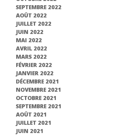
SEPTEMBRE 2022
AOÛT 2022
JUILLET 2022
JUIN 2022
MAI 2022
AVRIL 2022
MARS 2022
FÉVRIER 2022
JANVIER 2022
DÉCEMBRE 2021
NOVEMBRE 2021
OCTOBRE 2021
SEPTEMBRE 2021
AOÛT 2021
JUILLET 2021
JUIN 2021