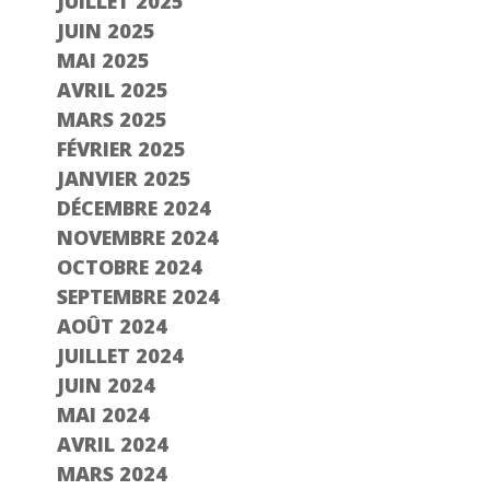
JUILLET 2025
JUIN 2025
MAI 2025
AVRIL 2025
MARS 2025
FÉVRIER 2025
JANVIER 2025
DÉCEMBRE 2024
NOVEMBRE 2024
OCTOBRE 2024
SEPTEMBRE 2024
AOÛT 2024
JUILLET 2024
JUIN 2024
MAI 2024
AVRIL 2024
MARS 2024