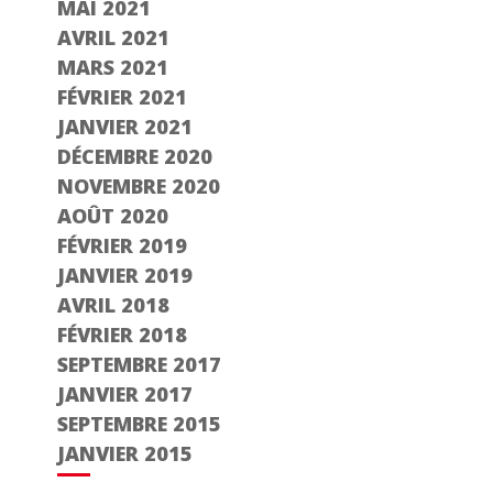
MAI 2021
AVRIL 2021
MARS 2021
FÉVRIER 2021
JANVIER 2021
DÉCEMBRE 2020
NOVEMBRE 2020
AOÛT 2020
FÉVRIER 2019
JANVIER 2019
AVRIL 2018
FÉVRIER 2018
SEPTEMBRE 2017
JANVIER 2017
SEPTEMBRE 2015
JANVIER 2015