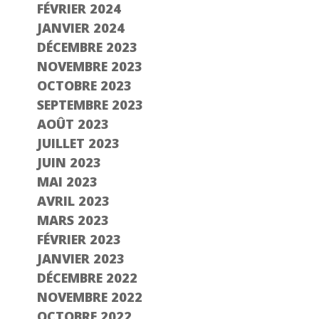
FÉVRIER 2024
JANVIER 2024
DÉCEMBRE 2023
NOVEMBRE 2023
OCTOBRE 2023
SEPTEMBRE 2023
AOÛT 2023
JUILLET 2023
JUIN 2023
MAI 2023
AVRIL 2023
MARS 2023
FÉVRIER 2023
JANVIER 2023
DÉCEMBRE 2022
NOVEMBRE 2022
OCTOBRE 2022