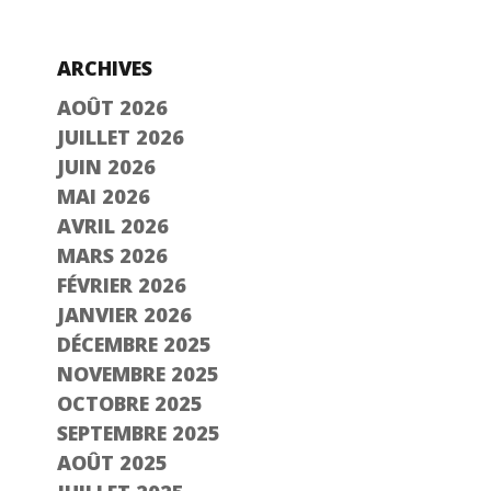
ARCHIVES
AOÛT 2026
JUILLET 2026
JUIN 2026
MAI 2026
AVRIL 2026
MARS 2026
FÉVRIER 2026
JANVIER 2026
DÉCEMBRE 2025
NOVEMBRE 2025
OCTOBRE 2025
SEPTEMBRE 2025
AOÛT 2025