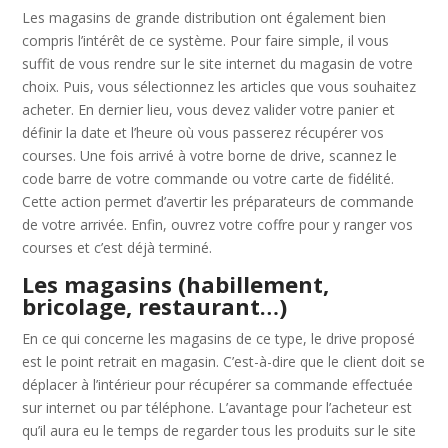
Les magasins de grande distribution ont également bien
compris l’intérêt de ce système. Pour faire simple, il vous
suffit de vous rendre sur le site internet du magasin de votre
choix. Puis, vous sélectionnez les articles que vous souhaitez
acheter. En dernier lieu, vous devez valider votre panier et
définir la date et l’heure où vous passerez récupérer vos
courses. Une fois arrivé à votre borne de drive, scannez le
code barre de votre commande ou votre carte de fidélité.
Cette action permet d’avertir les préparateurs de commande
de votre arrivée. Enfin, ouvrez votre coffre pour y ranger vos
courses et c’est déjà terminé.
Les magasins (habillement,
bricolage, restaurant…)
En ce qui concerne les magasins de ce type, le drive proposé
est le point retrait en magasin. C’est-à-dire que le client doit se
déplacer à l’intérieur pour récupérer sa commande effectuée
sur internet ou par téléphone. L’avantage pour l’acheteur est
qu’il aura eu le temps de regarder tous les produits sur le site