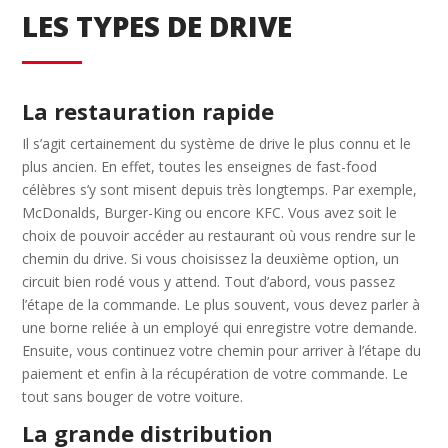
LES TYPES DE DRIVE
La restauration rapide
Il s’agit certainement du système de drive le plus connu et le
plus ancien. En effet, toutes les enseignes de fast-food
célèbres s’y sont misent depuis très longtemps. Par exemple,
McDonalds, Burger-King ou encore KFC. Vous avez soit le
choix de pouvoir accéder au restaurant où vous rendre sur le
chemin du drive. Si vous choisissez la deuxième option, un
circuit bien rodé vous y attend. Tout d’abord, vous passez
l’étape de la commande. Le plus souvent, vous devez parler à
une borne reliée à un employé qui enregistre votre demande.
Ensuite, vous continuez votre chemin pour arriver à l’étape du
paiement et enfin à la récupération de votre commande. Le
tout sans bouger de votre voiture.
La grande distribution